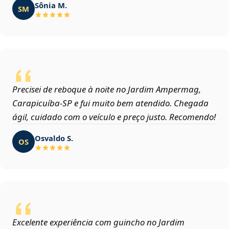
Sônia M.
SM
Precisei de reboque à noite no Jardim Ampermag,
Carapicuíba‑SP e fui muito bem atendido. Chegada
ágil, cuidado com o veículo e preço justo. Recomendo!
Osvaldo S.
OS
Excelente experiência com guincho no Jardim