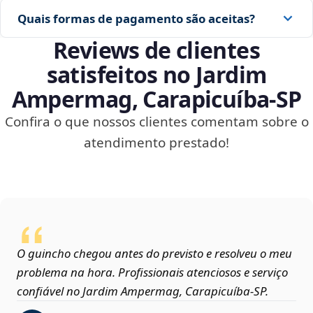
Quais formas de pagamento são aceitas?
Reviews de clientes
satisfeitos no Jardim
Ampermag, Carapicuíba‑SP
Confira o que nossos clientes comentam sobre o
atendimento prestado!
O guincho chegou antes do previsto e resolveu o meu
problema na hora. Profissionais atenciosos e serviço
confiável no Jardim Ampermag, Carapicuíba‑SP.