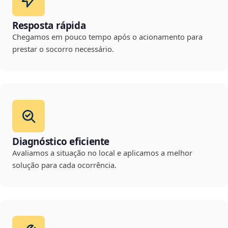
Resposta rápida
Chegamos em pouco tempo após o acionamento para
prestar o socorro necessário.
Diagnóstico eficiente
Avaliamos a situação no local e aplicamos a melhor
solução para cada ocorrência.