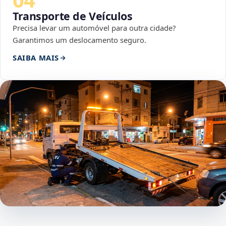
Transporte de Veículos
Precisa levar um automóvel para outra cidade?
Garantimos um deslocamento seguro.
SAIBA MAIS