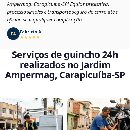
Ampermag, Carapicuíba‑SP! Equipe prestativa,
processo simples e transporte seguro do carro até a
oficina sem qualquer complicação.
Fabrício A.
FA
Serviços de guincho 24h
realizados no Jardim
Ampermag, Carapicuíba‑SP