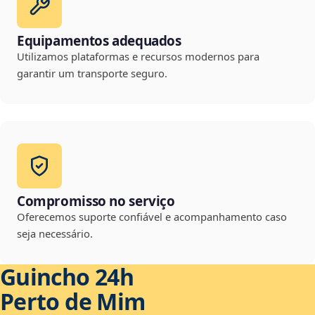
Equipamentos adequados
Utilizamos plataformas e recursos modernos para
garantir um transporte seguro.
Compromisso no serviço
Oferecemos suporte confiável e acompanhamento caso
seja necessário.
Guincho 24h
Perto de Mim