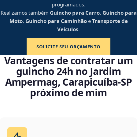
programados.
Realizamos também
Guincho para Carro
,
Guincho para
Moto
,
Guincho para Caminhão
e
Transporte de
Veículos
.
SOLICITE SEU ORÇAMENTO
Vantagens de contratar um
guincho 24h no Jardim
Ampermag, Carapicuíba‑SP
próximo de mim