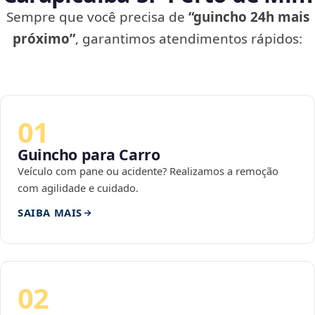
Sempre que você precisa de
“guincho 24h mais
próximo”
, garantimos atendimentos rápidos:
01
Guincho para Carro
Veículo com pane ou acidente? Realizamos a remoção
com agilidade e cuidado.
SAIBA MAIS
02