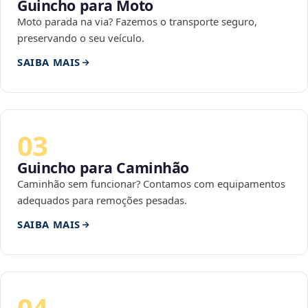
Guincho para Moto
Moto parada na via? Fazemos o transporte seguro,
preservando o seu veículo.
SAIBA MAIS
03
Guincho para Caminhão
Caminhão sem funcionar? Contamos com equipamentos
adequados para remoções pesadas.
SAIBA MAIS
04