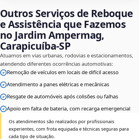
Outros Serviços de Reboque
e Assistência que Fazemos
no Jardim Ampermag,
Carapicuíba‑SP
Atuamos em vias urbanas, rodovias e estacionamentos,
atendendo diferentes ocorrências automotivas:
Remoção de veículos em locais de difícil acesso
Atendimento a panes elétricas e mecânicas
Resgate de automóveis após colisões ou falhas
Apoio em falta de bateria, com recarga emergencial
Os atendimentos são realizados por profissionais
experientes, com frota equipada e técnicas seguras para
cada tipo de situação.