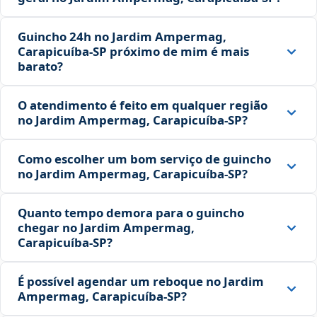
Guincho 24h no Jardim Ampermag,
Carapicuíba‑SP próximo de mim é mais
barato?
O atendimento é feito em qualquer região
no Jardim Ampermag, Carapicuíba‑SP?
Como escolher um bom serviço de guincho
no Jardim Ampermag, Carapicuíba‑SP?
Quanto tempo demora para o guincho
chegar no Jardim Ampermag,
Carapicuíba‑SP?
É possível agendar um reboque no Jardim
Ampermag, Carapicuíba‑SP?