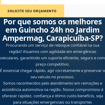
SOLICITE SEU ORÇAMENTO
Por que somos os melhores
em Guincho 24h no Jardim
Ampermag, Carapicuíba‑SP?
Procurando um serviço de reboque confiável na sua
região? Atuamos com agilidade em emergências
veiculares, garantindo um suporte eficiente, seguro e com
preço competitivo.
É essencial chegar rápido, agir corretamente e preservar o
seu veículo no processo.
Somos reconhecidos pelo atendimento em remoções e
assistência automotiva na região. Nosso compromisso é
oferecer rapidez, confiança e ótimo custo-benefício, seja
para situações emergenciais ou transportes