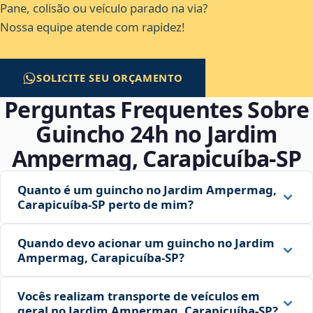
Pane, colisão ou veículo parado na via?
Nossa equipe atende com rapidez!
SOLICITE SEU ORÇAMENTO
Perguntas Frequentes Sobre
Guincho 24h no Jardim
Ampermag, Carapicuíba‑SP
Quanto é um guincho no Jardim Ampermag,
Carapicuíba‑SP perto de mim?
Quando devo acionar um guincho no Jardim
Ampermag, Carapicuíba‑SP?
Vocês realizam transporte de veículos em
geral no Jardim Ampermag, Carapicuíba‑SP?