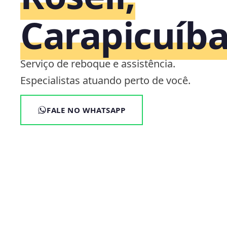
Carapicuíba
Serviço de reboque e assistência.
Especialistas atuando perto de você.
FALE NO WHATSAPP