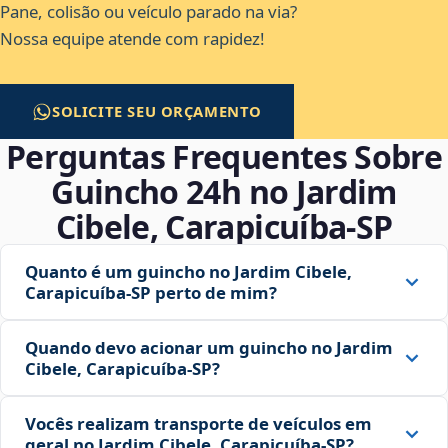
Pane, colisão ou veículo parado na via?
Nossa equipe atende com rapidez!
SOLICITE SEU ORÇAMENTO
Perguntas Frequentes Sobre
Guincho 24h no Jardim
Cibele, Carapicuíba‑SP
Quanto é um guincho no Jardim Cibele,
Carapicuíba‑SP perto de mim?
Quando devo acionar um guincho no Jardim
Cibele, Carapicuíba‑SP?
Vocês realizam transporte de veículos em
geral no Jardim Cibele, Carapicuíba‑SP?