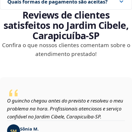
Quais formas de pagamento são aceitas?
Reviews de clientes
satisfeitos no Jardim Cibele,
Carapicuíba‑SP
Confira o que nossos clientes comentam sobre o
atendimento prestado!
O guincho chegou antes do previsto e resolveu o meu
problema na hora. Profissionais atenciosos e serviço
confiável no Jardim Cibele, Carapicuíba‑SP.
Sônia M.
SM