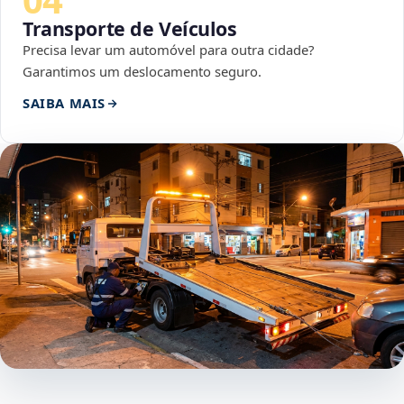
Transporte de Veículos
Precisa levar um automóvel para outra cidade?
Garantimos um deslocamento seguro.
SAIBA MAIS