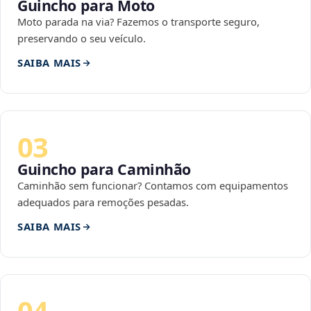
Guincho para Moto
Moto parada na via? Fazemos o transporte seguro,
preservando o seu veículo.
SAIBA MAIS
03
Guincho para Caminhão
Caminhão sem funcionar? Contamos com equipamentos
adequados para remoções pesadas.
SAIBA MAIS
04