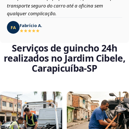
transporte seguro do carro até a oficina sem
qualquer complicação.
Fabrício A.
FA
Serviços de guincho 24h
realizados no Jardim Cibele,
Carapicuíba‑SP