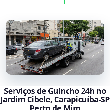
Serviços de Guincho 24h no
Jardim Cibele, Carapicuíba‑SP
Perto de Mim