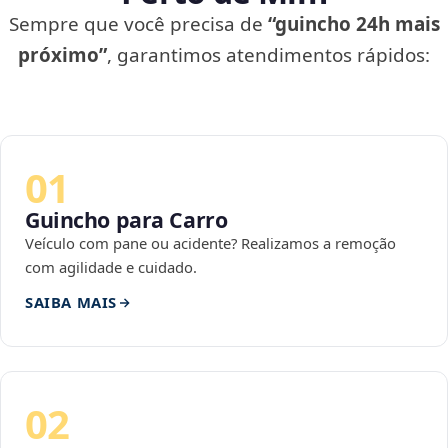
Sempre que você precisa de
“guincho 24h mais
próximo”
, garantimos atendimentos rápidos:
01
Guincho para Carro
Veículo com pane ou acidente? Realizamos a remoção
com agilidade e cuidado.
SAIBA MAIS
02