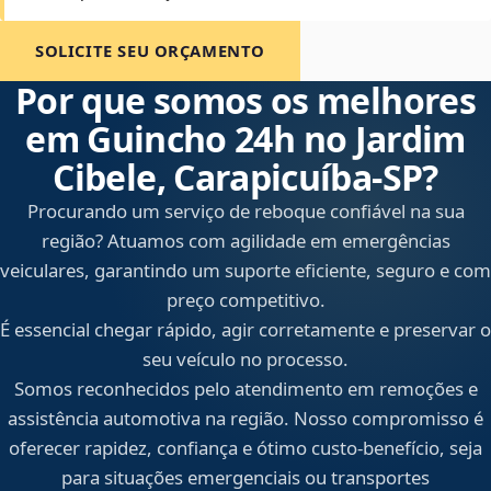
SOLICITE SEU ORÇAMENTO
Por que somos os melhores
em Guincho 24h no Jardim
Cibele, Carapicuíba‑SP?
Procurando um serviço de reboque confiável na sua
região? Atuamos com agilidade em emergências
veiculares, garantindo um suporte eficiente, seguro e com
preço competitivo.
É essencial chegar rápido, agir corretamente e preservar o
seu veículo no processo.
Somos reconhecidos pelo atendimento em remoções e
assistência automotiva na região. Nosso compromisso é
oferecer rapidez, confiança e ótimo custo-benefício, seja
para situações emergenciais ou transportes