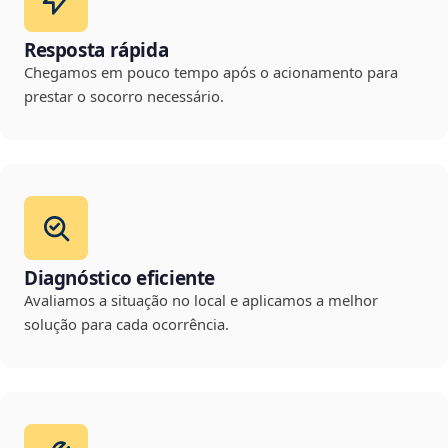
Resposta rápida
Chegamos em pouco tempo após o acionamento para
prestar o socorro necessário.
Diagnóstico eficiente
Avaliamos a situação no local e aplicamos a melhor
solução para cada ocorrência.