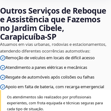
Outros Serviços de Reboque
e Assistência que Fazemos
no Jardim Cibele,
Carapicuíba‑SP
Atuamos em vias urbanas, rodovias e estacionamentos,
atendendo diferentes ocorrências automotivas:
Remoção de veículos em locais de difícil acesso
Atendimento a panes elétricas e mecânicas
Resgate de automóveis após colisões ou falhas
Apoio em falta de bateria, com recarga emergencial
Os atendimentos são realizados por profissionais
experientes, com frota equipada e técnicas seguras para
cada tipo de situação.