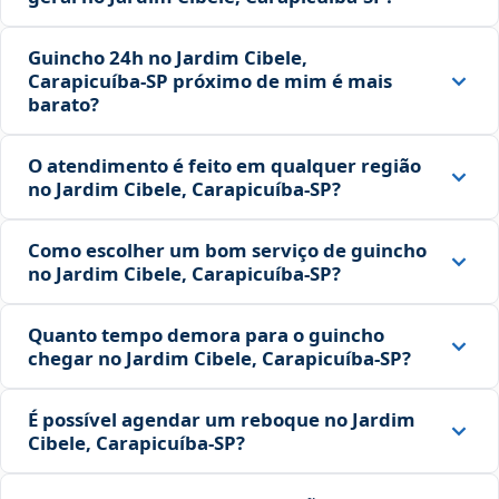
Guincho 24h no Jardim Cibele,
Carapicuíba‑SP próximo de mim é mais
barato?
O atendimento é feito em qualquer região
no Jardim Cibele, Carapicuíba‑SP?
Como escolher um bom serviço de guincho
no Jardim Cibele, Carapicuíba‑SP?
Quanto tempo demora para o guincho
chegar no Jardim Cibele, Carapicuíba‑SP?
É possível agendar um reboque no Jardim
Cibele, Carapicuíba‑SP?