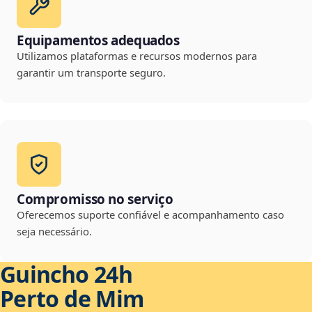
Equipamentos adequados
Utilizamos plataformas e recursos modernos para
garantir um transporte seguro.
Compromisso no serviço
Oferecemos suporte confiável e acompanhamento caso
seja necessário.
Guincho 24h
Perto de Mim