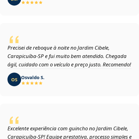
Precisei de reboque à noite no Jardim Cibele,
Carapicuíba‑SP e fui muito bem atendido. Chegada
ágil, cuidado com o veículo e preço justo. Recomendo!
Osvaldo S.
OS
Excelente experiência com guincho no Jardim Cibele,
Carapicuíba‑SP! Equipe prestativa, processo simples e