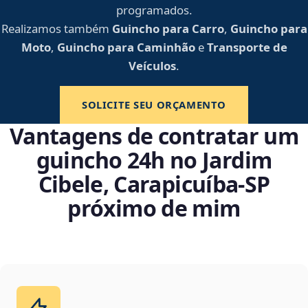
programados.
Realizamos também
Guincho para Carro
,
Guincho para
Moto
,
Guincho para Caminhão
e
Transporte de
Veículos
.
SOLICITE SEU ORÇAMENTO
Vantagens de contratar um
guincho 24h no Jardim
Cibele, Carapicuíba‑SP
próximo de mim