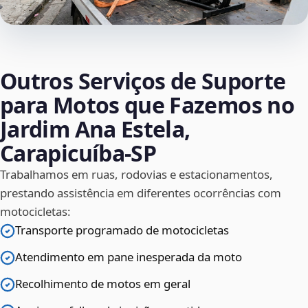
Outros Serviços de Suporte
para Motos que Fazemos no
Jardim Ana Estela,
Carapicuíba‑SP
Trabalhamos em ruas, rodovias e estacionamentos,
prestando assistência em diferentes ocorrências com
motocicletas:
Transporte programado de motocicletas
Atendimento em pane inesperada da moto
Recolhimento de motos em geral