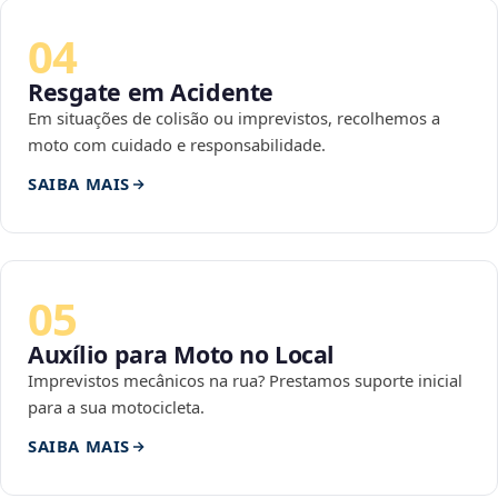
04
Resgate em Acidente
Em situações de colisão ou imprevistos, recolhemos a
moto com cuidado e responsabilidade.
SAIBA MAIS
05
Auxílio para Moto no Local
Imprevistos mecânicos na rua? Prestamos suporte inicial
para a sua motocicleta.
SAIBA MAIS