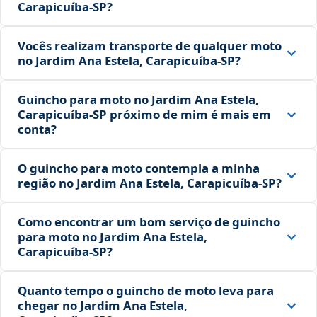
Carapicuíba‑SP?
Vocês realizam transporte de qualquer moto
no Jardim Ana Estela, Carapicuíba‑SP?
Guincho para moto no Jardim Ana Estela,
Carapicuíba‑SP próximo de mim é mais em
conta?
O guincho para moto contempla a minha
região no Jardim Ana Estela, Carapicuíba‑SP?
Como encontrar um bom serviço de guincho
para moto no Jardim Ana Estela,
Carapicuíba‑SP?
Quanto tempo o guincho de moto leva para
chegar no Jardim Ana Estela,