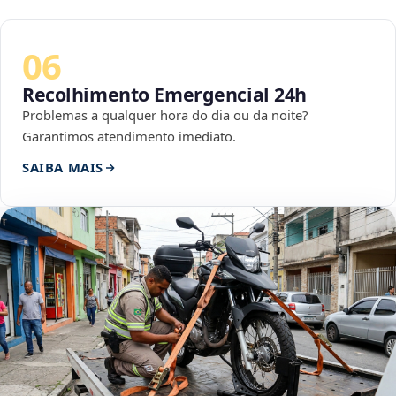
06
Recolhimento Emergencial 24h
Problemas a qualquer hora do dia ou da noite?
Garantimos atendimento imediato.
SAIBA MAIS