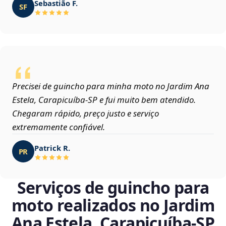
Sebastião F.
SF
Precisei de guincho para minha moto no Jardim Ana
Estela, Carapicuíba‑SP e fui muito bem atendido.
Chegaram rápido, preço justo e serviço
extremamente confiável.
Patrick R.
PR
Serviços de guincho para
moto realizados no Jardim
Ana Estela, Carapicuíba‑SP