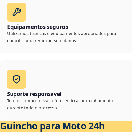
Equipamentos seguros
Utilizamos técnicas e equipamentos apropriados para
garantir uma remoção sem danos.
Suporte responsável
Temos compromisso, oferecendo acompanhamento
durante todo o processo.
Guincho para Moto 24h