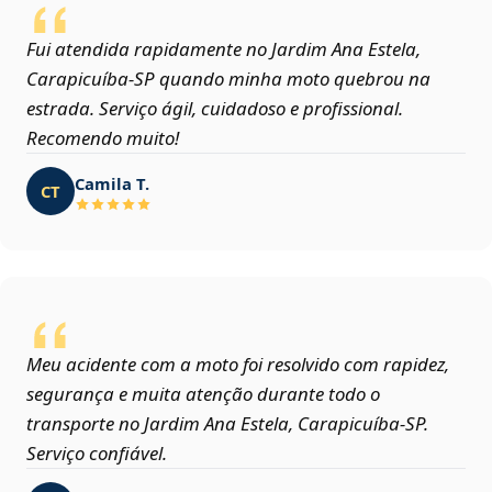
Fui atendida rapidamente no Jardim Ana Estela,
Carapicuíba‑SP quando minha moto quebrou na
estrada. Serviço ágil, cuidadoso e profissional.
Recomendo muito!
Camila T.
CT
Meu acidente com a moto foi resolvido com rapidez,
segurança e muita atenção durante todo o
transporte no Jardim Ana Estela, Carapicuíba‑SP.
Serviço confiável.