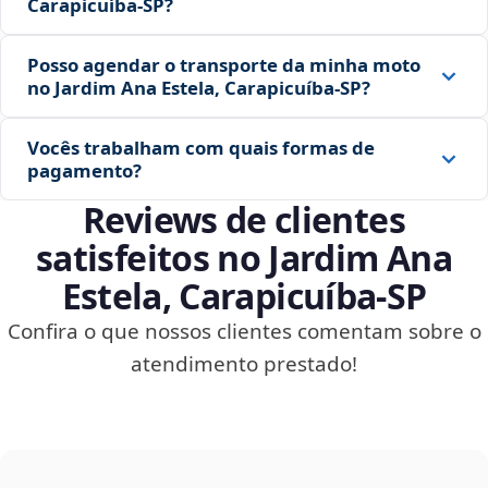
Carapicuíba‑SP?
Posso agendar o transporte da minha moto
no Jardim Ana Estela, Carapicuíba‑SP?
Vocês trabalham com quais formas de
pagamento?
Reviews de clientes
satisfeitos no Jardim Ana
Estela, Carapicuíba‑SP
Confira o que nossos clientes comentam sobre o
atendimento prestado!