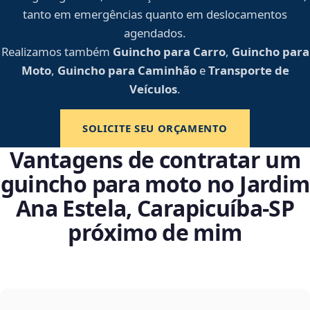
tanto em emergências quanto em deslocamentos
agendados.
Realizamos também
Guincho para Carro
,
Guincho para
Moto
,
Guincho para Caminhão
e
Transporte de
Veículos
.
SOLICITE SEU ORÇAMENTO
Vantagens de contratar um
guincho para moto no Jardim
Ana Estela, Carapicuíba‑SP
próximo de mim