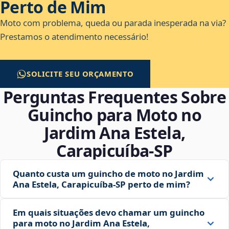
Perto de Mim
Moto com problema, queda ou parada inesperada na via?
Prestamos o atendimento necessário!
SOLICITE SEU ORÇAMENTO
Perguntas Frequentes Sobre
Guincho para Moto no
Jardim Ana Estela,
Carapicuíba‑SP
Quanto custa um guincho de moto no Jardim
Ana Estela, Carapicuíba‑SP perto de mim?
Em quais situações devo chamar um guincho
para moto no Jardim Ana Estela,