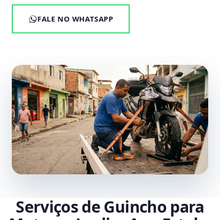
FALE NO WHATSAPP
Serviços de Guincho para