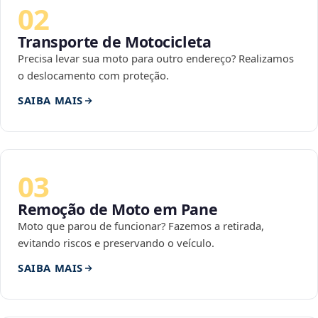
02
Transporte de Motocicleta
Precisa levar sua moto para outro endereço? Realizamos
o deslocamento com proteção.
SAIBA MAIS
03
Remoção de Moto em Pane
Moto que parou de funcionar? Fazemos a retirada,
evitando riscos e preservando o veículo.
SAIBA MAIS