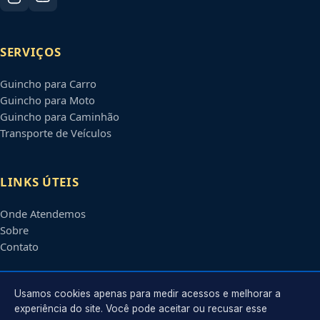
SERVIÇOS
Guincho para Carro
Guincho para Moto
Guincho para Caminhão
Transporte de Veículos
LINKS ÚTEIS
Onde Atendemos
Sobre
Contato
CONTATO
Usamos cookies apenas para medir acessos e melhorar a
experiência do site. Você pode aceitar ou recusar esse