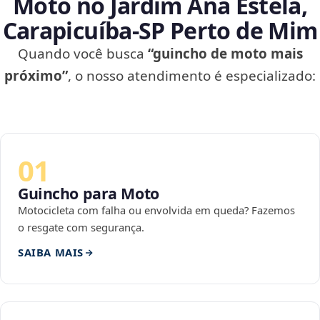
Moto no Jardim Ana Estela,
Carapicuíba‑SP Perto de Mim
Quando você busca
“guincho de moto mais
próximo”
, o nosso atendimento é especializado:
01
Guincho para Moto
Motocicleta com falha ou envolvida em queda? Fazemos
o resgate com segurança.
SAIBA MAIS