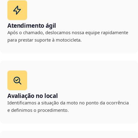
Atendimento ágil
Após o chamado, deslocamos nossa equipe rapidamente
para prestar suporte à motocicleta.
Avaliação no local
Identificamos a situação da moto no ponto da ocorrência
e definimos o procedimento.