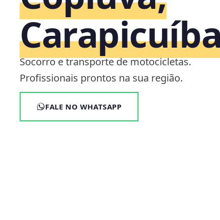
Carapicuíba
Socorro e transporte de motocicletas.
Profissionais prontos na sua região.
FALE NO WHATSAPP