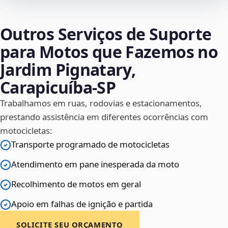
Outros Serviços de Suporte
para Motos que Fazemos no
Jardim Pignatary,
Carapicuíba‑SP
Trabalhamos em ruas, rodovias e estacionamentos,
prestando assistência em diferentes ocorrências com
motocicletas:
Transporte programado de motocicletas
Atendimento em pane inesperada da moto
Recolhimento de motos em geral
Apoio em falhas de ignição e partida
SOLICITE SEU ORÇAMENTO