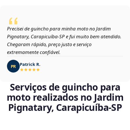
Precisei de guincho para minha moto no Jardim
Pignatary, Carapicuíba‑SP e fui muito bem atendido.
Chegaram rápido, preço justo e serviço
extremamente confiável.
Patrick R.
PR
Serviços de guincho para
moto realizados no Jardim
Pignatary, Carapicuíba‑SP