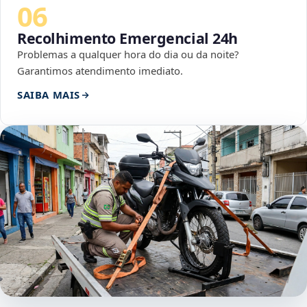
06
Recolhimento Emergencial 24h
Problemas a qualquer hora do dia ou da noite?
Garantimos atendimento imediato.
SAIBA MAIS