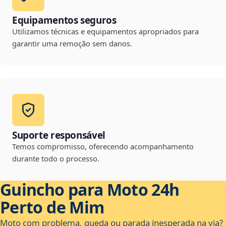
Equipamentos seguros
Utilizamos técnicas e equipamentos apropriados para
garantir uma remoção sem danos.
Suporte responsável
Temos compromisso, oferecendo acompanhamento
durante todo o processo.
Guincho para Moto 24h
Perto de Mim
Moto com problema, queda ou parada inesperada na via?