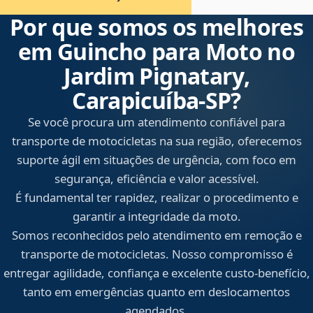
Por que somos os melhores
em Guincho para Moto no
Jardim Pignatary,
Carapicuíba‑SP?
Se você procura um atendimento confiável para
transporte de motocicletas na sua região, oferecemos
suporte ágil em situações de urgência, com foco em
segurança, eficiência e valor acessível.
É fundamental ter rapidez, realizar o procedimento e
garantir a integridade da moto.
Somos reconhecidos pelo atendimento em remoção e
transporte de motocicletas. Nosso compromisso é
entregar agilidade, confiança e excelente custo-benefício,
tanto em emergências quanto em deslocamentos
agendados.