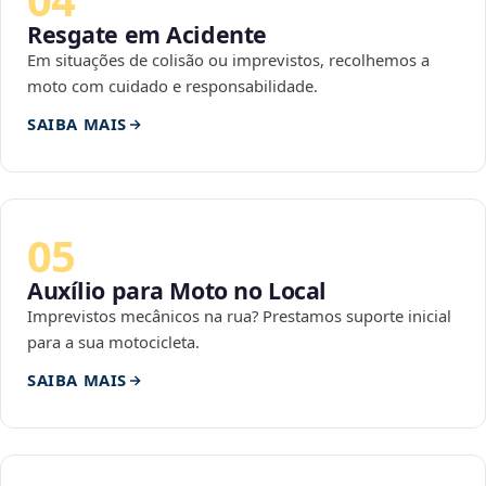
Resgate em Acidente
Em situações de colisão ou imprevistos, recolhemos a
moto com cuidado e responsabilidade.
SAIBA MAIS
05
Auxílio para Moto no Local
Imprevistos mecânicos na rua? Prestamos suporte inicial
para a sua motocicleta.
SAIBA MAIS