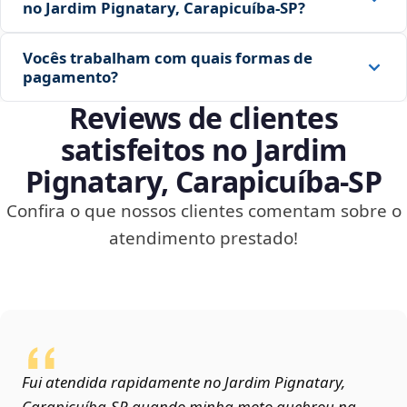
no Jardim Pignatary, Carapicuíba‑SP?
Vocês trabalham com quais formas de
pagamento?
Reviews de clientes
satisfeitos no Jardim
Pignatary, Carapicuíba‑SP
Confira o que nossos clientes comentam sobre o
atendimento prestado!
Fui atendida rapidamente no Jardim Pignatary,
Carapicuíba‑SP quando minha moto quebrou na