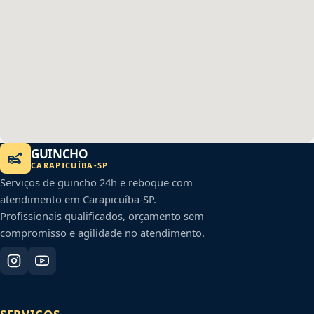
GUINCHO
CARAPICUÍBA
-
SP
Serviços de guincho 24h e reboque com
atendimento em
Carapicuíba
-
SP
.
Profissionais qualificados, orçamento sem
compromisso e agilidade no atendimento.