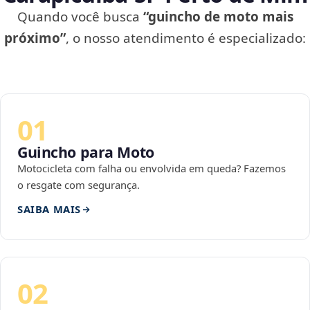
Quando você busca
“guincho de moto mais
próximo”
, o nosso atendimento é especializado:
01
Guincho para Moto
Motocicleta com falha ou envolvida em queda? Fazemos
o resgate com segurança.
SAIBA MAIS
02