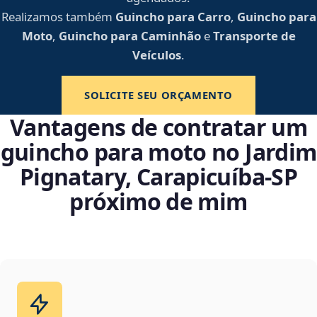
Realizamos também
Guincho para Carro
,
Guincho para
Moto
,
Guincho para Caminhão
e
Transporte de
Veículos
.
SOLICITE SEU ORÇAMENTO
Vantagens de contratar um
guincho para moto no Jardim
Pignatary, Carapicuíba‑SP
próximo de mim