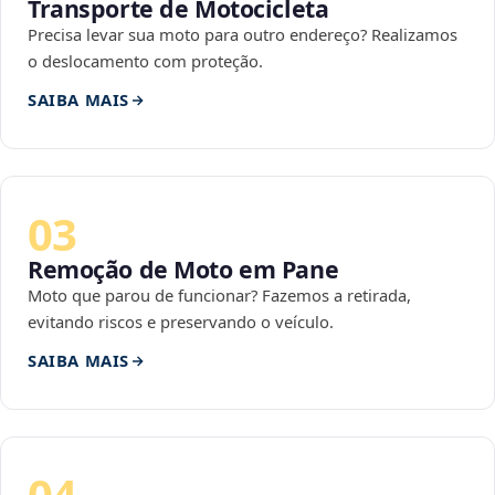
Transporte de Motocicleta
Precisa levar sua moto para outro endereço? Realizamos
o deslocamento com proteção.
SAIBA MAIS
03
Remoção de Moto em Pane
Moto que parou de funcionar? Fazemos a retirada,
evitando riscos e preservando o veículo.
SAIBA MAIS
04