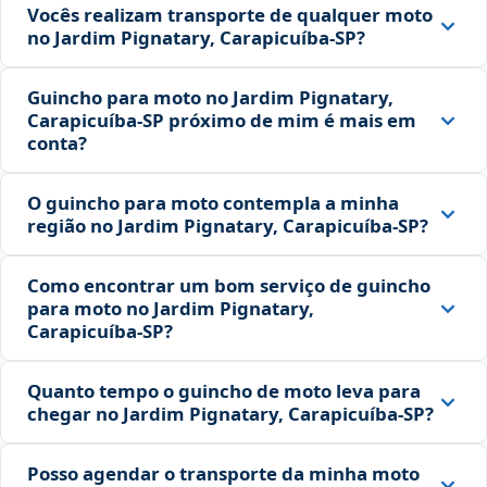
Vocês realizam transporte de qualquer moto
no Jardim Pignatary, Carapicuíba‑SP?
Guincho para moto no Jardim Pignatary,
Carapicuíba‑SP próximo de mim é mais em
conta?
O guincho para moto contempla a minha
região no Jardim Pignatary, Carapicuíba‑SP?
Como encontrar um bom serviço de guincho
para moto no Jardim Pignatary,
Carapicuíba‑SP?
Quanto tempo o guincho de moto leva para
chegar no Jardim Pignatary, Carapicuíba‑SP?
Posso agendar o transporte da minha moto