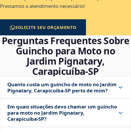
Prestamos o atendimento necessário!
SOLICITE SEU ORÇAMENTO
Perguntas Frequentes Sobre
Guincho para Moto no
Jardim Pignatary,
Carapicuíba‑SP
Quanto custa um guincho de moto no Jardim
Pignatary, Carapicuíba‑SP perto de mim?
Em quais situações devo chamar um guincho
para moto no Jardim Pignatary,
Carapicuíba‑SP?