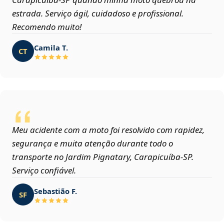
estrada. Serviço ágil, cuidadoso e profissional.
Recomendo muito!
Camila T.
CT
Meu acidente com a moto foi resolvido com rapidez,
segurança e muita atenção durante todo o
transporte no Jardim Pignatary, Carapicuíba‑SP.
Serviço confiável.
Sebastião F.
SF