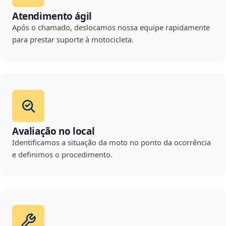
Atendimento ágil
Após o chamado, deslocamos nossa equipe rapidamente
para prestar suporte à motocicleta.
Avaliação no local
Identificamos a situação da moto no ponto da ocorrência
e definimos o procedimento.