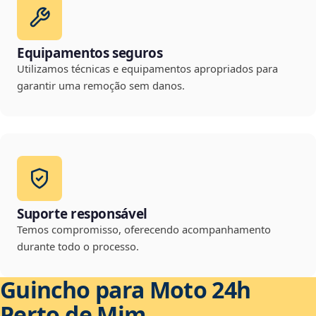
Equipamentos seguros
Utilizamos técnicas e equipamentos apropriados para
garantir uma remoção sem danos.
Suporte responsável
Temos compromisso, oferecendo acompanhamento
durante todo o processo.
Guincho para Moto 24h
Perto de Mim