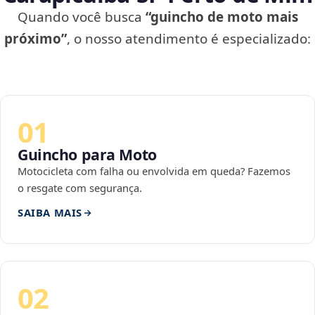
Quando você busca
“guincho de moto mais
próximo”
, o nosso atendimento é especializado:
01
Guincho para Moto
Motocicleta com falha ou envolvida em queda? Fazemos
o resgate com segurança.
SAIBA MAIS
02