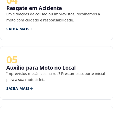
Resgate em Acidente
Em situações de colisão ou imprevistos, recolhemos a
moto com cuidado e responsabilidade.
SAIBA MAIS
05
Auxílio para Moto no Local
Imprevistos mecânicos na rua? Prestamos suporte inicial
para a sua motocicleta.
SAIBA MAIS