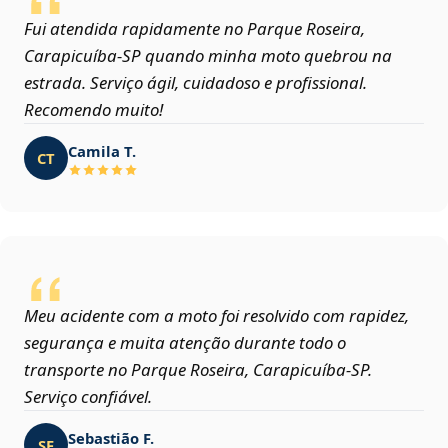
Fui atendida rapidamente no Parque Roseira,
Carapicuíba‑SP quando minha moto quebrou na
estrada. Serviço ágil, cuidadoso e profissional.
Recomendo muito!
Camila T.
CT
Meu acidente com a moto foi resolvido com rapidez,
segurança e muita atenção durante todo o
transporte no Parque Roseira, Carapicuíba‑SP.
Serviço confiável.
Sebastião F.
SF