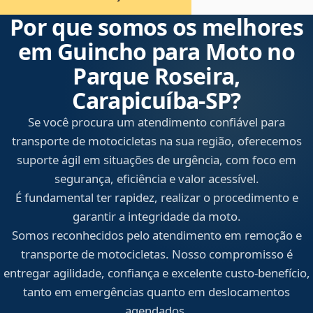
Por que somos os melhores
em Guincho para Moto no
Parque Roseira,
Carapicuíba‑SP?
Se você procura um atendimento confiável para
transporte de motocicletas na sua região, oferecemos
suporte ágil em situações de urgência, com foco em
segurança, eficiência e valor acessível.
É fundamental ter rapidez, realizar o procedimento e
garantir a integridade da moto.
Somos reconhecidos pelo atendimento em remoção e
transporte de motocicletas. Nosso compromisso é
entregar agilidade, confiança e excelente custo-benefício,
tanto em emergências quanto em deslocamentos
agendados.