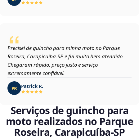
Precisei de guincho para minha moto no Parque
Roseira, Carapicuíba‑SP e fui muito bem atendido.
Chegaram rápido, preço justo e serviço
extremamente confiável.
Patrick R.
PR
Serviços de guincho para
moto realizados no Parque
Roseira, Carapicuíba‑SP