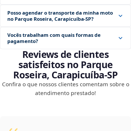
Posso agendar o transporte da minha moto
no Parque Roseira, Carapicuíba‑SP?
Vocês trabalham com quais formas de
pagamento?
Reviews de clientes
satisfeitos no Parque
Roseira, Carapicuíba‑SP
Confira o que nossos clientes comentam sobre o
atendimento prestado!