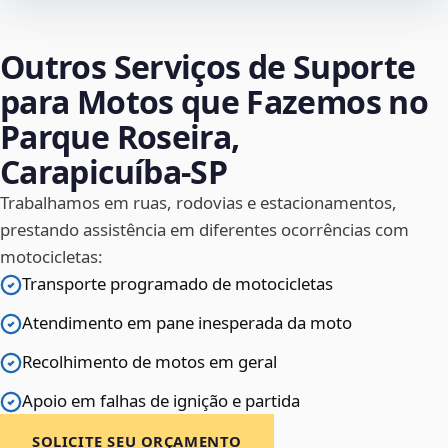
Outros Serviços de Suporte
para Motos que Fazemos no
Parque Roseira,
Carapicuíba‑SP
Trabalhamos em ruas, rodovias e estacionamentos,
prestando assistência em diferentes ocorrências com
motocicletas:
Transporte programado de motocicletas
Atendimento em pane inesperada da moto
Recolhimento de motos em geral
Apoio em falhas de ignição e partida
SOLICITE SEU ORÇAMENTO