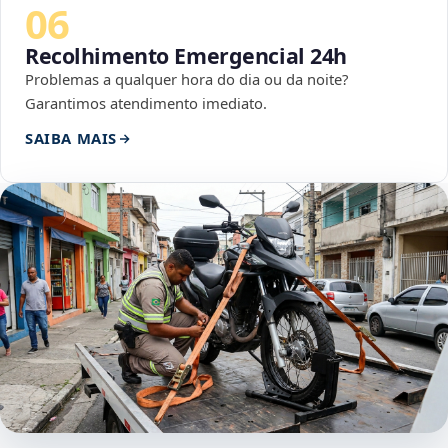
06
Recolhimento Emergencial 24h
Problemas a qualquer hora do dia ou da noite?
Garantimos atendimento imediato.
SAIBA MAIS