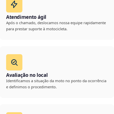
Atendimento ágil
Após o chamado, deslocamos nossa equipe rapidamente
para prestar suporte à motocicleta.
Avaliação no local
Identificamos a situação da moto no ponto da ocorrência
e definimos o procedimento.