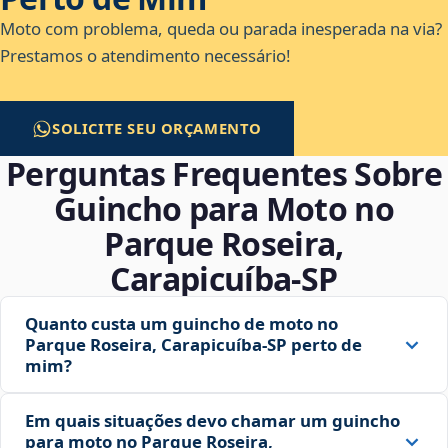
Moto com problema, queda ou parada inesperada na via?
Prestamos o atendimento necessário!
SOLICITE SEU ORÇAMENTO
Perguntas Frequentes Sobre
Guincho para Moto no
Parque Roseira,
Carapicuíba‑SP
Quanto custa um guincho de moto no
Parque Roseira, Carapicuíba‑SP perto de
mim?
Em quais situações devo chamar um guincho
para moto no Parque Roseira,