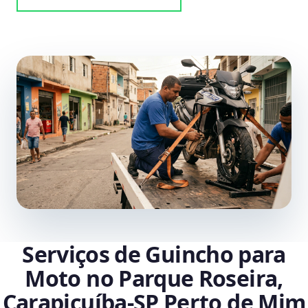
Serviços de Guincho para
Moto no Parque Roseira,
Carapicuíba‑SP Perto de Mim