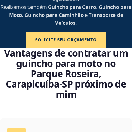
Realizamos também
Guincho para Carro
,
Guincho para
Moto
,
Guincho para Caminhão
e
Transporte de
Veículos
.
SOLICITE SEU ORÇAMENTO
Vantagens de contratar um
guincho para moto no
Parque Roseira,
Carapicuíba‑SP próximo de
mim