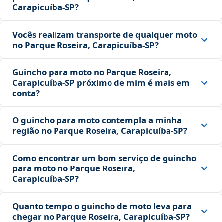
Carapicuíba‑SP?
Vocês realizam transporte de qualquer moto
no Parque Roseira, Carapicuíba‑SP?
Guincho para moto no Parque Roseira,
Carapicuíba‑SP próximo de mim é mais em
conta?
O guincho para moto contempla a minha
região no Parque Roseira, Carapicuíba‑SP?
Como encontrar um bom serviço de guincho
para moto no Parque Roseira,
Carapicuíba‑SP?
Quanto tempo o guincho de moto leva para
chegar no Parque Roseira, Carapicuíba‑SP?