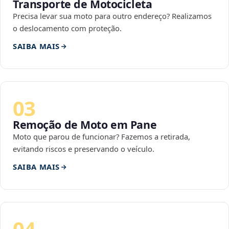
Transporte de Motocicleta
Precisa levar sua moto para outro endereço? Realizamos
o deslocamento com proteção.
SAIBA MAIS
03
Remoção de Moto em Pane
Moto que parou de funcionar? Fazemos a retirada,
evitando riscos e preservando o veículo.
SAIBA MAIS
04