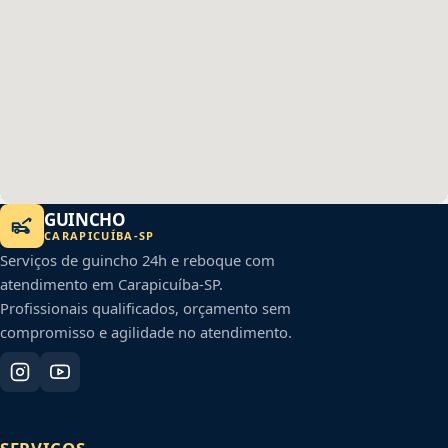
GUINCHO
CARAPICUÍBA
-
SP
Serviços de guincho 24h e reboque com
atendimento em
Carapicuíba
-
SP
.
Profissionais qualificados, orçamento sem
compromisso e agilidade no atendimento.