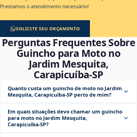
Prestamos o atendimento necessário!
SOLICITE SEU ORÇAMENTO
Perguntas Frequentes Sobre
Guincho para Moto no
Jardim Mesquita,
Carapicuíba‑SP
Quanto custa um guincho de moto no Jardim
Mesquita, Carapicuíba‑SP perto de mim?
Em quais situações devo chamar um guincho
para moto no Jardim Mesquita,
Carapicuíba‑SP?