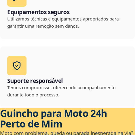
Equipamentos seguros
Utilizamos técnicas e equipamentos apropriados para
garantir uma remoção sem danos.
Suporte responsável
Temos compromisso, oferecendo acompanhamento
durante todo o processo.
Guincho para Moto 24h
Perto de Mim
Moto com problema, queda ou parada inesperada na via?