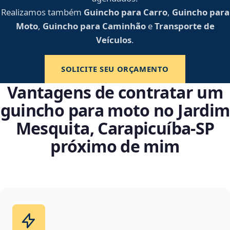
Realizamos também
Guincho para Carro
,
Guincho para
Moto
,
Guincho para Caminhão
e
Transporte de
Veículos
.
SOLICITE SEU ORÇAMENTO
Vantagens de contratar um
guincho para moto no Jardim
Mesquita, Carapicuíba‑SP
próximo de mim