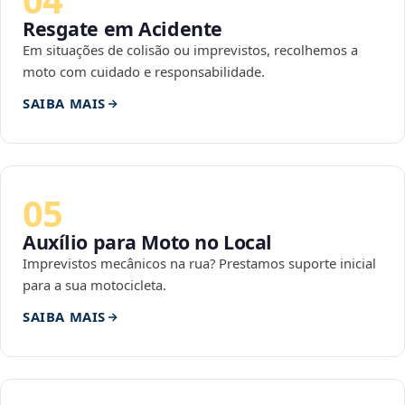
Resgate em Acidente
Em situações de colisão ou imprevistos, recolhemos a
moto com cuidado e responsabilidade.
SAIBA MAIS
05
Auxílio para Moto no Local
Imprevistos mecânicos na rua? Prestamos suporte inicial
para a sua motocicleta.
SAIBA MAIS