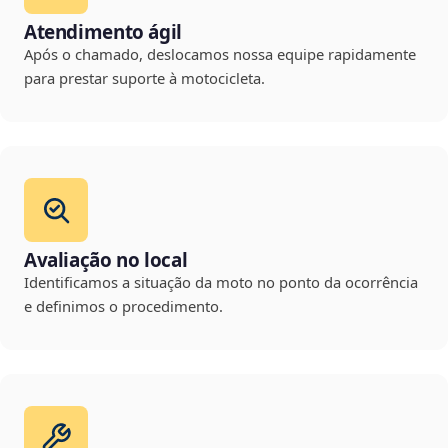
Atendimento ágil
Após o chamado, deslocamos nossa equipe rapidamente
para prestar suporte à motocicleta.
Avaliação no local
Identificamos a situação da moto no ponto da ocorrência
e definimos o procedimento.