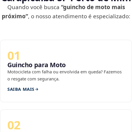
Quando você busca
“guincho de moto mais
próximo”
, o nosso atendimento é especializado:
01
Guincho para Moto
Motocicleta com falha ou envolvida em queda? Fazemos
o resgate com segurança.
SAIBA MAIS
02