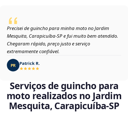
Precisei de guincho para minha moto no Jardim
Mesquita, Carapicuíba‑SP e fui muito bem atendido.
Chegaram rápido, preço justo e serviço
extremamente confiável.
Patrick R.
PR
Serviços de guincho para
moto realizados no Jardim
Mesquita, Carapicuíba‑SP