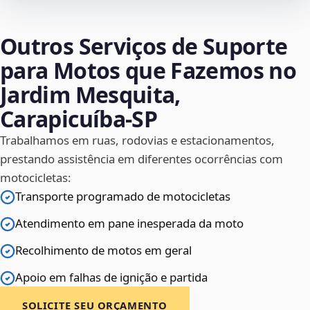
Outros Serviços de Suporte
para Motos que Fazemos no
Jardim Mesquita,
Carapicuíba‑SP
Trabalhamos em ruas, rodovias e estacionamentos,
prestando assistência em diferentes ocorrências com
motocicletas:
Transporte programado de motocicletas
Atendimento em pane inesperada da moto
Recolhimento de motos em geral
Apoio em falhas de ignição e partida
SOLICITE SEU ORÇAMENTO