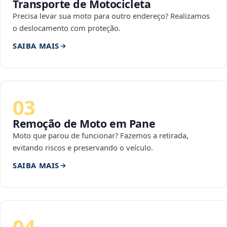
Transporte de Motocicleta
Precisa levar sua moto para outro endereço? Realizamos
o deslocamento com proteção.
SAIBA MAIS
03
Remoção de Moto em Pane
Moto que parou de funcionar? Fazemos a retirada,
evitando riscos e preservando o veículo.
SAIBA MAIS
04