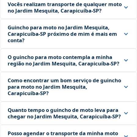
Vocês realizam transporte de qualquer moto
no Jardim Mesquita, Carapicuíba‑SP?
Guincho para moto no Jardim Mesquita,
Carapicuíba‑SP próximo de mim é mais em
conta?
O guincho para moto contempla a minha
região no Jardim Mesquita, Carapicuíba‑SP?
Como encontrar um bom serviço de guincho
para moto no Jardim Mesquita,
Carapicuíba‑SP?
Quanto tempo o guincho de moto leva para
chegar no Jardim Mesquita, Carapicuíba‑SP?
Posso agendar o transporte da minha moto