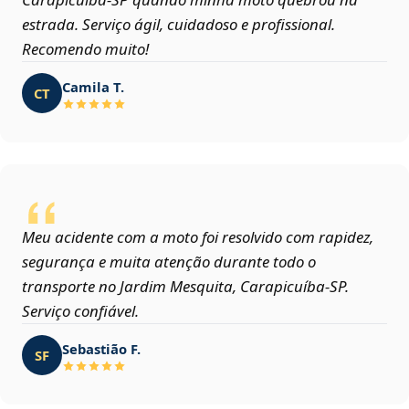
estrada. Serviço ágil, cuidadoso e profissional.
Recomendo muito!
Camila T.
CT
Meu acidente com a moto foi resolvido com rapidez,
segurança e muita atenção durante todo o
transporte no Jardim Mesquita, Carapicuíba‑SP.
Serviço confiável.
Sebastião F.
SF