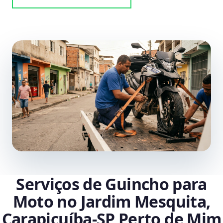
Serviços de Guincho para
Moto no Jardim Mesquita,
Carapicuíba‑SP Perto de Mim