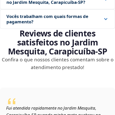
no Jardim Mesquita, Carapicuíba‑SP?
Vocês trabalham com quais formas de
pagamento?
Reviews de clientes
satisfeitos no Jardim
Mesquita, Carapicuíba‑SP
Confira o que nossos clientes comentam sobre o
atendimento prestado!
Fui atendida rapidamente no Jardim Mesquita,
Carapicuíba‑SP quando minha moto quebrou na