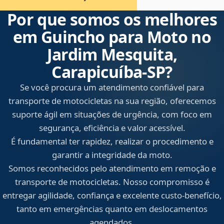
Por que somos os melhores
em Guincho para Moto no
Jardim Mesquita,
Carapicuíba‑SP?
Se você procura um atendimento confiável para
transporte de motocicletas na sua região, oferecemos
suporte ágil em situações de urgência, com foco em
segurança, eficiência e valor acessível.
É fundamental ter rapidez, realizar o procedimento e
garantir a integridade da moto.
Somos reconhecidos pelo atendimento em remoção e
transporte de motocicletas. Nosso compromisso é
entregar agilidade, confiança e excelente custo-benefício,
tanto em emergências quanto em deslocamentos
agendados.