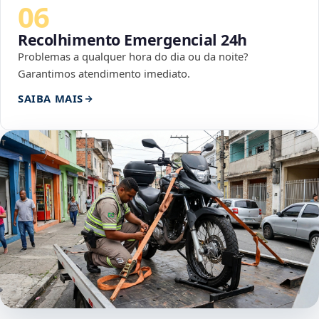
06
Recolhimento Emergencial 24h
Problemas a qualquer hora do dia ou da noite?
Garantimos atendimento imediato.
SAIBA MAIS