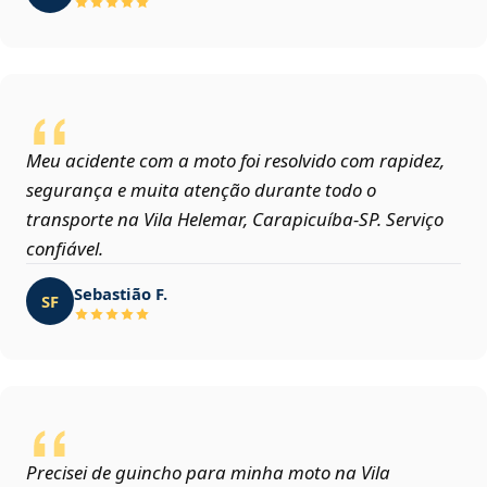
Meu acidente com a moto foi resolvido com rapidez,
segurança e muita atenção durante todo o
transporte na Vila Helemar, Carapicuíba‑SP. Serviço
confiável.
Sebastião F.
SF
Precisei de guincho para minha moto na Vila