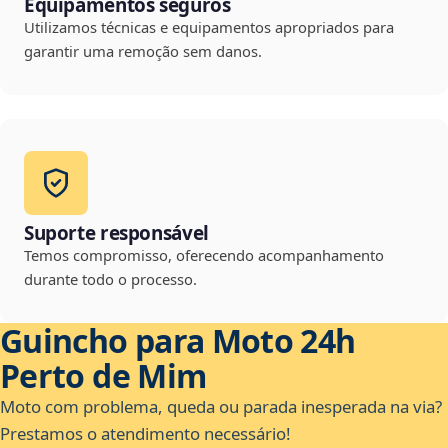
Equipamentos seguros
Utilizamos técnicas e equipamentos apropriados para
garantir uma remoção sem danos.
Suporte responsável
Temos compromisso, oferecendo acompanhamento
durante todo o processo.
Guincho para Moto 24h
Perto de Mim
Moto com problema, queda ou parada inesperada na via?
Prestamos o atendimento necessário!