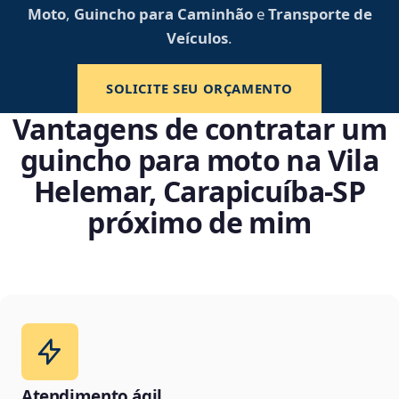
Moto
,
Guincho para Caminhão
e
Transporte de
Veículos
.
SOLICITE SEU ORÇAMENTO
Vantagens de contratar um
guincho para moto na Vila
Helemar, Carapicuíba‑SP
próximo de mim
Atendimento ágil