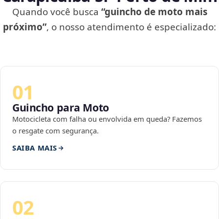
Quando você busca
“guincho de moto mais
próximo”
, o nosso atendimento é especializado:
01
Guincho para Moto
Motocicleta com falha ou envolvida em queda? Fazemos
o resgate com segurança.
SAIBA MAIS
02