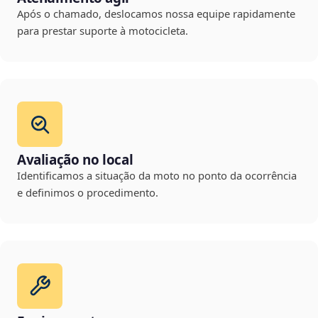
Após o chamado, deslocamos nossa equipe rapidamente
para prestar suporte à motocicleta.
Avaliação no local
Identificamos a situação da moto no ponto da ocorrência
e definimos o procedimento.