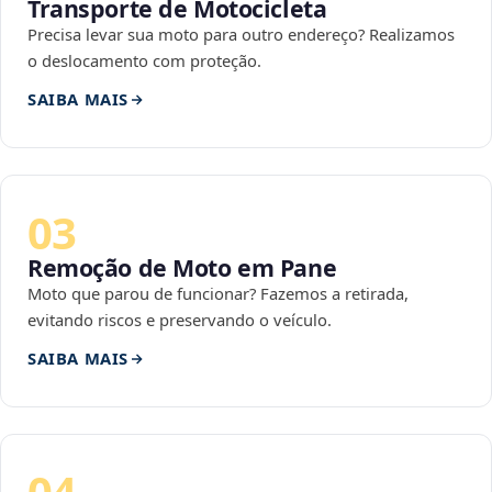
Transporte de Motocicleta
Precisa levar sua moto para outro endereço? Realizamos
o deslocamento com proteção.
SAIBA MAIS
03
Remoção de Moto em Pane
Moto que parou de funcionar? Fazemos a retirada,
evitando riscos e preservando o veículo.
SAIBA MAIS
04