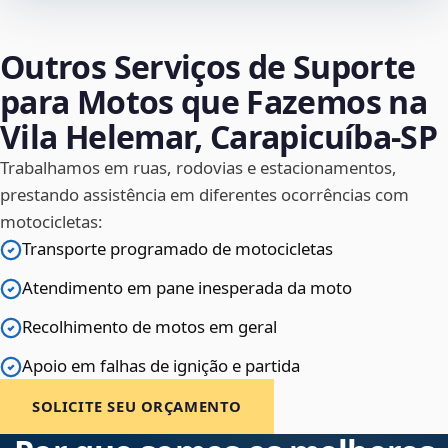
Outros Serviços de Suporte
para Motos que Fazemos na
Vila Helemar, Carapicuíba‑SP
Trabalhamos em ruas, rodovias e estacionamentos,
prestando assistência em diferentes ocorrências com
motocicletas:
Transporte programado de motocicletas
Atendimento em pane inesperada da moto
Recolhimento de motos em geral
Apoio em falhas de ignição e partida
SOLICITE SEU ORÇAMENTO