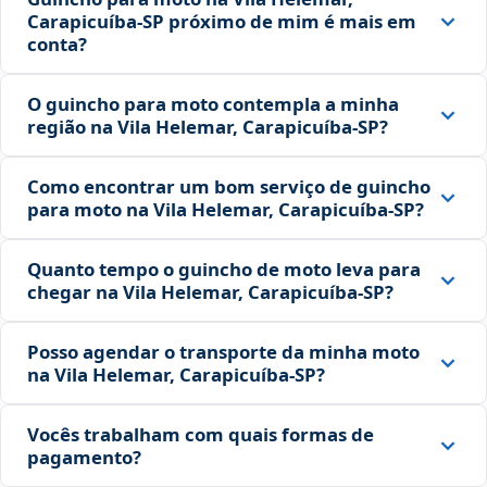
Carapicuíba‑SP próximo de mim é mais em
conta?
O guincho para moto contempla a minha
região na Vila Helemar, Carapicuíba‑SP?
Como encontrar um bom serviço de guincho
para moto na Vila Helemar, Carapicuíba‑SP?
Quanto tempo o guincho de moto leva para
chegar na Vila Helemar, Carapicuíba‑SP?
Posso agendar o transporte da minha moto
na Vila Helemar, Carapicuíba‑SP?
Vocês trabalham com quais formas de
pagamento?