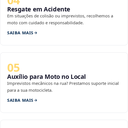
Resgate em Acidente
Em situações de colisão ou imprevistos, recolhemos a
moto com cuidado e responsabilidade.
SAIBA MAIS
05
Auxílio para Moto no Local
Imprevistos mecânicos na rua? Prestamos suporte inicial
para a sua motocicleta.
SAIBA MAIS