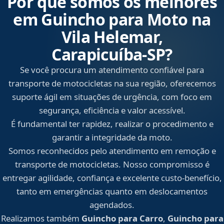
Por que somos os melhores
em Guincho para Moto na
Vila Helemar,
Carapicuíba‑SP?
Se você procura um atendimento confiável para
transporte de motocicletas na sua região, oferecemos
suporte ágil em situações de urgência, com foco em
segurança, eficiência e valor acessível.
É fundamental ter rapidez, realizar o procedimento e
garantir a integridade da moto.
Somos reconhecidos pelo atendimento em remoção e
transporte de motocicletas. Nosso compromisso é
entregar agilidade, confiança e excelente custo-benefício,
tanto em emergências quanto em deslocamentos
agendados.
Realizamos também
Guincho para Carro
,
Guincho para