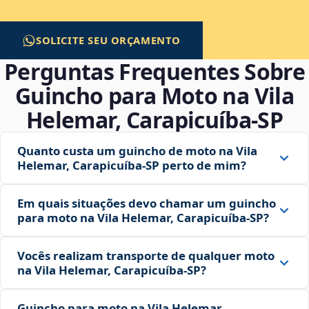
SOLICITE SEU ORÇAMENTO
Perguntas Frequentes Sobre
Guincho para Moto na Vila
Helemar, Carapicuíba‑SP
Quanto custa um guincho de moto na Vila
Helemar, Carapicuíba‑SP perto de mim?
Em quais situações devo chamar um guincho
para moto na Vila Helemar, Carapicuíba‑SP?
Vocês realizam transporte de qualquer moto
na Vila Helemar, Carapicuíba‑SP?
Guincho para moto na Vila Helemar,