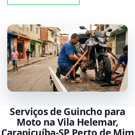
Serviços de Guincho para
Moto na Vila Helemar,
Carapicuíba‑SP Perto de Mim