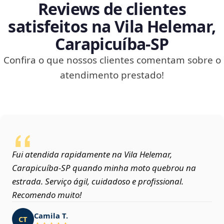
Reviews de clientes
satisfeitos na Vila Helemar,
Carapicuíba‑SP
Confira o que nossos clientes comentam sobre o
atendimento prestado!
Fui atendida rapidamente na Vila Helemar,
Carapicuíba‑SP quando minha moto quebrou na
estrada. Serviço ágil, cuidadoso e profissional.
Recomendo muito!
Camila T.
CT