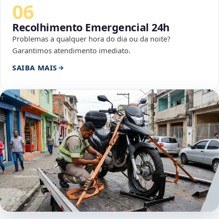
06
Recolhimento Emergencial 24h
Problemas a qualquer hora do dia ou da noite?
Garantimos atendimento imediato.
SAIBA MAIS