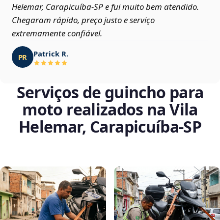
Helemar, Carapicuíba‑SP e fui muito bem atendido.
Chegaram rápido, preço justo e serviço
extremamente confiável.
Patrick R.
PR
Serviços de guincho para
moto realizados na Vila
Helemar, Carapicuíba‑SP