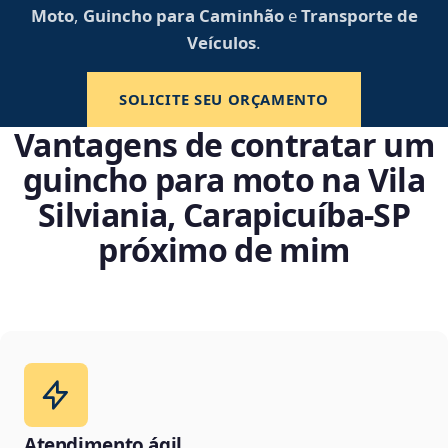
Moto
,
Guincho para Caminhão
e
Transporte de
Veículos
.
SOLICITE SEU ORÇAMENTO
Vantagens de contratar um
guincho para moto na Vila
Silviania, Carapicuíba‑SP
próximo de mim
Atendimento ágil