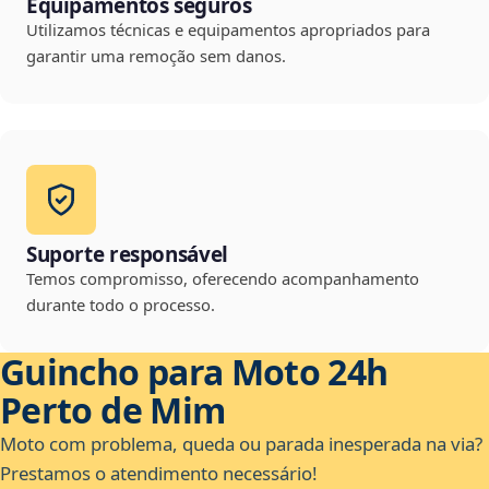
Equipamentos seguros
Utilizamos técnicas e equipamentos apropriados para
garantir uma remoção sem danos.
Suporte responsável
Temos compromisso, oferecendo acompanhamento
durante todo o processo.
Guincho para Moto 24h
Perto de Mim
Moto com problema, queda ou parada inesperada na via?
Prestamos o atendimento necessário!