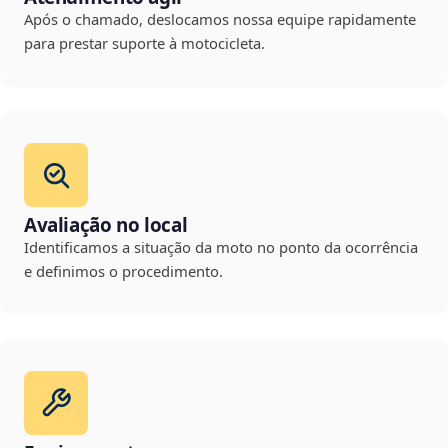
Após o chamado, deslocamos nossa equipe rapidamente
para prestar suporte à motocicleta.
Avaliação no local
Identificamos a situação da moto no ponto da ocorrência
e definimos o procedimento.