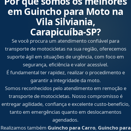
Por que somos os melhores
em Guincho para Moto na
Vila Silviania,
Carapicuíba‑SP?
Se você procura um atendimento confiável para
transporte de motocicletas na sua região, oferecemos
suporte ágil em situações de urgência, com foco em
segurança, eficiência e valor acessível.
É fundamental ter rapidez, realizar o procedimento e
garantir a integridade da moto.
Somos reconhecidos pelo atendimento em remoção e
transporte de motocicletas. Nosso compromisso é
entregar agilidade, confiança e excelente custo-benefício,
tanto em emergências quanto em deslocamentos
agendados.
Realizamos também
Guincho para Carro
,
Guincho para