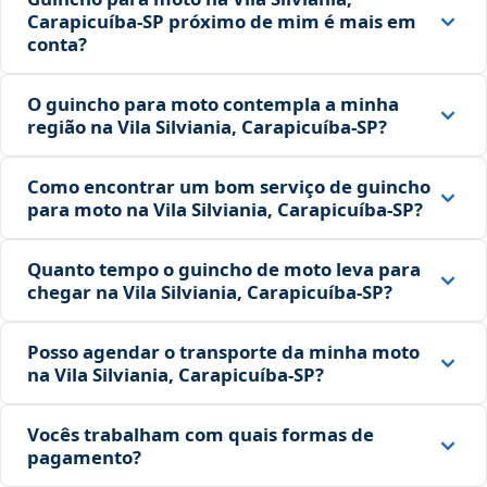
Carapicuíba‑SP próximo de mim é mais em
conta?
O guincho para moto contempla a minha
região na Vila Silviania, Carapicuíba‑SP?
Como encontrar um bom serviço de guincho
para moto na Vila Silviania, Carapicuíba‑SP?
Quanto tempo o guincho de moto leva para
chegar na Vila Silviania, Carapicuíba‑SP?
Posso agendar o transporte da minha moto
na Vila Silviania, Carapicuíba‑SP?
Vocês trabalham com quais formas de
pagamento?