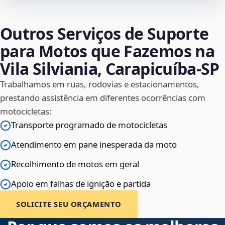
Outros Serviços de Suporte
para Motos que Fazemos na
Vila Silviania, Carapicuíba‑SP
Trabalhamos em ruas, rodovias e estacionamentos,
prestando assistência em diferentes ocorrências com
motocicletas:
Transporte programado de motocicletas
Atendimento em pane inesperada da moto
Recolhimento de motos em geral
Apoio em falhas de ignição e partida
SOLICITE SEU ORÇAMENTO