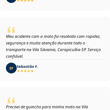
Meu acidente com a moto foi resolvido com rapidez,
segurança e muita atenção durante todo o
transporte na Vila Silviania, Carapicuíba‑SP. Serviço
confiável.
Sebastião F.
SF
Precisei de guincho para minha moto na Vila