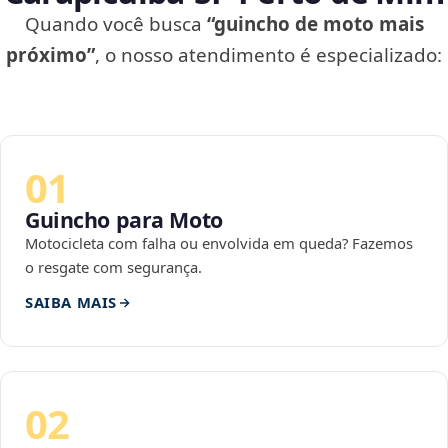
Quando você busca
“guincho de moto mais
próximo”
, o nosso atendimento é especializado:
01
Guincho para Moto
Motocicleta com falha ou envolvida em queda? Fazemos
o resgate com segurança.
SAIBA MAIS
02