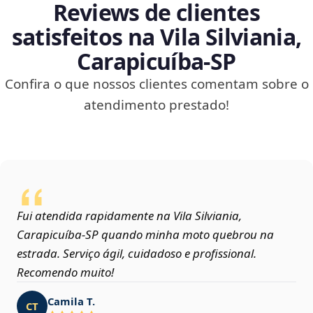
Reviews de clientes
satisfeitos na Vila Silviania,
Carapicuíba‑SP
Confira o que nossos clientes comentam sobre o
atendimento prestado!
Fui atendida rapidamente na Vila Silviania,
Carapicuíba‑SP quando minha moto quebrou na
estrada. Serviço ágil, cuidadoso e profissional.
Recomendo muito!
Camila T.
CT