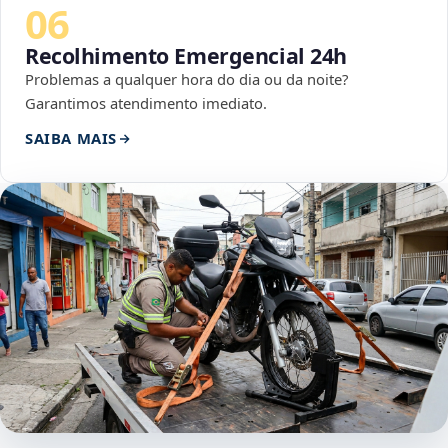
06
Recolhimento Emergencial 24h
Problemas a qualquer hora do dia ou da noite?
Garantimos atendimento imediato.
SAIBA MAIS