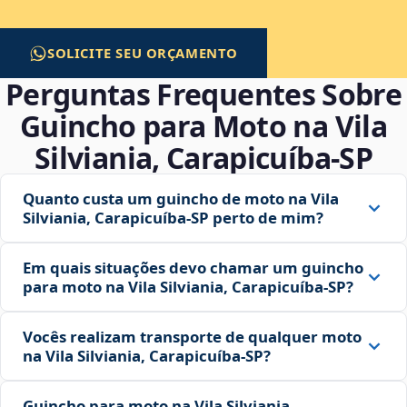
SOLICITE SEU ORÇAMENTO
Perguntas Frequentes Sobre
Guincho para Moto na Vila
Silviania, Carapicuíba‑SP
Quanto custa um guincho de moto na Vila
Silviania, Carapicuíba‑SP perto de mim?
Em quais situações devo chamar um guincho
para moto na Vila Silviania, Carapicuíba‑SP?
Vocês realizam transporte de qualquer moto
na Vila Silviania, Carapicuíba‑SP?
Guincho para moto na Vila Silviania,