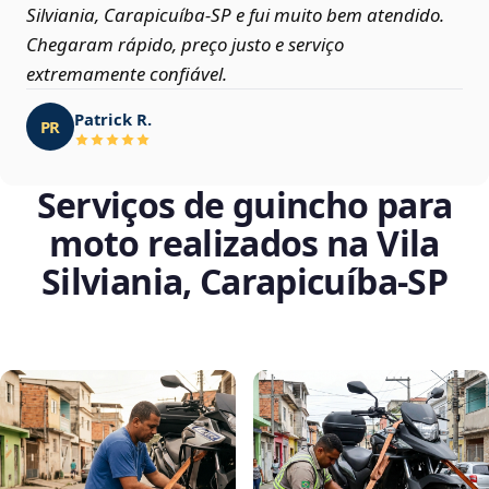
Silviania, Carapicuíba‑SP e fui muito bem atendido.
Chegaram rápido, preço justo e serviço
extremamente confiável.
Patrick R.
PR
Serviços de guincho para
moto realizados na Vila
Silviania, Carapicuíba‑SP