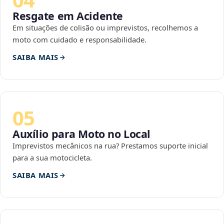
Resgate em Acidente
Em situações de colisão ou imprevistos, recolhemos a
moto com cuidado e responsabilidade.
SAIBA MAIS
05
Auxílio para Moto no Local
Imprevistos mecânicos na rua? Prestamos suporte inicial
para a sua motocicleta.
SAIBA MAIS