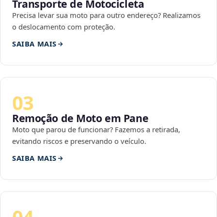
Transporte de Motocicleta
Precisa levar sua moto para outro endereço? Realizamos
o deslocamento com proteção.
SAIBA MAIS
03
Remoção de Moto em Pane
Moto que parou de funcionar? Fazemos a retirada,
evitando riscos e preservando o veículo.
SAIBA MAIS
04