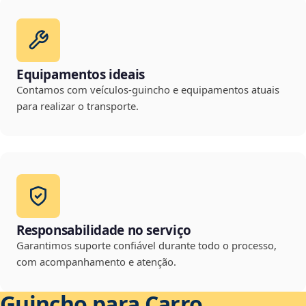
Equipamentos ideais
Contamos com veículos-guincho e equipamentos atuais
para realizar o transporte.
Responsabilidade no serviço
Garantimos suporte confiável durante todo o processo,
com acompanhamento e atenção.
Guincho para Carro