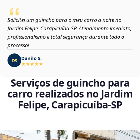
Solicitei um guincho para o meu carro à noite no
Jardim Felipe, Carapicuíba‑SP. Atendimento imediato,
profissionalismo e total segurança durante todo o
processo!
Danilo S.
DS
Serviços de guincho para
carro realizados no Jardim
Felipe, Carapicuíba‑SP