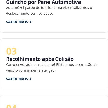
Guincho por Pane Automotiva
Automóvel parou de funcionar na via? Realizamos o
deslocamento com cuidado.
SAIBA MAIS
03
Recolhimento após Colisão
Carro envolvido em acidente? Efetuamos a remoção do
veículo com máxima atenção.
SAIBA MAIS
04