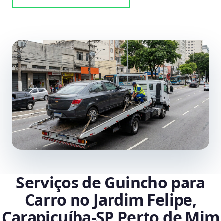
Serviços de Guincho para
Carro no Jardim Felipe,
Carapicuíba‑SP Perto de Mim