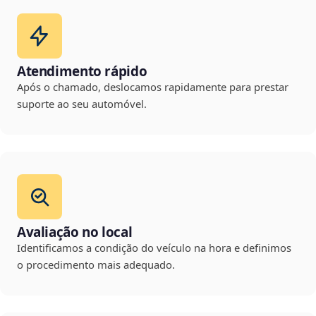
Atendimento rápido
Após o chamado, deslocamos rapidamente para prestar
suporte ao seu automóvel.
Avaliação no local
Identificamos a condição do veículo na hora e definimos
o procedimento mais adequado.