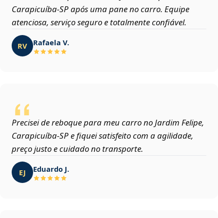
Carapicuíba‑SP após uma pane no carro. Equipe
atenciosa, serviço seguro e totalmente confiável.
Rafaela V.
RV
Precisei de reboque para meu carro no Jardim Felipe,
Carapicuíba‑SP e fiquei satisfeito com a agilidade,
preço justo e cuidado no transporte.
Eduardo J.
EJ