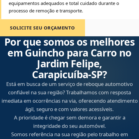
equipamentos adequados e total cuidado durante o
processo de remoção e transporte.
SOLICITE SEU ORÇAMENTO
Por que somos os melhores
em Guincho para Carro no
Jardim Felipe,
Carapicuíba‑SP?
Está em busca de um serviço de reboque automotivo
confiável na sua região? Trabalhamos com resposta
imediata em ocorrências na via, oferecendo atendimento
ágil, seguro e com valores acessíveis.
A prioridade é chegar sem demora e garantir a
integridade do seu automóvel.
Somos referência na sua região pelo trabalho em