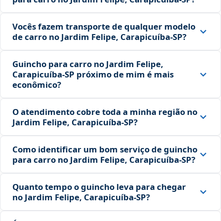
Vocês fazem transporte de qualquer modelo
de carro no Jardim Felipe, Carapicuíba‑SP?
Guincho para carro no Jardim Felipe,
Carapicuíba‑SP próximo de mim é mais
econômico?
O atendimento cobre toda a minha região no
Jardim Felipe, Carapicuíba‑SP?
Como identificar um bom serviço de guincho
para carro no Jardim Felipe, Carapicuíba‑SP?
Quanto tempo o guincho leva para chegar
no Jardim Felipe, Carapicuíba‑SP?