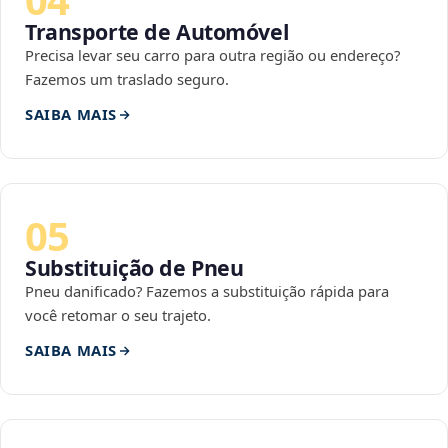
Transporte de Automóvel
Precisa levar seu carro para outra região ou endereço?
Fazemos um traslado seguro.
SAIBA MAIS
05
Substituição de Pneu
Pneu danificado? Fazemos a substituição rápida para
você retomar o seu trajeto.
SAIBA MAIS