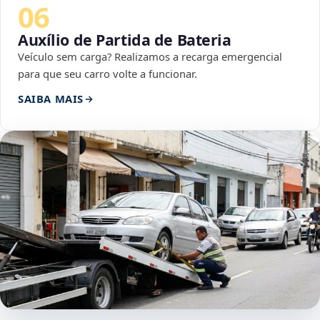
06
Auxílio de Partida de Bateria
Veículo sem carga? Realizamos a recarga emergencial
para que seu carro volte a funcionar.
SAIBA MAIS