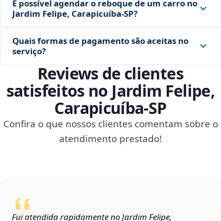
É possível agendar o reboque de um carro no
Jardim Felipe, Carapicuíba‑SP?
Quais formas de pagamento são aceitas no
serviço?
Reviews de clientes
satisfeitos no Jardim Felipe,
Carapicuíba‑SP
Confira o que nossos clientes comentam sobre o
atendimento prestado!
Fui atendida rapidamente no Jardim Felipe,