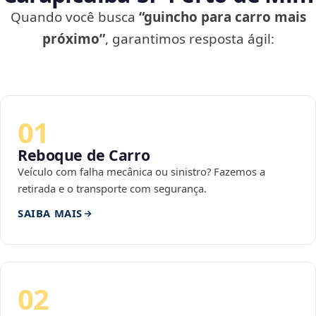
Quando você busca
“guincho para carro mais
próximo”
, garantimos resposta ágil:
01
Reboque de Carro
Veículo com falha mecânica ou sinistro? Fazemos a
retirada e o transporte com segurança.
SAIBA MAIS
02