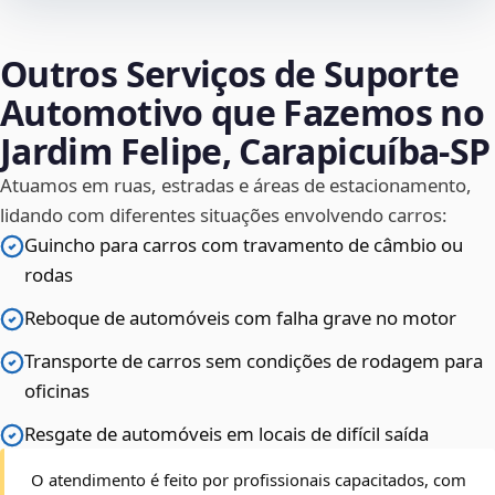
Outros Serviços de Suporte
Automotivo que Fazemos no
Jardim Felipe, Carapicuíba‑SP
Atuamos em ruas, estradas e áreas de estacionamento,
lidando com diferentes situações envolvendo carros:
Guincho para carros com travamento de câmbio ou
rodas
Reboque de automóveis com falha grave no motor
Transporte de carros sem condições de rodagem para
oficinas
Resgate de automóveis em locais de difícil saída
O atendimento é feito por profissionais capacitados, com