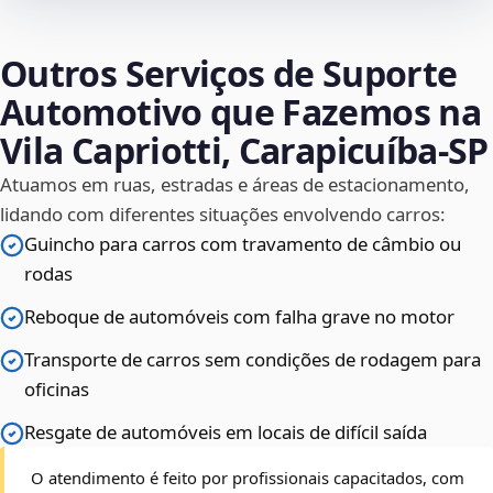
Outros Serviços de Suporte
Automotivo que Fazemos na
Vila Capriotti, Carapicuíba‑SP
Atuamos em ruas, estradas e áreas de estacionamento,
lidando com diferentes situações envolvendo carros:
Guincho para carros com travamento de câmbio ou
rodas
Reboque de automóveis com falha grave no motor
Transporte de carros sem condições de rodagem para
oficinas
Resgate de automóveis em locais de difícil saída
O atendimento é feito por profissionais capacitados, com