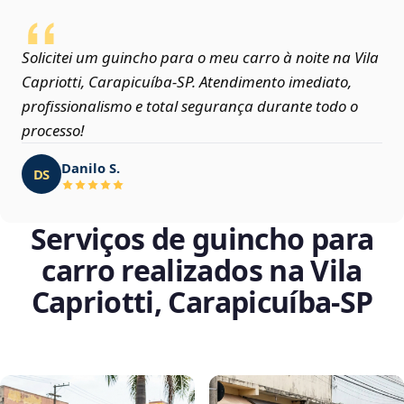
Solicitei um guincho para o meu carro à noite na Vila
Capriotti, Carapicuíba‑SP. Atendimento imediato,
profissionalismo e total segurança durante todo o
processo!
Danilo S.
DS
Serviços de guincho para
carro realizados na Vila
Capriotti, Carapicuíba‑SP