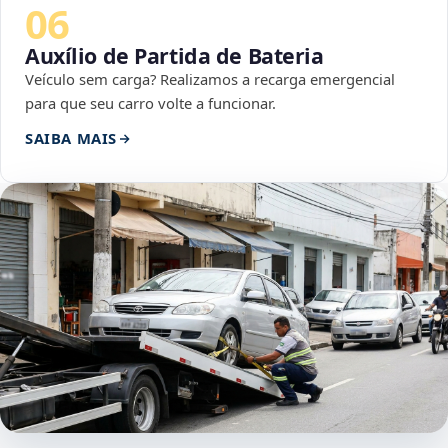
06
Auxílio de Partida de Bateria
Veículo sem carga? Realizamos a recarga emergencial
para que seu carro volte a funcionar.
SAIBA MAIS