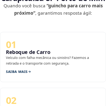
Quando você busca
“guincho para carro mais
próximo”
, garantimos resposta ágil:
01
Reboque de Carro
Veículo com falha mecânica ou sinistro? Fazemos a
retirada e o transporte com segurança.
SAIBA MAIS
02