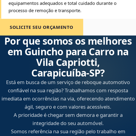
equipamentos adequados e total cuidado durante o
processo de remoção e transporte.
SOLICITE SEU ORÇAMENTO
Por que somos os melhores
em Guincho para Carro na
Vila Capriotti,
Carapicuíba‑SP?
Está em busca de um serviço de reboque automotivo
confiável na sua região? Trabalhamos com resposta
imediata em ocorrências na via, oferecendo atendimento
ágil, seguro e com valores acessíveis.
A prioridade é chegar sem demora e garantir a
integridade do seu automóvel.
Somos referência na sua região pelo trabalho em