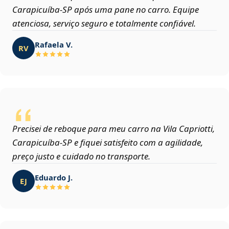
Carapicuíba‑SP após uma pane no carro. Equipe
atenciosa, serviço seguro e totalmente confiável.
Rafaela V.
RV
Precisei de reboque para meu carro na Vila Capriotti,
Carapicuíba‑SP e fiquei satisfeito com a agilidade,
preço justo e cuidado no transporte.
Eduardo J.
EJ