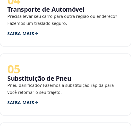
Transporte de Automóvel
Precisa levar seu carro para outra região ou endereço?
Fazemos um traslado seguro.
SAIBA MAIS
05
Substituição de Pneu
Pneu danificado? Fazemos a substituição rápida para
você retomar o seu trajeto.
SAIBA MAIS