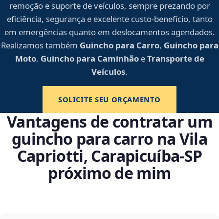
remoção e suporte de veículos, sempre prezando por
eficiência, segurança e excelente custo-benefício, tanto
em emergências quanto em deslocamentos agendados.
Realizamos também
Guincho para Carro
,
Guincho para
Moto
,
Guincho para Caminhão
e
Transporte de
Veículos
.
SOLICITE SEU ORÇAMENTO
Vantagens de contratar um
guincho para carro na Vila
Capriotti, Carapicuíba‑SP
próximo de mim