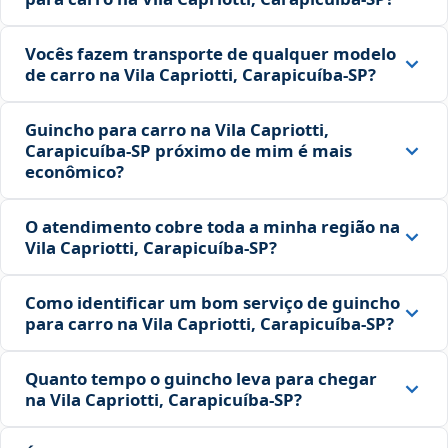
Vocês fazem transporte de qualquer modelo
de carro na Vila Capriotti, Carapicuíba‑SP?
Guincho para carro na Vila Capriotti,
Carapicuíba‑SP próximo de mim é mais
econômico?
O atendimento cobre toda a minha região na
Vila Capriotti, Carapicuíba‑SP?
Como identificar um bom serviço de guincho
para carro na Vila Capriotti, Carapicuíba‑SP?
Quanto tempo o guincho leva para chegar
na Vila Capriotti, Carapicuíba‑SP?