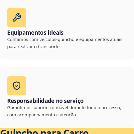
Equipamentos ideais
Contamos com veículos-guincho e equipamentos atuais
para realizar o transporte.
Responsabilidade no serviço
Garantimos suporte confiável durante todo o processo,
com acompanhamento e atenção.
Guincho para Carro