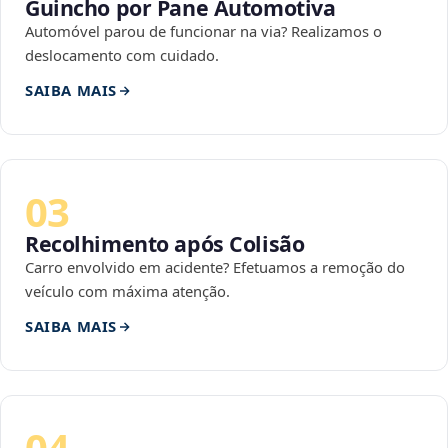
Guincho por Pane Automotiva
Automóvel parou de funcionar na via? Realizamos o
deslocamento com cuidado.
SAIBA MAIS
03
Recolhimento após Colisão
Carro envolvido em acidente? Efetuamos a remoção do
veículo com máxima atenção.
SAIBA MAIS
04