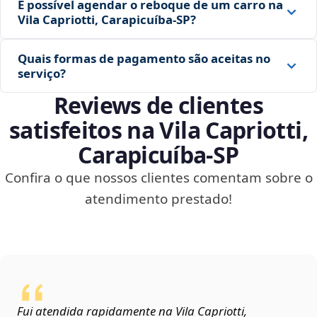
É possível agendar o reboque de um carro na
Vila Capriotti, Carapicuíba‑SP?
Quais formas de pagamento são aceitas no
serviço?
Reviews de clientes
satisfeitos na Vila Capriotti,
Carapicuíba‑SP
Confira o que nossos clientes comentam sobre o
atendimento prestado!
Fui atendida rapidamente na Vila Capriotti,