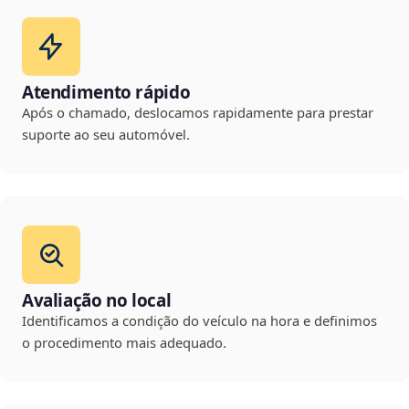
Atendimento rápido
Após o chamado, deslocamos rapidamente para prestar
suporte ao seu automóvel.
Avaliação no local
Identificamos a condição do veículo na hora e definimos
o procedimento mais adequado.