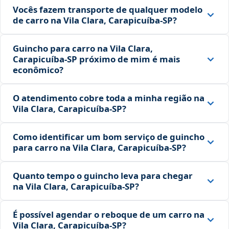
Vocês fazem transporte de qualquer modelo
de carro na Vila Clara, Carapicuíba‑SP?
Guincho para carro na Vila Clara,
Carapicuíba‑SP próximo de mim é mais
econômico?
O atendimento cobre toda a minha região na
Vila Clara, Carapicuíba‑SP?
Como identificar um bom serviço de guincho
para carro na Vila Clara, Carapicuíba‑SP?
Quanto tempo o guincho leva para chegar
na Vila Clara, Carapicuíba‑SP?
É possível agendar o reboque de um carro na
Vila Clara, Carapicuíba‑SP?