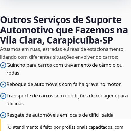
Outros Serviços de Suporte
Automotivo que Fazemos na
Vila Clara, Carapicuíba‑SP
Atuamos em ruas, estradas e áreas de estacionamento,
lidando com diferentes situações envolvendo carros:
Guincho para carros com travamento de câmbio ou
rodas
Reboque de automóveis com falha grave no motor
Transporte de carros sem condições de rodagem para
oficinas
Resgate de automóveis em locais de difícil saída
O atendimento é feito por profissionais capacitados, com