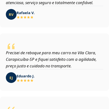
atenciosa, serviço seguro e totalmente confiável.
Rafaela V.
RV
Precisei de reboque para meu carro na Vila Clara,
Carapicuíba‑SP e fiquei satisfeito com a agilidade,
preço justo e cuidado no transporte.
Eduardo J.
EJ