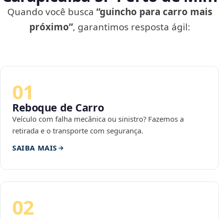
Quando você busca
“guincho para carro mais
próximo”
, garantimos resposta ágil:
01
Reboque de Carro
Veículo com falha mecânica ou sinistro? Fazemos a
retirada e o transporte com segurança.
SAIBA MAIS
02