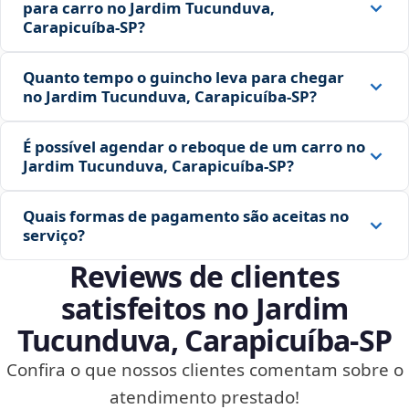
para carro no Jardim Tucunduva,
Carapicuíba‑SP?
Quanto tempo o guincho leva para chegar
no Jardim Tucunduva, Carapicuíba‑SP?
É possível agendar o reboque de um carro no
Jardim Tucunduva, Carapicuíba‑SP?
Quais formas de pagamento são aceitas no
serviço?
Reviews de clientes
satisfeitos no Jardim
Tucunduva, Carapicuíba‑SP
Confira o que nossos clientes comentam sobre o
atendimento prestado!