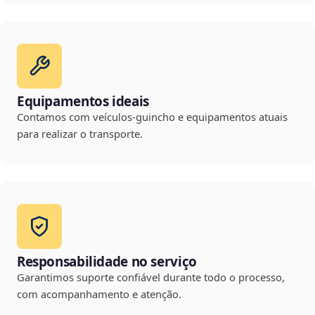
Equipamentos ideais
Contamos com veículos-guincho e equipamentos atuais
para realizar o transporte.
Responsabilidade no serviço
Garantimos suporte confiável durante todo o processo,
com acompanhamento e atenção.