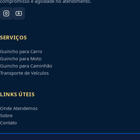
compromisso e agilidade no atendimento.
SERVIÇOS
Guincho para Carro
Guincho para Moto
Guincho para Caminhão
Transporte de Veículos
LINKS ÚTEIS
Onde Atendemos
Sobre
Contato