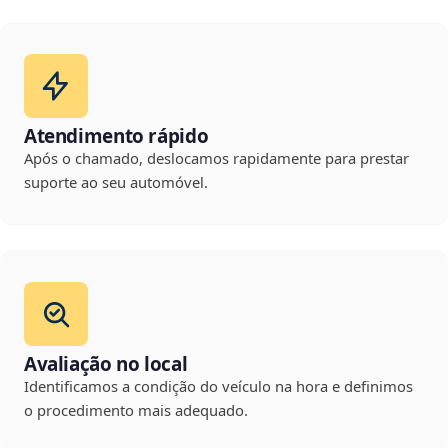
Atendimento rápido
Após o chamado, deslocamos rapidamente para prestar
suporte ao seu automóvel.
Avaliação no local
Identificamos a condição do veículo na hora e definimos
o procedimento mais adequado.