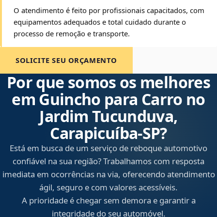
O atendimento é feito por profissionais capacitados, com
equipamentos adequados e total cuidado durante o
processo de remoção e transporte.
SOLICITE SEU ORÇAMENTO
Por que somos os melhores
em Guincho para Carro no
Jardim Tucunduva,
Carapicuíba‑SP?
Está em busca de um serviço de reboque automotivo
confiável na sua região? Trabalhamos com resposta
imediata em ocorrências na via, oferecendo atendimento
ágil, seguro e com valores acessíveis.
A prioridade é chegar sem demora e garantir a
integridade do seu automóvel.