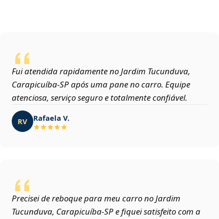
Fui atendida rapidamente no Jardim Tucunduva,
Carapicuíba‑SP após uma pane no carro. Equipe
atenciosa, serviço seguro e totalmente confiável.
Rafaela V.
RV
Precisei de reboque para meu carro no Jardim
Tucunduva, Carapicuíba‑SP e fiquei satisfeito com a