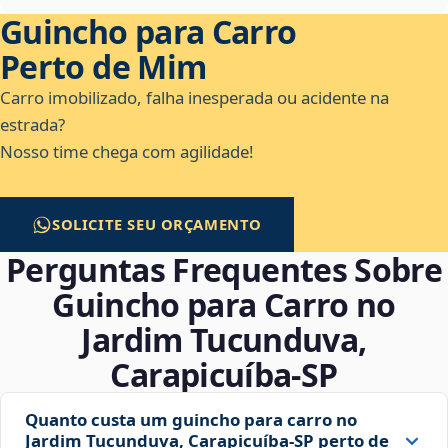
Guincho para Carro
Perto de Mim
Carro imobilizado, falha inesperada ou acidente na
estrada?
Nosso time chega com agilidade!
SOLICITE SEU ORÇAMENTO
Perguntas Frequentes Sobre
Guincho para Carro no
Jardim Tucunduva,
Carapicuíba‑SP
Quanto custa um guincho para carro no
Jardim Tucunduva, Carapicuíba‑SP perto de