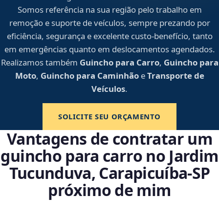
Somos referência na sua região pelo trabalho em
remoção e suporte de veículos, sempre prezando por
eficiência, segurança e excelente custo-benefício, tanto
em emergências quanto em deslocamentos agendados.
Realizamos também
Guincho para Carro
,
Guincho para
Moto
,
Guincho para Caminhão
e
Transporte de
Veículos
.
SOLICITE SEU ORÇAMENTO
Vantagens de contratar um
guincho para carro no Jardim
Tucunduva, Carapicuíba‑SP
próximo de mim