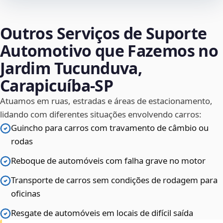
Outros Serviços de Suporte
Automotivo que Fazemos no
Jardim Tucunduva,
Carapicuíba‑SP
Atuamos em ruas, estradas e áreas de estacionamento,
lidando com diferentes situações envolvendo carros:
Guincho para carros com travamento de câmbio ou
rodas
Reboque de automóveis com falha grave no motor
Transporte de carros sem condições de rodagem para
oficinas
Resgate de automóveis em locais de difícil saída