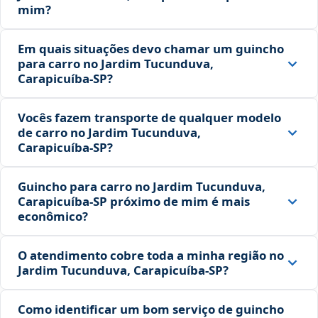
mim?
Em quais situações devo chamar um guincho
para carro no Jardim Tucunduva,
Carapicuíba‑SP?
Vocês fazem transporte de qualquer modelo
de carro no Jardim Tucunduva,
Carapicuíba‑SP?
Guincho para carro no Jardim Tucunduva,
Carapicuíba‑SP próximo de mim é mais
econômico?
O atendimento cobre toda a minha região no
Jardim Tucunduva, Carapicuíba‑SP?
Como identificar um bom serviço de guincho