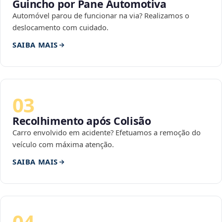
Guincho por Pane Automotiva
Automóvel parou de funcionar na via? Realizamos o
deslocamento com cuidado.
SAIBA MAIS
03
Recolhimento após Colisão
Carro envolvido em acidente? Efetuamos a remoção do
veículo com máxima atenção.
SAIBA MAIS
04