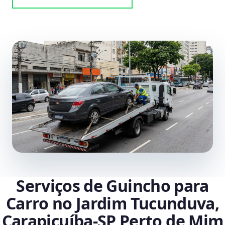
Serviços de Guincho para
Carro no Jardim Tucunduva,
Carapicuíba‑SP Perto de Mim