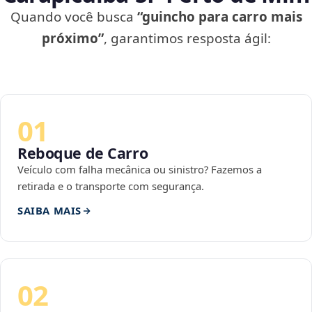
Quando você busca
“guincho para carro mais
próximo”
, garantimos resposta ágil:
01
Reboque de Carro
Veículo com falha mecânica ou sinistro? Fazemos a
retirada e o transporte com segurança.
SAIBA MAIS
02