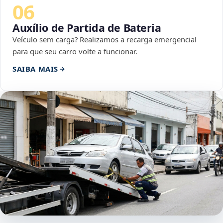
06
Auxílio de Partida de Bateria
Veículo sem carga? Realizamos a recarga emergencial
para que seu carro volte a funcionar.
SAIBA MAIS