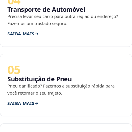
Transporte de Automóvel
Precisa levar seu carro para outra região ou endereço?
Fazemos um traslado seguro.
SAIBA MAIS
05
Substituição de Pneu
Pneu danificado? Fazemos a substituição rápida para
você retomar o seu trajeto.
SAIBA MAIS