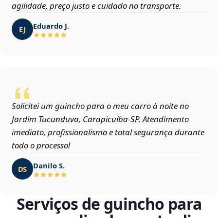
agilidade, preço justo e cuidado no transporte.
Eduardo J.
EJ
Solicitei um guincho para o meu carro à noite no
Jardim Tucunduva, Carapicuíba‑SP. Atendimento
imediato, profissionalismo e total segurança durante
todo o processo!
Danilo S.
DS
Serviços de guincho para