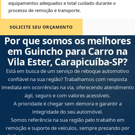
equipamentos adequados e total cuidado durante o
processo de remoção e transporte.
SOLICITE SEU ORÇAMENTO
Por que somos os melhores
em Guincho para Carro na
Vila Ester, Carapicuíba‑SP?
Está em busca de um serviço de reboque automotivo
confiável na sua região? Trabalhamos com resposta
imediata em ocorrências na via, oferecendo atendimento
ágil, seguro e com valores acessíveis.
A prioridade é chegar sem demora e garantir a
integridade do seu automóvel.
Somos referência na sua região pelo trabalho em
remoção e suporte de veículos, sempre prezando por