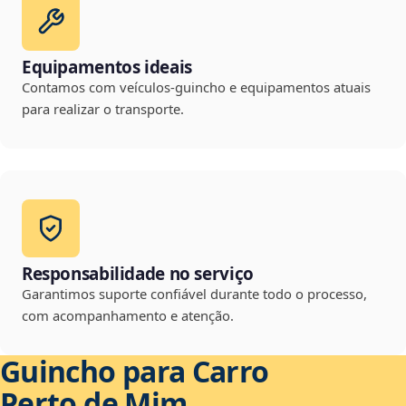
Equipamentos ideais
Contamos com veículos-guincho e equipamentos atuais
para realizar o transporte.
Responsabilidade no serviço
Garantimos suporte confiável durante todo o processo,
com acompanhamento e atenção.
Guincho para Carro
Perto de Mim