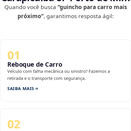
Quando você busca
“guincho para carro mais
próximo”
, garantimos resposta ágil:
01
Reboque de Carro
Veículo com falha mecânica ou sinistro? Fazemos a
retirada e o transporte com segurança.
SAIBA MAIS
02