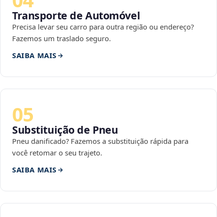
Transporte de Automóvel
Precisa levar seu carro para outra região ou endereço?
Fazemos um traslado seguro.
SAIBA MAIS
05
Substituição de Pneu
Pneu danificado? Fazemos a substituição rápida para
você retomar o seu trajeto.
SAIBA MAIS