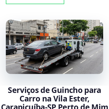
Serviços de Guincho para
Carro na Vila Ester,
Carapicuíba‑SP Perto de Mim