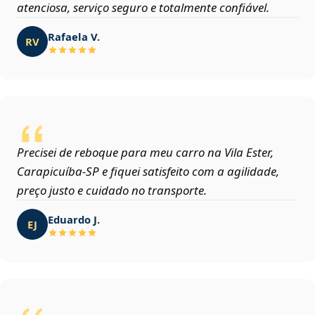
atenciosa, serviço seguro e totalmente confiável.
Rafaela V.
RV
Precisei de reboque para meu carro na Vila Ester,
Carapicuíba‑SP e fiquei satisfeito com a agilidade,
preço justo e cuidado no transporte.
Eduardo J.
EJ