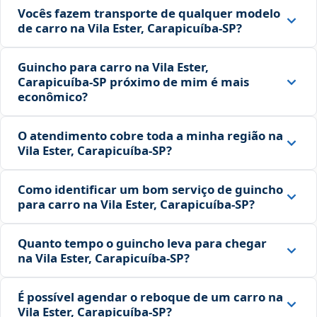
Vocês fazem transporte de qualquer modelo
de carro na Vila Ester, Carapicuíba‑SP?
Guincho para carro na Vila Ester,
Carapicuíba‑SP próximo de mim é mais
econômico?
O atendimento cobre toda a minha região na
Vila Ester, Carapicuíba‑SP?
Como identificar um bom serviço de guincho
para carro na Vila Ester, Carapicuíba‑SP?
Quanto tempo o guincho leva para chegar
na Vila Ester, Carapicuíba‑SP?
É possível agendar o reboque de um carro na
Vila Ester, Carapicuíba‑SP?