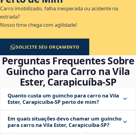
Carro imobilizado, falha inesperada ou acidente na
estrada?
Nosso time chega com agilidade!
SOLICITE SEU ORÇAMENTO
Perguntas Frequentes Sobre
Guincho para Carro na Vila
Ester, Carapicuíba‑SP
Quanto custa um guincho para carro na Vila
Ester, Carapicuíba‑SP perto de mim?
Em quais situações devo chamar um guincho
para carro na Vila Ester, Carapicuíba‑SP?