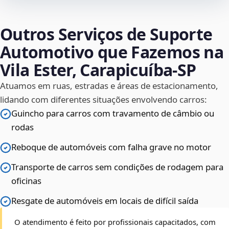
Outros Serviços de Suporte
Automotivo que Fazemos na
Vila Ester, Carapicuíba‑SP
Atuamos em ruas, estradas e áreas de estacionamento,
lidando com diferentes situações envolvendo carros:
Guincho para carros com travamento de câmbio ou
rodas
Reboque de automóveis com falha grave no motor
Transporte de carros sem condições de rodagem para
oficinas
Resgate de automóveis em locais de difícil saída
O atendimento é feito por profissionais capacitados, com