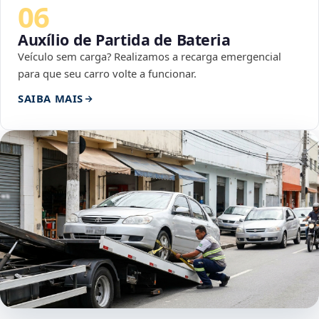
06
Auxílio de Partida de Bateria
Veículo sem carga? Realizamos a recarga emergencial
para que seu carro volte a funcionar.
SAIBA MAIS