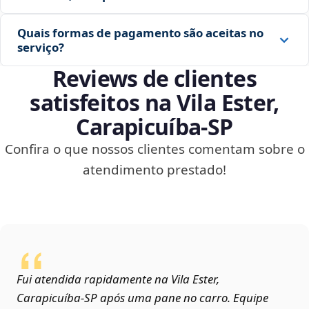
Quais formas de pagamento são aceitas no
serviço?
Reviews de clientes
satisfeitos na Vila Ester,
Carapicuíba‑SP
Confira o que nossos clientes comentam sobre o
atendimento prestado!
Fui atendida rapidamente na Vila Ester,
Carapicuíba‑SP após uma pane no carro. Equipe