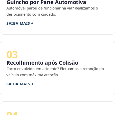
Guincho por Pane Automotiva
Automóvel parou de funcionar na via? Realizamos o
deslocamento com cuidado.
SAIBA MAIS
03
Recolhimento após Colisão
Carro envolvido em acidente? Efetuamos a remoção do
veículo com máxima atenção.
SAIBA MAIS
04