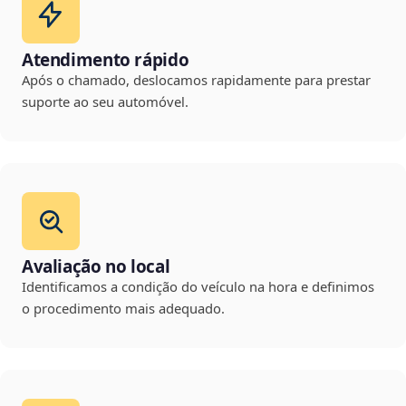
Atendimento rápido
Após o chamado, deslocamos rapidamente para prestar
suporte ao seu automóvel.
Avaliação no local
Identificamos a condição do veículo na hora e definimos
o procedimento mais adequado.