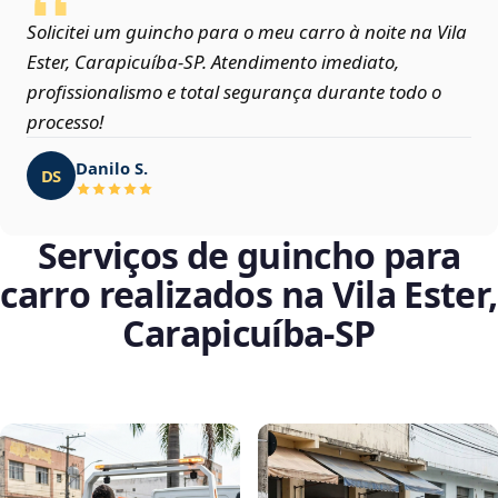
Solicitei um guincho para o meu carro à noite na Vila
Ester, Carapicuíba‑SP. Atendimento imediato,
profissionalismo e total segurança durante todo o
processo!
Danilo S.
DS
Serviços de guincho para
carro realizados na Vila Ester,
Carapicuíba‑SP