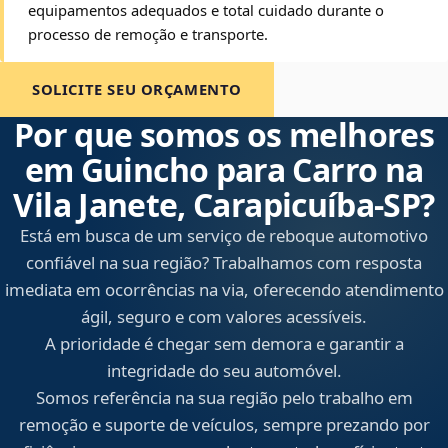
equipamentos adequados e total cuidado durante o
processo de remoção e transporte.
SOLICITE SEU ORÇAMENTO
Por que somos os melhores
em Guincho para Carro na
Vila Janete, Carapicuíba‑SP?
Está em busca de um serviço de reboque automotivo
confiável na sua região? Trabalhamos com resposta
imediata em ocorrências na via, oferecendo atendimento
ágil, seguro e com valores acessíveis.
A prioridade é chegar sem demora e garantir a
integridade do seu automóvel.
Somos referência na sua região pelo trabalho em
remoção e suporte de veículos, sempre prezando por