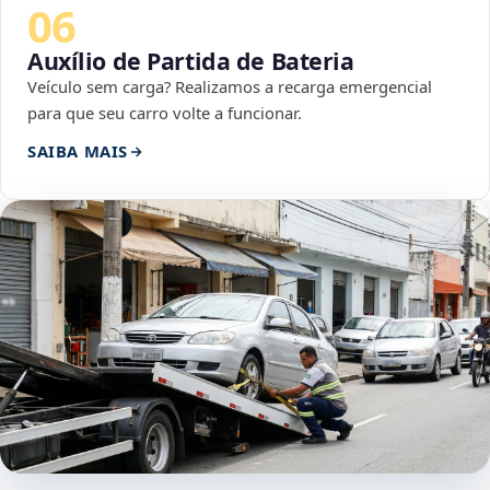
06
Auxílio de Partida de Bateria
Veículo sem carga? Realizamos a recarga emergencial
para que seu carro volte a funcionar.
SAIBA MAIS