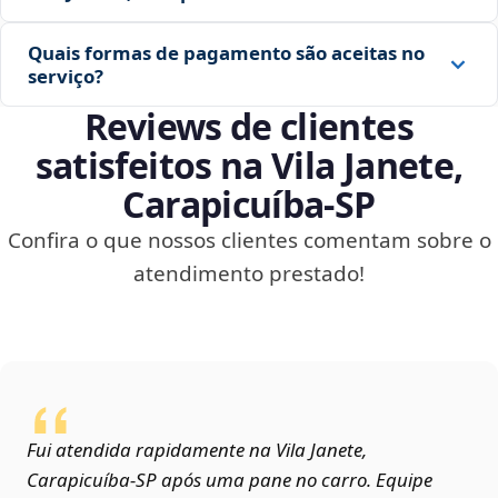
Quais formas de pagamento são aceitas no
serviço?
Reviews de clientes
satisfeitos na Vila Janete,
Carapicuíba‑SP
Confira o que nossos clientes comentam sobre o
atendimento prestado!
Fui atendida rapidamente na Vila Janete,
Carapicuíba‑SP após uma pane no carro. Equipe