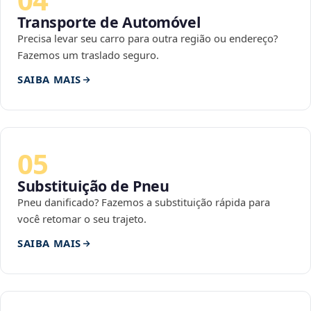
Transporte de Automóvel
Precisa levar seu carro para outra região ou endereço?
Fazemos um traslado seguro.
SAIBA MAIS
05
Substituição de Pneu
Pneu danificado? Fazemos a substituição rápida para
você retomar o seu trajeto.
SAIBA MAIS