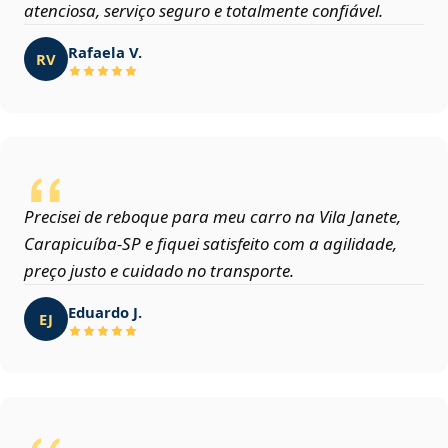
atenciosa, serviço seguro e totalmente confiável.
Rafaela V.
RV
Precisei de reboque para meu carro na Vila Janete,
Carapicuíba‑SP e fiquei satisfeito com a agilidade,
preço justo e cuidado no transporte.
Eduardo J.
EJ