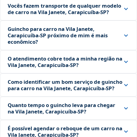
Vocês fazem transporte de qualquer modelo
de carro na Vila Janete, Carapicuíba‑SP?
Guincho para carro na Vila Janete,
Carapicuíba‑SP próximo de mim é mais
econômico?
O atendimento cobre toda a minha região na
Vila Janete, Carapicuíba‑SP?
Como identificar um bom serviço de guincho
para carro na Vila Janete, Carapicuíba‑SP?
Quanto tempo o guincho leva para chegar
na Vila Janete, Carapicuíba‑SP?
É possível agendar o reboque de um carro na
Vila Janete, Carapicuíba‑SP?