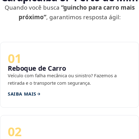
Quando você busca
“guincho para carro mais
próximo”
, garantimos resposta ágil:
01
Reboque de Carro
Veículo com falha mecânica ou sinistro? Fazemos a
retirada e o transporte com segurança.
SAIBA MAIS
02