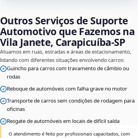
Outros Serviços de Suporte
Automotivo que Fazemos na
Vila Janete, Carapicuíba‑SP
Atuamos em ruas, estradas e áreas de estacionamento,
lidando com diferentes situações envolvendo carros:
Guincho para carros com travamento de câmbio ou
rodas
Reboque de automóveis com falha grave no motor
Transporte de carros sem condições de rodagem para
oficinas
Resgate de automóveis em locais de difícil saída
O atendimento é feito por profissionais capacitados, com