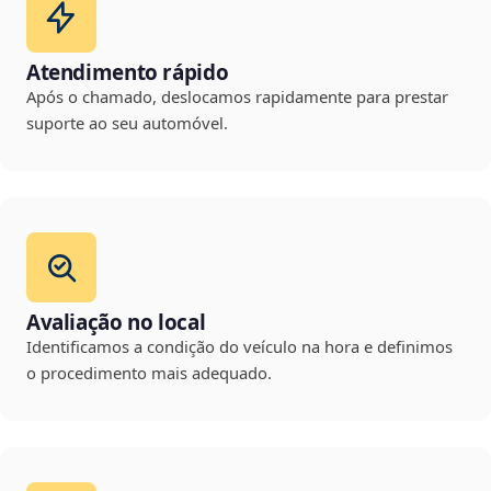
Atendimento rápido
Após o chamado, deslocamos rapidamente para prestar
suporte ao seu automóvel.
Avaliação no local
Identificamos a condição do veículo na hora e definimos
o procedimento mais adequado.