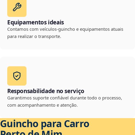
Equipamentos ideais
Contamos com veículos-guincho e equipamentos atuais
para realizar o transporte.
Responsabilidade no serviço
Garantimos suporte confiável durante todo o processo,
com acompanhamento e atenção.
Guincho para Carro
Perto de Mim