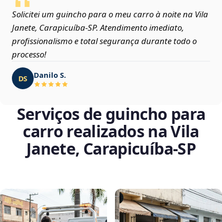
Solicitei um guincho para o meu carro à noite na Vila
Janete, Carapicuíba‑SP. Atendimento imediato,
profissionalismo e total segurança durante todo o
processo!
Danilo S.
DS
Serviços de guincho para
carro realizados na Vila
Janete, Carapicuíba‑SP