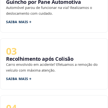
Guincho por Pane Automotiva
Automóvel parou de funcionar na via? Realizamos o
deslocamento com cuidado.
SAIBA MAIS
03
Recolhimento após Colisão
Carro envolvido em acidente? Efetuamos a remoção do
veículo com máxima atenção.
SAIBA MAIS
04