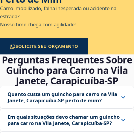
Carro imobilizado, falha inesperada ou acidente na
estrada?
Nosso time chega com agilidade!
SOLICITE SEU ORÇAMENTO
Perguntas Frequentes Sobre
Guincho para Carro na Vila
Janete, Carapicuíba‑SP
Quanto custa um guincho para carro na Vila
Janete, Carapicuíba‑SP perto de mim?
Em quais situações devo chamar um guincho
para carro na Vila Janete, Carapicuíba‑SP?