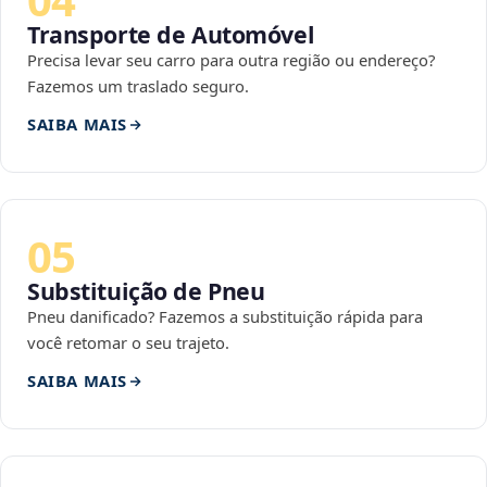
Transporte de Automóvel
Precisa levar seu carro para outra região ou endereço?
Fazemos um traslado seguro.
SAIBA MAIS
05
Substituição de Pneu
Pneu danificado? Fazemos a substituição rápida para
você retomar o seu trajeto.
SAIBA MAIS