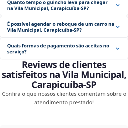
Quanto tempo o guincho leva para chegar
na Vila Municipal, Carapicuíba‑SP?
É possível agendar o reboque de um carro na
Vila Municipal, Carapicuíba‑SP?
Quais formas de pagamento são aceitas no
serviço?
Reviews de clientes
satisfeitos na Vila Municipal,
Carapicuíba‑SP
Confira o que nossos clientes comentam sobre o
atendimento prestado!