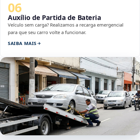
06
Auxílio de Partida de Bateria
Veículo sem carga? Realizamos a recarga emergencial
para que seu carro volte a funcionar.
SAIBA MAIS