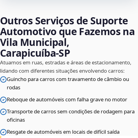
Outros Serviços de Suporte
Automotivo que Fazemos na
Vila Municipal,
Carapicuíba‑SP
Atuamos em ruas, estradas e áreas de estacionamento,
lidando com diferentes situações envolvendo carros:
Guincho para carros com travamento de câmbio ou
rodas
Reboque de automóveis com falha grave no motor
Transporte de carros sem condições de rodagem para
oficinas
Resgate de automóveis em locais de difícil saída