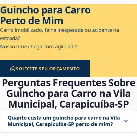
Guincho para Carro
Perto de Mim
Carro imobilizado, falha inesperada ou acidente na
estrada?
Nosso time chega com agilidade!
SOLICITE SEU ORÇAMENTO
Perguntas Frequentes Sobre
Guincho para Carro na Vila
Municipal, Carapicuíba‑SP
Quanto custa um guincho para carro na Vila
Municipal, Carapicuíba‑SP perto de mim?