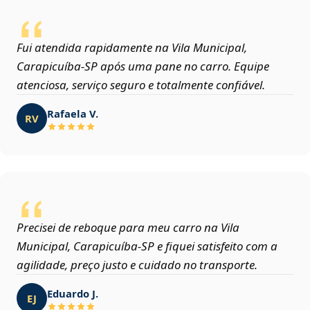
Fui atendida rapidamente na Vila Municipal,
Carapicuíba‑SP após uma pane no carro. Equipe
atenciosa, serviço seguro e totalmente confiável.
Rafaela V.
RV
Precisei de reboque para meu carro na Vila
Municipal, Carapicuíba‑SP e fiquei satisfeito com a
agilidade, preço justo e cuidado no transporte.
Eduardo J.
EJ