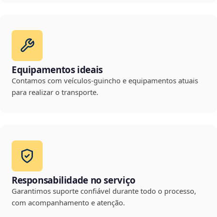
Equipamentos ideais
Contamos com veículos-guincho e equipamentos atuais
para realizar o transporte.
Responsabilidade no serviço
Garantimos suporte confiável durante todo o processo,
com acompanhamento e atenção.