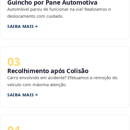
Guincho por Pane Automotiva
Automóvel parou de funcionar na via? Realizamos o
deslocamento com cuidado.
SAIBA MAIS
03
Recolhimento após Colisão
Carro envolvido em acidente? Efetuamos a remoção do
veículo com máxima atenção.
SAIBA MAIS
04