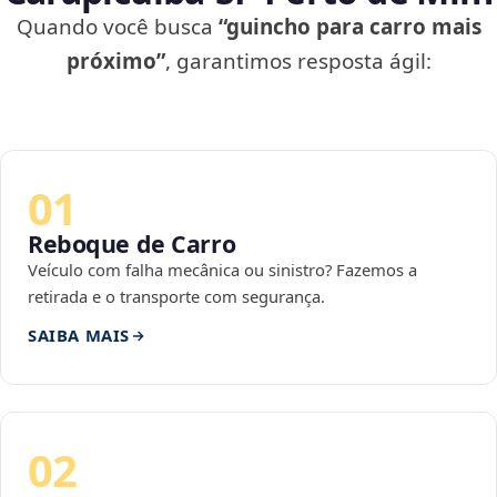
Quando você busca
“guincho para carro mais
próximo”
, garantimos resposta ágil:
01
Reboque de Carro
Veículo com falha mecânica ou sinistro? Fazemos a
retirada e o transporte com segurança.
SAIBA MAIS
02