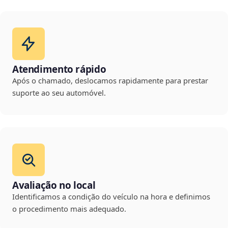
Atendimento rápido
Após o chamado, deslocamos rapidamente para prestar
suporte ao seu automóvel.
Avaliação no local
Identificamos a condição do veículo na hora e definimos
o procedimento mais adequado.