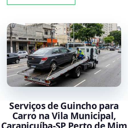
Serviços de Guincho para
Carro na Vila Municipal,
Carapicuíba‑SP Perto de Mim