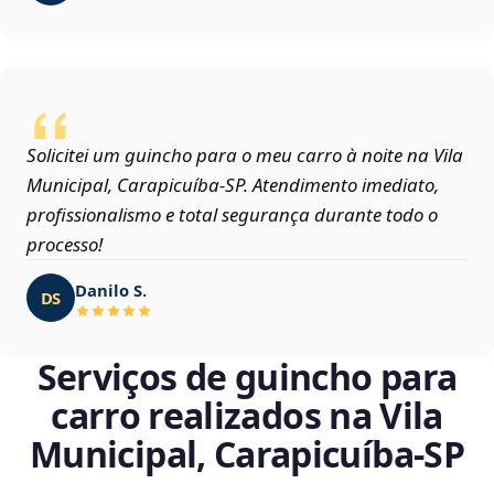
Solicitei um guincho para o meu carro à noite na Vila
Municipal, Carapicuíba‑SP. Atendimento imediato,
profissionalismo e total segurança durante todo o
processo!
Danilo S.
DS
Serviços de guincho para
carro realizados na Vila
Municipal, Carapicuíba‑SP