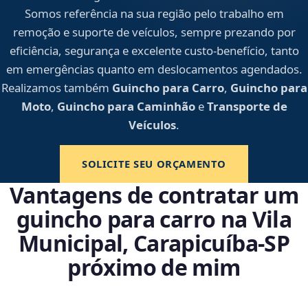
Somos referência na sua região pelo trabalho em
remoção e suporte de veículos, sempre prezando por
eficiência, segurança e excelente custo-benefício, tanto
em emergências quanto em deslocamentos agendados.
Realizamos também
Guincho para Carro
,
Guincho para
Moto
,
Guincho para Caminhão
e
Transporte de
Veículos
.
SOLICITE SEU ORÇAMENTO
Vantagens de contratar um
guincho para carro na Vila
Municipal, Carapicuíba‑SP
próximo de mim