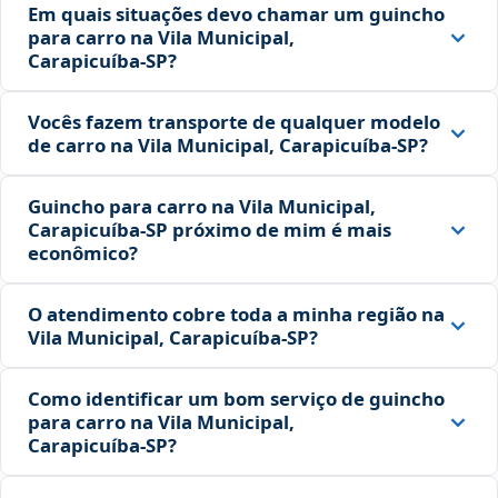
Em quais situações devo chamar um guincho
para carro na Vila Municipal,
Carapicuíba‑SP?
Vocês fazem transporte de qualquer modelo
de carro na Vila Municipal, Carapicuíba‑SP?
Guincho para carro na Vila Municipal,
Carapicuíba‑SP próximo de mim é mais
econômico?
O atendimento cobre toda a minha região na
Vila Municipal, Carapicuíba‑SP?
Como identificar um bom serviço de guincho
para carro na Vila Municipal,
Carapicuíba‑SP?