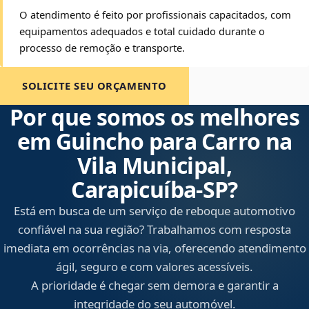
O atendimento é feito por profissionais capacitados, com
equipamentos adequados e total cuidado durante o
processo de remoção e transporte.
SOLICITE SEU ORÇAMENTO
Por que somos os melhores
em Guincho para Carro na
Vila Municipal,
Carapicuíba‑SP?
Está em busca de um serviço de reboque automotivo
confiável na sua região? Trabalhamos com resposta
imediata em ocorrências na via, oferecendo atendimento
ágil, seguro e com valores acessíveis.
A prioridade é chegar sem demora e garantir a
integridade do seu automóvel.