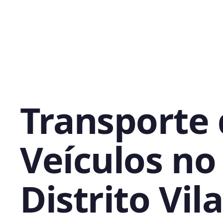
Transporte
Veículos no
Distrito Vila