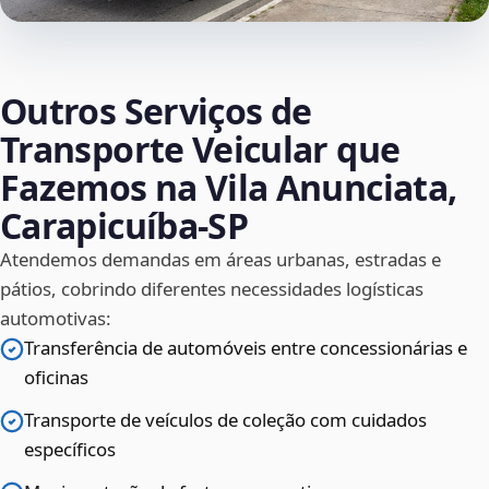
Outros Serviços de
Transporte Veicular que
Fazemos na Vila Anunciata,
Carapicuíba‑SP
Atendemos demandas em áreas urbanas, estradas e
pátios, cobrindo diferentes necessidades logísticas
automotivas:
Transferência de automóveis entre concessionárias e
oficinas
Transporte de veículos de coleção com cuidados
específicos