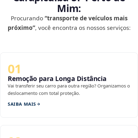
Mim:
Procurando
“transporte de veículos mais
próximo”
, você encontra os nossos serviços:
01
Remoção para Longa Distância
Vai transferir seu carro para outra região? Organizamos o
deslocamento com total proteção.
SAIBA MAIS