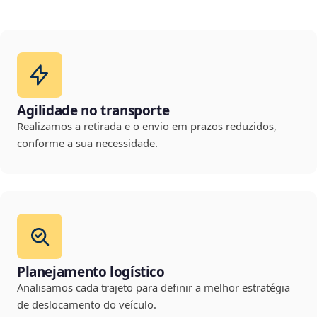
Agilidade no transporte
Realizamos a retirada e o envio em prazos reduzidos,
conforme a sua necessidade.
Planejamento logístico
Analisamos cada trajeto para definir a melhor estratégia
de deslocamento do veículo.