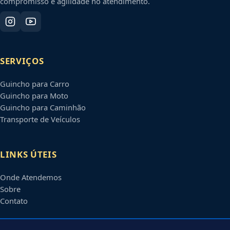
compromisso e agilidade no atendimento.
SERVIÇOS
Guincho para Carro
Guincho para Moto
Guincho para Caminhão
Transporte de Veículos
LINKS ÚTEIS
Onde Atendemos
Sobre
Contato