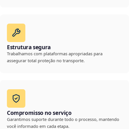
Estrutura segura
Trabalhamos com plataformas apropriadas para
assegurar total proteção no transporte.
Compromisso no serviço
Garantimos suporte durante todo o processo, mantendo
você informado em cada etapa.