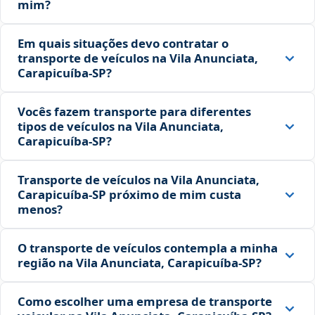
mim?
Em quais situações devo contratar o
transporte de veículos na Vila Anunciata,
Carapicuíba‑SP?
Vocês fazem transporte para diferentes
tipos de veículos na Vila Anunciata,
Carapicuíba‑SP?
Transporte de veículos na Vila Anunciata,
Carapicuíba‑SP próximo de mim custa
menos?
O transporte de veículos contempla a minha
região na Vila Anunciata, Carapicuíba‑SP?
Como escolher uma empresa de transporte