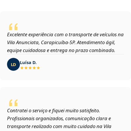
Excelente experiência com o transporte de veículos na
Vila Anunciata, Carapicuíba‑SP. Atendimento ágil,
equipe cuidadosa e entrega no prazo combinado.
Luísa D.
LD
Contratei o serviço e fiquei muito satisfeito.
Profissionais organizados, comunicação clara e
transporte realizado com muito cuidado na Vila