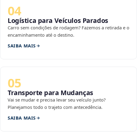
04
Logística para Veículos Parados
Carro sem condições de rodagem? Fazemos a retirada e o
encaminhamento até o destino.
SAIBA MAIS
05
Transporte para Mudanças
Vai se mudar e precisa levar seu veículo junto?
Planejamos todo o trajeto com antecedência.
SAIBA MAIS