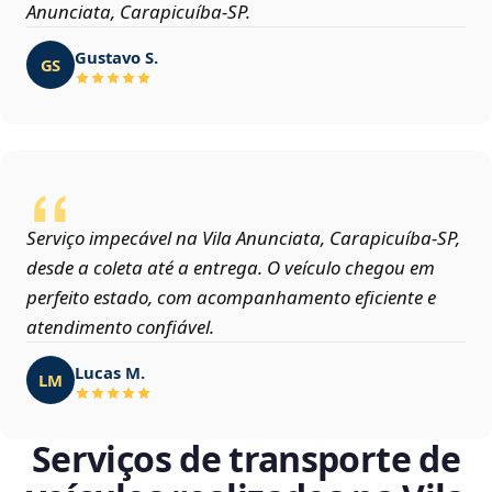
Anunciata, Carapicuíba‑SP.
Gustavo S.
GS
Serviço impecável na Vila Anunciata, Carapicuíba‑SP,
desde a coleta até a entrega. O veículo chegou em
perfeito estado, com acompanhamento eficiente e
atendimento confiável.
Lucas M.
LM
Serviços de transporte de