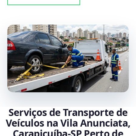
Serviços de Transporte de
Veículos na Vila Anunciata,
Carapicuíba‑SP Perto de