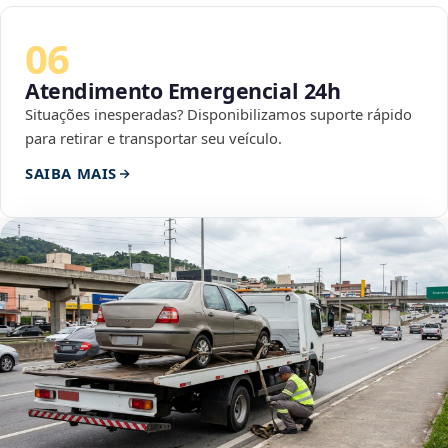
06
Atendimento Emergencial 24h
Situações inesperadas? Disponibilizamos suporte rápido
para retirar e transportar seu veículo.
SAIBA MAIS