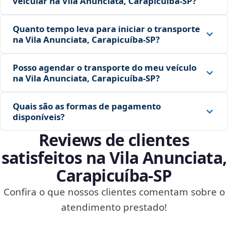
veicular na Vila Anunciata, Carapicuíba‑SP?
Quanto tempo leva para iniciar o transporte
na Vila Anunciata, Carapicuíba‑SP?
Posso agendar o transporte do meu veículo
na Vila Anunciata, Carapicuíba‑SP?
Quais são as formas de pagamento
disponíveis?
Reviews de clientes
satisfeitos na Vila Anunciata,
Carapicuíba‑SP
Confira o que nossos clientes comentam sobre o
atendimento prestado!