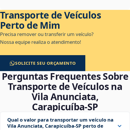
Transporte de Veículos
Perto de Mim
Precisa remover ou transferir um veículo?
Nossa equipe realiza o atendimento!
SOLICITE SEU ORÇAMENTO
Perguntas Frequentes Sobre
Transporte de Veículos na
Vila Anunciata,
Carapicuíba‑SP
Qual o valor para transportar um veículo na
Vila Anunciata, Carapicuíba‑SP perto de