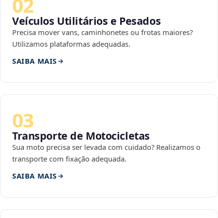
02
Veículos Utilitários e Pesados
Precisa mover vans, caminhonetes ou frotas maiores?
Utilizamos plataformas adequadas.
SAIBA MAIS
03
Transporte de Motocicletas
Sua moto precisa ser levada com cuidado? Realizamos o
transporte com fixação adequada.
SAIBA MAIS