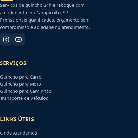
Serviços de guincho 24h e reboque com
atendimento em
Carapicuíba
-
SP
.
Profissionais qualificados, orçamento sem
compromisso e agilidade no atendimento.
SERVIÇOS
Guincho para Carro
Guincho para Moto
Guincho para Caminhão
Transporte de Veículos
LINKS ÚTEIS
Onde Atendemos