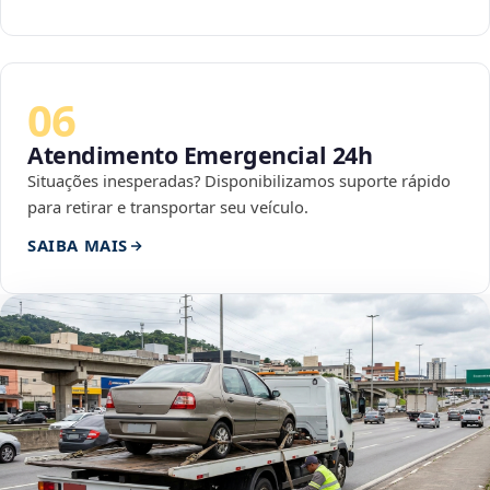
06
Atendimento Emergencial 24h
Situações inesperadas? Disponibilizamos suporte rápido
para retirar e transportar seu veículo.
SAIBA MAIS