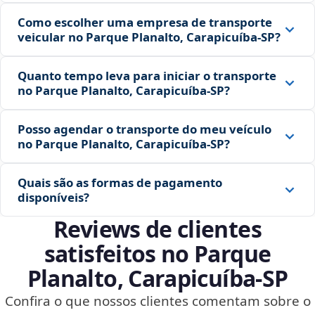
Como escolher uma empresa de transporte
veicular no Parque Planalto, Carapicuíba‑SP?
Quanto tempo leva para iniciar o transporte
no Parque Planalto, Carapicuíba‑SP?
Posso agendar o transporte do meu veículo
no Parque Planalto, Carapicuíba‑SP?
Quais são as formas de pagamento
disponíveis?
Reviews de clientes
satisfeitos no Parque
Planalto, Carapicuíba‑SP
Confira o que nossos clientes comentam sobre o