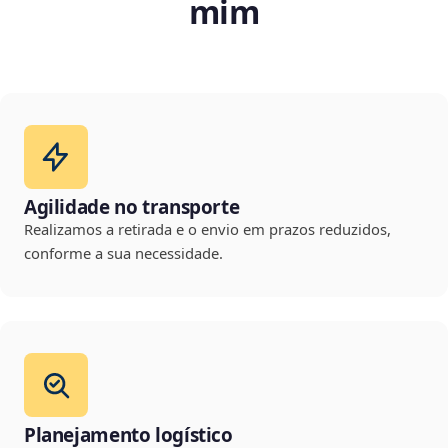
mim
Agilidade no transporte
Realizamos a retirada e o envio em prazos reduzidos,
conforme a sua necessidade.
Planejamento logístico