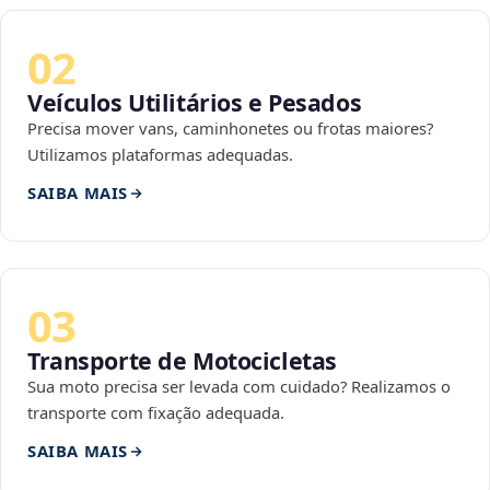
02
Veículos Utilitários e Pesados
Precisa mover vans, caminhonetes ou frotas maiores?
Utilizamos plataformas adequadas.
SAIBA MAIS
03
Transporte de Motocicletas
Sua moto precisa ser levada com cuidado? Realizamos o
transporte com fixação adequada.
SAIBA MAIS