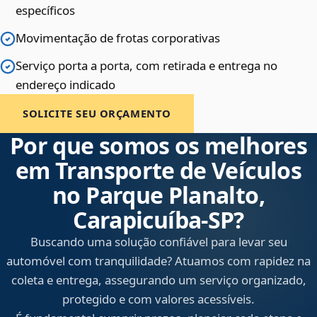
específicos
Movimentação de frotas corporativas
Serviço porta a porta, com retirada e entrega no
endereço indicado
SOLICITE SEU ORÇAMENTO
Por que somos os melhores
em Transporte de Veículos
no Parque Planalto,
Carapicuíba‑SP?
Buscando uma solução confiável para levar seu
automóvel com tranquilidade? Atuamos com rapidez na
coleta e entrega, assegurando um serviço organizado,
protegido e com valores acessíveis.