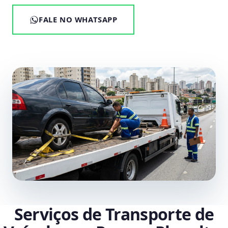
FALE NO WHATSAPP
Serviços de Transporte de