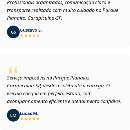
Profissionais organizados, comunicação clara e
transporte realizado com muito cuidado no Parque
Planalto, Carapicuíba‑SP.
Gustavo S.
GS
Serviço impecável no Parque Planalto,
Carapicuíba‑SP, desde a coleta até a entrega. O
veículo chegou em perfeito estado, com
acompanhamento eficiente e atendimento confiável.
Lucas M.
LM