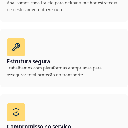
Analisamos cada trajeto para definir a melhor estratégia
de deslocamento do veículo.
Estrutura segura
Trabalhamos com plataformas apropriadas para
assegurar total proteção no transporte.
Compromisso no serviço