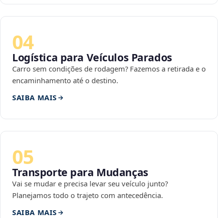
04
Logística para Veículos Parados
Carro sem condições de rodagem? Fazemos a retirada e o
encaminhamento até o destino.
SAIBA MAIS
05
Transporte para Mudanças
Vai se mudar e precisa levar seu veículo junto?
Planejamos todo o trajeto com antecedência.
SAIBA MAIS