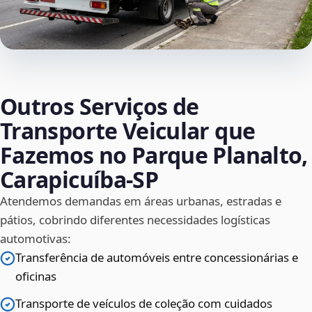
Outros Serviços de
Transporte Veicular que
Fazemos no Parque Planalto,
Carapicuíba‑SP
Atendemos demandas em áreas urbanas, estradas e
pátios, cobrindo diferentes necessidades logísticas
automotivas:
Transferência de automóveis entre concessionárias e
oficinas
Transporte de veículos de coleção com cuidados