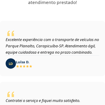
atendimento prestado!
Excelente experiência com o transporte de veículos no
Parque Planalto, Carapicuíba‑SP. Atendimento ágil,
equipe cuidadosa e entrega no prazo combinado.
Luísa D.
LD
Contratei o serviço e fiquei muito satisfeito.