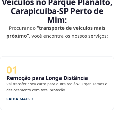
Veículos no Parque Planalto,
Carapicuíba‑SP Perto de
Mim:
Procurando
“transporte de veículos mais
próximo”
, você encontra os nossos serviços:
01
Remoção para Longa Distância
Vai transferir seu carro para outra região? Organizamos o
deslocamento com total proteção.
SAIBA MAIS