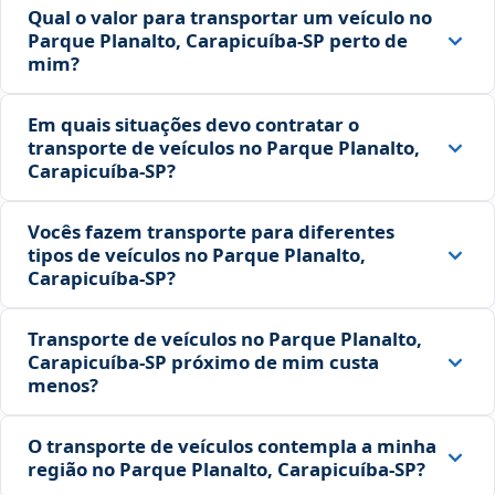
Qual o valor para transportar um veículo no
Parque Planalto, Carapicuíba‑SP perto de
mim?
Em quais situações devo contratar o
transporte de veículos no Parque Planalto,
Carapicuíba‑SP?
Vocês fazem transporte para diferentes
tipos de veículos no Parque Planalto,
Carapicuíba‑SP?
Transporte de veículos no Parque Planalto,
Carapicuíba‑SP próximo de mim custa
menos?
O transporte de veículos contempla a minha
região no Parque Planalto, Carapicuíba‑SP?