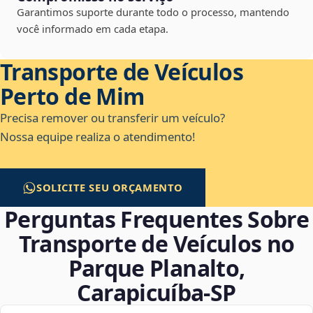
Garantimos suporte durante todo o processo, mantendo
você informado em cada etapa.
Transporte de Veículos
Perto de Mim
Precisa remover ou transferir um veículo?
Nossa equipe realiza o atendimento!
SOLICITE SEU ORÇAMENTO
Perguntas Frequentes Sobre
Transporte de Veículos no
Parque Planalto,
Carapicuíba‑SP