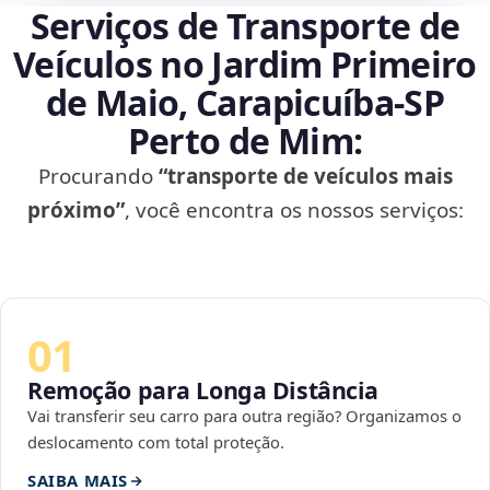
Serviços de Transporte de
Veículos no Jardim Primeiro
de Maio, Carapicuíba‑SP
Perto de Mim:
Procurando
“transporte de veículos mais
próximo”
, você encontra os nossos serviços:
01
Remoção para Longa Distância
Vai transferir seu carro para outra região? Organizamos o
deslocamento com total proteção.
SAIBA MAIS