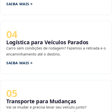
SAIBA MAIS
04
Logística para Veículos Parados
Carro sem condições de rodagem? Fazemos a retirada e o
encaminhamento até o destino.
SAIBA MAIS
05
Transporte para Mudanças
Vai se mudar e precisa levar seu veículo junto?