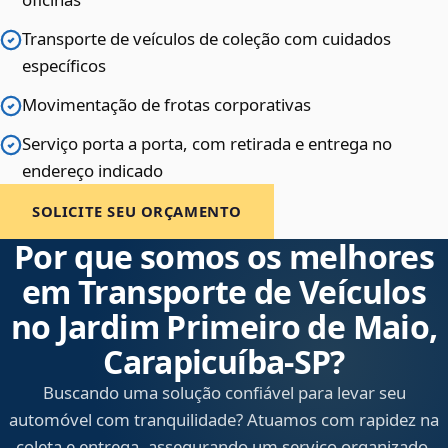
Transporte de veículos de coleção com cuidados
específicos
Movimentação de frotas corporativas
Serviço porta a porta, com retirada e entrega no
endereço indicado
SOLICITE SEU ORÇAMENTO
Por que somos os melhores
em Transporte de Veículos
no Jardim Primeiro de Maio,
Carapicuíba‑SP?
Buscando uma solução confiável para levar seu
automóvel com tranquilidade? Atuamos com rapidez na
coleta e entrega, assegurando um serviço organizado,