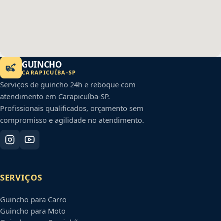
GUINCHO
CARAPICUÍBA
-
SP
Serviços de guincho 24h e reboque com
atendimento em
Carapicuíba
-
SP
.
Profissionais qualificados, orçamento sem
compromisso e agilidade no atendimento.
SERVIÇOS
Guincho para Carro
Guincho para Moto