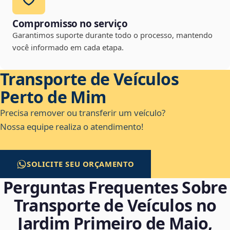
Compromisso no serviço
Garantimos suporte durante todo o processo, mantendo
você informado em cada etapa.
Transporte de Veículos
Perto de Mim
Precisa remover ou transferir um veículo?
Nossa equipe realiza o atendimento!
SOLICITE SEU ORÇAMENTO
Perguntas Frequentes Sobre
Transporte de Veículos no
Jardim Primeiro de Maio,