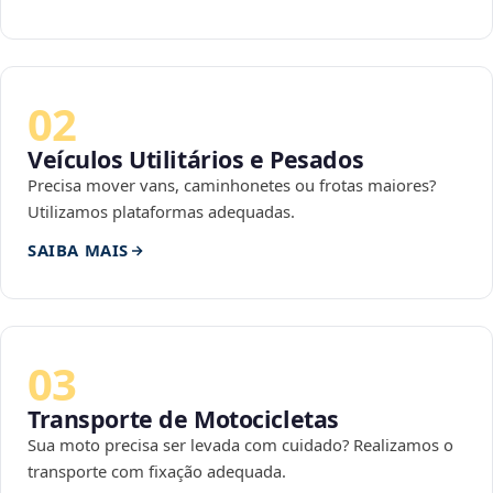
02
Veículos Utilitários e Pesados
Precisa mover vans, caminhonetes ou frotas maiores?
Utilizamos plataformas adequadas.
SAIBA MAIS
03
Transporte de Motocicletas
Sua moto precisa ser levada com cuidado? Realizamos o
transporte com fixação adequada.