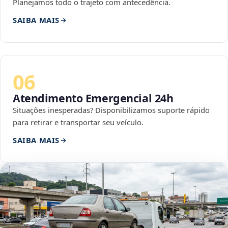
Planejamos todo o trajeto com antecedência.
SAIBA MAIS
06
Atendimento Emergencial 24h
Situações inesperadas? Disponibilizamos suporte rápido
para retirar e transportar seu veículo.
SAIBA MAIS