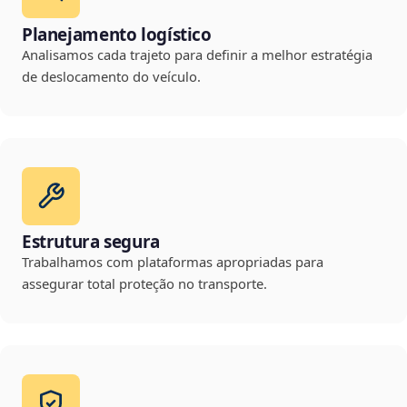
Planejamento logístico
Analisamos cada trajeto para definir a melhor estratégia
de deslocamento do veículo.
Estrutura segura
Trabalhamos com plataformas apropriadas para
assegurar total proteção no transporte.