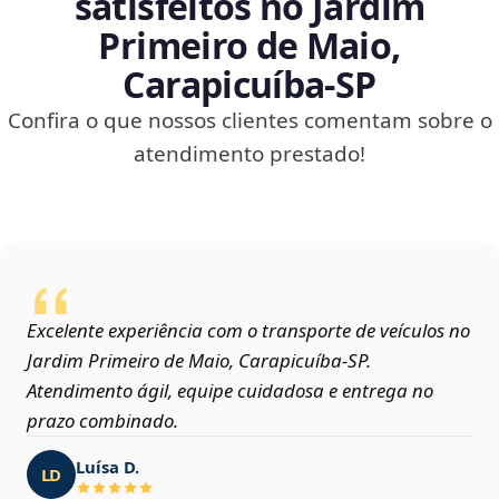
satisfeitos no Jardim
Primeiro de Maio,
Carapicuíba‑SP
Confira o que nossos clientes comentam sobre o
atendimento prestado!
Excelente experiência com o transporte de veículos no
Jardim Primeiro de Maio, Carapicuíba‑SP.
Atendimento ágil, equipe cuidadosa e entrega no
prazo combinado.
Luísa D.
LD