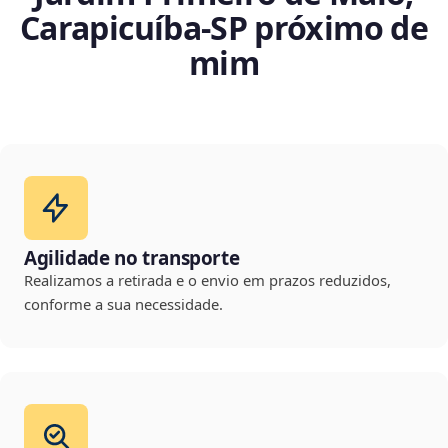
Carapicuíba‑SP próximo de
mim
Agilidade no transporte
Realizamos a retirada e o envio em prazos reduzidos,
conforme a sua necessidade.