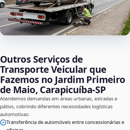
Outros Serviços de
Transporte Veicular que
Fazemos no Jardim Primeiro
de Maio, Carapicuíba‑SP
Atendemos demandas em áreas urbanas, estradas e
pátios, cobrindo diferentes necessidades logísticas
automotivas:
Transferência de automóveis entre concessionárias e
oficinas