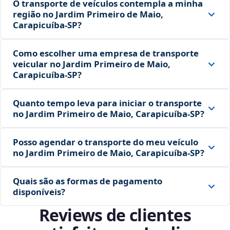
O transporte de veículos contempla a minha
região no Jardim Primeiro de Maio,
Carapicuíba‑SP?
Como escolher uma empresa de transporte
veicular no Jardim Primeiro de Maio,
Carapicuíba‑SP?
Quanto tempo leva para iniciar o transporte
no Jardim Primeiro de Maio, Carapicuíba‑SP?
Posso agendar o transporte do meu veículo
no Jardim Primeiro de Maio, Carapicuíba‑SP?
Quais são as formas de pagamento
disponíveis?
Reviews de clientes