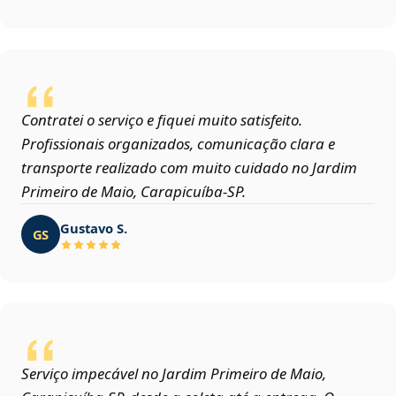
Contratei o serviço e fiquei muito satisfeito.
Profissionais organizados, comunicação clara e
transporte realizado com muito cuidado no Jardim
Primeiro de Maio, Carapicuíba‑SP.
Gustavo S.
GS
Serviço impecável no Jardim Primeiro de Maio,