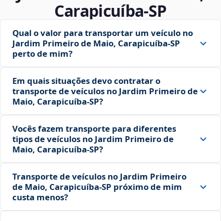
Carapicuíba‑SP
Qual o valor para transportar um veículo no
Jardim Primeiro de Maio, Carapicuíba‑SP
perto de mim?
Em quais situações devo contratar o
transporte de veículos no Jardim Primeiro de
Maio, Carapicuíba‑SP?
Vocês fazem transporte para diferentes
tipos de veículos no Jardim Primeiro de
Maio, Carapicuíba‑SP?
Transporte de veículos no Jardim Primeiro
de Maio, Carapicuíba‑SP próximo de mim
custa menos?