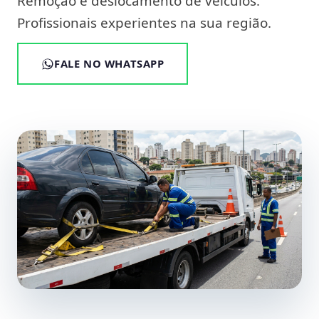
Remoção e deslocamento de veículos.
Profissionais experientes na sua região.
FALE NO WHATSAPP