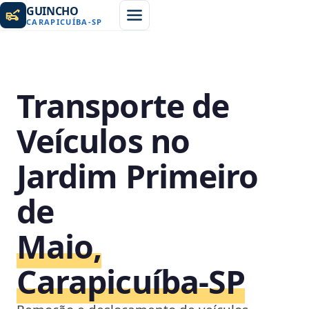
GUINCHO
CARAPICUÍBA
-
SP
Transporte de
Veículos no
Jardim Primeiro
de
Maio,
Carapicuíba‑SP