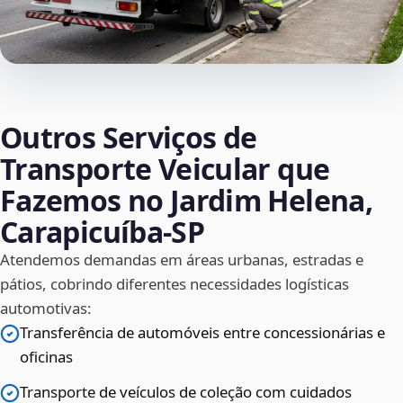
Outros Serviços de
Transporte Veicular que
Fazemos no Jardim Helena,
Carapicuíba‑SP
Atendemos demandas em áreas urbanas, estradas e
pátios, cobrindo diferentes necessidades logísticas
automotivas:
Transferência de automóveis entre concessionárias e
oficinas
Transporte de veículos de coleção com cuidados