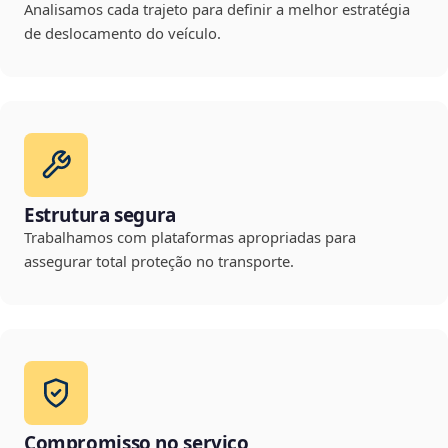
Analisamos cada trajeto para definir a melhor estratégia
de deslocamento do veículo.
Estrutura segura
Trabalhamos com plataformas apropriadas para
assegurar total proteção no transporte.
Compromisso no serviço