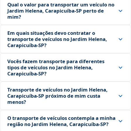
Qual o valor para transportar um veículo no
Jardim Helena, Carapicuíba‑SP perto de
mim?
Em quais situações devo contratar o
transporte de veículos no Jardim Helena,
Carapicuíba‑SP?
Vocês fazem transporte para diferentes
tipos de veículos no Jardim Helena,
Carapicuíba‑SP?
Transporte de veículos no Jardim Helena,
Carapicuíba‑SP próximo de mim custa
menos?
O transporte de veículos contempla a minha
região no Jardim Helena, Carapicuíba‑SP?