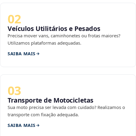
02
Veículos Utilitários e Pesados
Precisa mover vans, caminhonetes ou frotas maiores?
Utilizamos plataformas adequadas.
SAIBA MAIS
03
Transporte de Motocicletas
Sua moto precisa ser levada com cuidado? Realizamos o
transporte com fixação adequada.
SAIBA MAIS