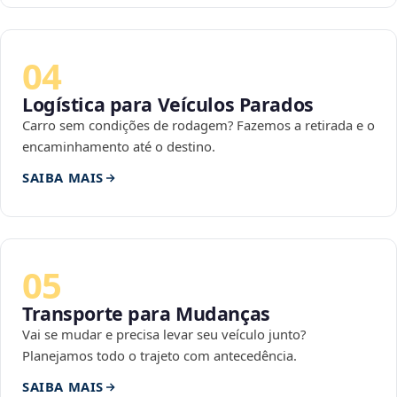
04
Logística para Veículos Parados
Carro sem condições de rodagem? Fazemos a retirada e o
encaminhamento até o destino.
SAIBA MAIS
05
Transporte para Mudanças
Vai se mudar e precisa levar seu veículo junto?
Planejamos todo o trajeto com antecedência.
SAIBA MAIS