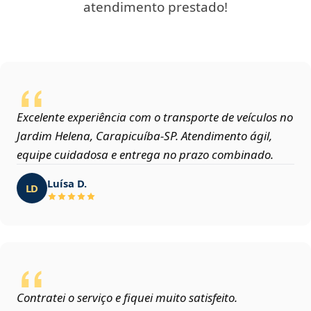
atendimento prestado!
Excelente experiência com o transporte de veículos no
Jardim Helena, Carapicuíba‑SP. Atendimento ágil,
equipe cuidadosa e entrega no prazo combinado.
Luísa D.
LD
Contratei o serviço e fiquei muito satisfeito.