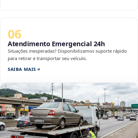
06
Atendimento Emergencial 24h
Situações inesperadas? Disponibilizamos suporte rápido
para retirar e transportar seu veículo.
SAIBA MAIS