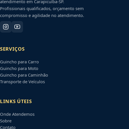
atendimento em
Carapicuíba
-
SP
.
Profissionais qualificados, orçamento sem
compromisso e agilidade no atendimento.
SERVIÇOS
Guincho para Carro
Guincho para Moto
Guincho para Caminhão
Transporte de Veículos
LINKS ÚTEIS
Onde Atendemos
Sobre
Contato