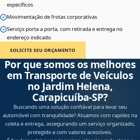
específicos
Movimentação de frotas corporativas
Serviço porta a porta, com retirada e entrega no
endereço indicado
SOLICITE SEU ORÇAMENTO
Por que somos os melhores
em Transporte de Veículos
no Jardim Helena,
Carapicuíba‑SP?
Buscando uma solução confiável para levar seu
automóvel com tranquilidade? Atuamos com rapidez na
coleta e entrega, assegurando um serviço organizado,
protegido e com valores acessíveis.