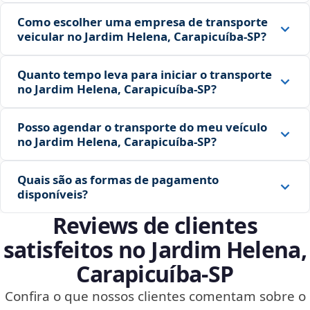
Como escolher uma empresa de transporte
veicular no Jardim Helena, Carapicuíba‑SP?
Quanto tempo leva para iniciar o transporte
no Jardim Helena, Carapicuíba‑SP?
Posso agendar o transporte do meu veículo
no Jardim Helena, Carapicuíba‑SP?
Quais são as formas de pagamento
disponíveis?
Reviews de clientes
satisfeitos no Jardim Helena,
Carapicuíba‑SP
Confira o que nossos clientes comentam sobre o