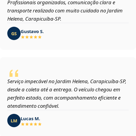
Profissionais organizados, comunicação clara e
transporte realizado com muito cuidado no Jardim
Helena, Carapicuíba‑SP.
Gustavo S.
GS
Serviço impecável no Jardim Helena, Carapicuíba‑SP,
desde a coleta até a entrega. O veículo chegou em
perfeito estado, com acompanhamento eficiente e
atendimento confiável.
Lucas M.
LM