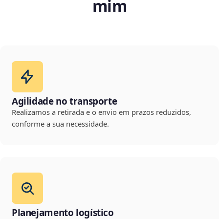
mim
Agilidade no transporte
Realizamos a retirada e o envio em prazos reduzidos,
conforme a sua necessidade.
Planejamento logístico