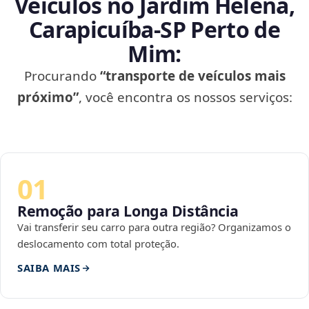
Veículos no Jardim Helena,
Carapicuíba‑SP Perto de
Mim:
Procurando
“transporte de veículos mais
próximo”
, você encontra os nossos serviços:
01
Remoção para Longa Distância
Vai transferir seu carro para outra região? Organizamos o
deslocamento com total proteção.
SAIBA MAIS