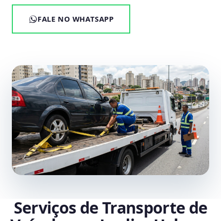
FALE NO WHATSAPP
Serviços de Transporte de