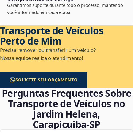
Garantimos suporte durante todo o processo, mantendo
você informado em cada etapa.
Transporte de Veículos
Perto de Mim
Precisa remover ou transferir um veículo?
Nossa equipe realiza o atendimento!
SOLICITE SEU ORÇAMENTO
Perguntas Frequentes Sobre
Transporte de Veículos no
Jardim Helena,
Carapicuíba‑SP