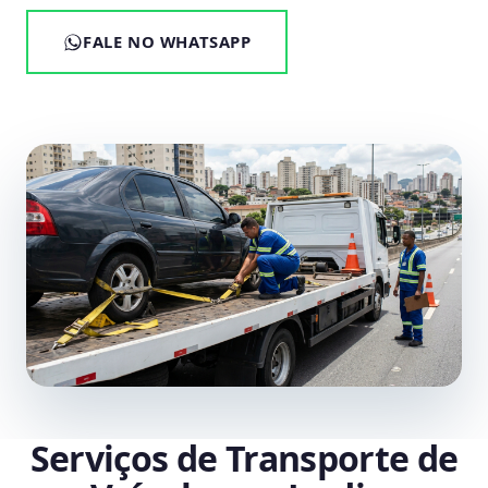
FALE NO WHATSAPP
Serviços de Transporte de