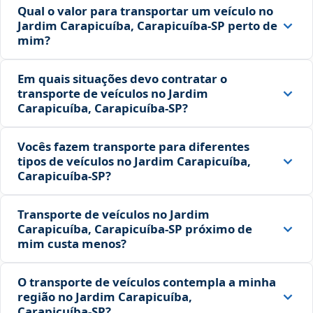
Qual o valor para transportar um veículo no
Jardim Carapicuíba, Carapicuíba‑SP perto de
mim?
Em quais situações devo contratar o
transporte de veículos no Jardim
Carapicuíba, Carapicuíba‑SP?
Vocês fazem transporte para diferentes
tipos de veículos no Jardim Carapicuíba,
Carapicuíba‑SP?
Transporte de veículos no Jardim
Carapicuíba, Carapicuíba‑SP próximo de
mim custa menos?
O transporte de veículos contempla a minha
região no Jardim Carapicuíba,
Carapicuíba‑SP?