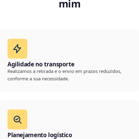
mim
Agilidade no transporte
Realizamos a retirada e o envio em prazos reduzidos,
conforme a sua necessidade.
Planejamento logístico