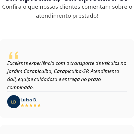
Confira o que nossos clientes comentam sobre o
atendimento prestado!
Excelente experiência com o transporte de veículos no
Jardim Carapicuíba, Carapicuíba‑SP. Atendimento
ágil, equipe cuidadosa e entrega no prazo
combinado.
Luísa D.
LD