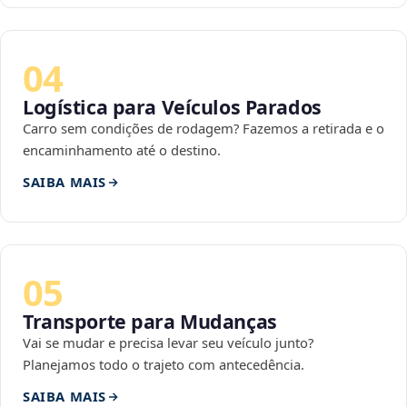
04
Logística para Veículos Parados
Carro sem condições de rodagem? Fazemos a retirada e o
encaminhamento até o destino.
SAIBA MAIS
05
Transporte para Mudanças
Vai se mudar e precisa levar seu veículo junto?
Planejamos todo o trajeto com antecedência.
SAIBA MAIS