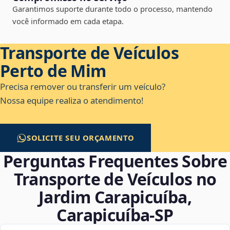
Garantimos suporte durante todo o processo, mantendo
você informado em cada etapa.
Transporte de Veículos
Perto de Mim
Precisa remover ou transferir um veículo?
Nossa equipe realiza o atendimento!
SOLICITE SEU ORÇAMENTO
Perguntas Frequentes Sobre
Transporte de Veículos no
Jardim Carapicuíba,
Carapicuíba‑SP