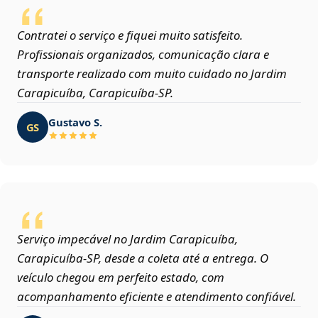
Contratei o serviço e fiquei muito satisfeito.
Profissionais organizados, comunicação clara e
transporte realizado com muito cuidado no Jardim
Carapicuíba, Carapicuíba‑SP.
Gustavo S.
GS
Serviço impecável no Jardim Carapicuíba,
Carapicuíba‑SP, desde a coleta até a entrega. O
veículo chegou em perfeito estado, com
acompanhamento eficiente e atendimento confiável.