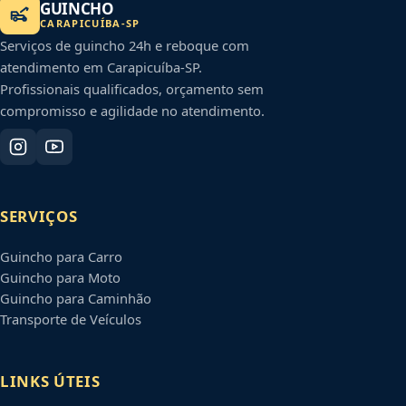
GUINCHO
CARAPICUÍBA
-
SP
Serviços de guincho 24h e reboque com
atendimento em
Carapicuíba
-
SP
.
Profissionais qualificados, orçamento sem
compromisso e agilidade no atendimento.
SERVIÇOS
Guincho para Carro
Guincho para Moto
Guincho para Caminhão
Transporte de Veículos
LINKS ÚTEIS