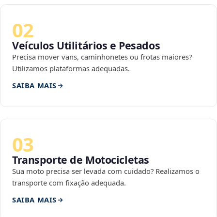
02
Veículos Utilitários e Pesados
Precisa mover vans, caminhonetes ou frotas maiores?
Utilizamos plataformas adequadas.
SAIBA MAIS
03
Transporte de Motocicletas
Sua moto precisa ser levada com cuidado? Realizamos o
transporte com fixação adequada.
SAIBA MAIS