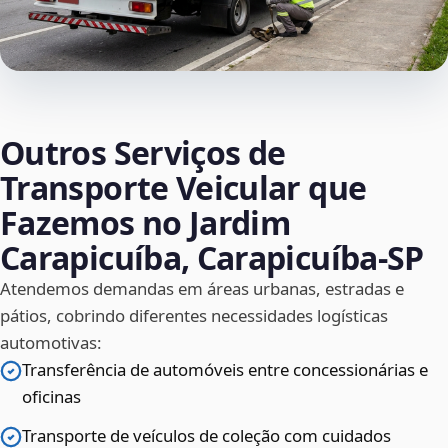
Outros Serviços de
Transporte Veicular que
Fazemos no Jardim
Carapicuíba, Carapicuíba‑SP
Atendemos demandas em áreas urbanas, estradas e
pátios, cobrindo diferentes necessidades logísticas
automotivas:
Transferência de automóveis entre concessionárias e
oficinas
Transporte de veículos de coleção com cuidados