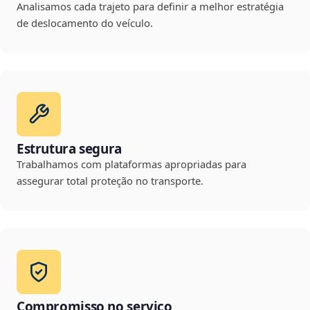
Analisamos cada trajeto para definir a melhor estratégia
de deslocamento do veículo.
Estrutura segura
Trabalhamos com plataformas apropriadas para
assegurar total proteção no transporte.
Compromisso no serviço