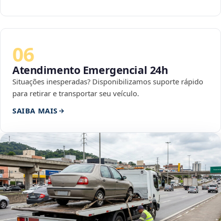
06
Atendimento Emergencial 24h
Situações inesperadas? Disponibilizamos suporte rápido
para retirar e transportar seu veículo.
SAIBA MAIS