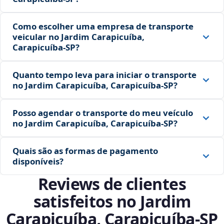
Como escolher uma empresa de transporte
veicular no Jardim Carapicuíba,
Carapicuíba‑SP?
Quanto tempo leva para iniciar o transporte
no Jardim Carapicuíba, Carapicuíba‑SP?
Posso agendar o transporte do meu veículo
no Jardim Carapicuíba, Carapicuíba‑SP?
Quais são as formas de pagamento
disponíveis?
Reviews de clientes
satisfeitos no Jardim
Carapicuíba, Carapicuíba‑SP