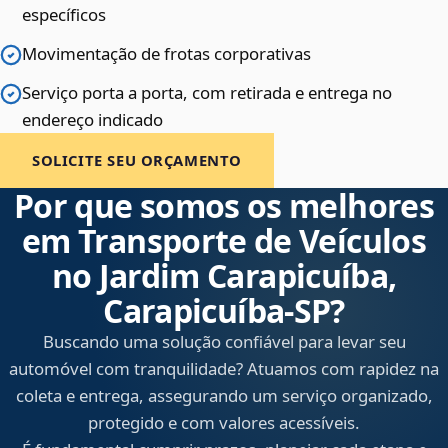
específicos
Movimentação de frotas corporativas
Serviço porta a porta, com retirada e entrega no
endereço indicado
SOLICITE SEU ORÇAMENTO
Por que somos os melhores
em Transporte de Veículos
no Jardim Carapicuíba,
Carapicuíba‑SP?
Buscando uma solução confiável para levar seu
automóvel com tranquilidade? Atuamos com rapidez na
coleta e entrega, assegurando um serviço organizado,
protegido e com valores acessíveis.