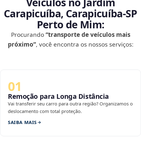
Veículos no Jardim
Carapicuíba, Carapicuíba‑SP
Perto de Mim:
Procurando
“transporte de veículos mais
próximo”
, você encontra os nossos serviços:
01
Remoção para Longa Distância
Vai transferir seu carro para outra região? Organizamos o
deslocamento com total proteção.
SAIBA MAIS