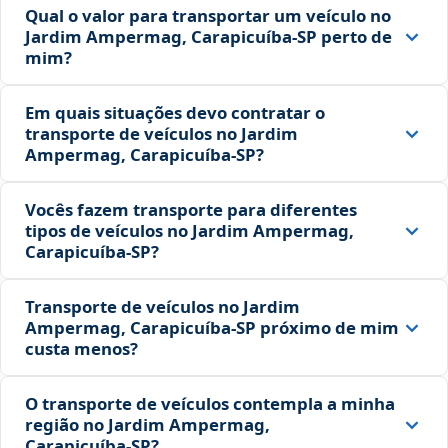
Qual o valor para transportar um veículo no
Jardim Ampermag, Carapicuíba‑SP perto de
mim?
Em quais situações devo contratar o
transporte de veículos no Jardim
Ampermag, Carapicuíba‑SP?
Vocês fazem transporte para diferentes
tipos de veículos no Jardim Ampermag,
Carapicuíba‑SP?
Transporte de veículos no Jardim
Ampermag, Carapicuíba‑SP próximo de mim
custa menos?
O transporte de veículos contempla a minha
região no Jardim Ampermag,
Carapicuíba‑SP?