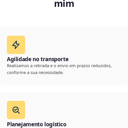
mim
Agilidade no transporte
Realizamos a retirada e o envio em prazos reduzidos,
conforme a sua necessidade.
Planejamento logístico