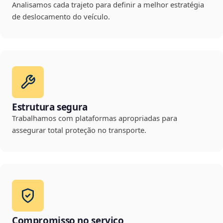
Analisamos cada trajeto para definir a melhor estratégia
de deslocamento do veículo.
Estrutura segura
Trabalhamos com plataformas apropriadas para
assegurar total proteção no transporte.
Compromisso no serviço