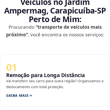
Veículos no Jardim
Ampermag, Carapicuíba‑SP
Perto de Mim:
Procurando
“transporte de veículos mais
próximo”
, você encontra os nossos serviços:
01
Remoção para Longa Distância
Vai transferir seu carro para outra região? Organizamos o
deslocamento com total proteção.
SAIBA MAIS