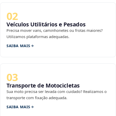
02
Veículos Utilitários e Pesados
Precisa mover vans, caminhonetes ou frotas maiores?
Utilizamos plataformas adequadas.
SAIBA MAIS
03
Transporte de Motocicletas
Sua moto precisa ser levada com cuidado? Realizamos o
transporte com fixação adequada.
SAIBA MAIS