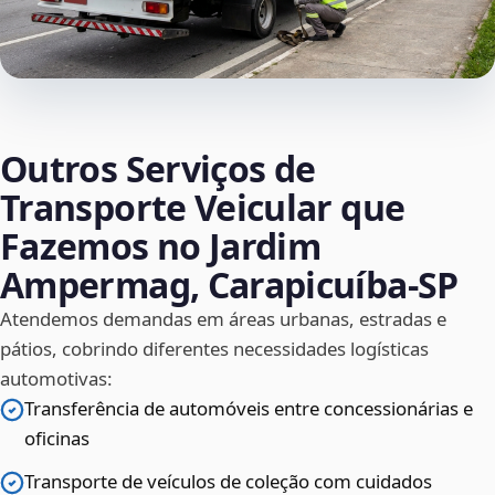
Outros Serviços de
Transporte Veicular que
Fazemos no Jardim
Ampermag, Carapicuíba‑SP
Atendemos demandas em áreas urbanas, estradas e
pátios, cobrindo diferentes necessidades logísticas
automotivas:
Transferência de automóveis entre concessionárias e
oficinas
Transporte de veículos de coleção com cuidados