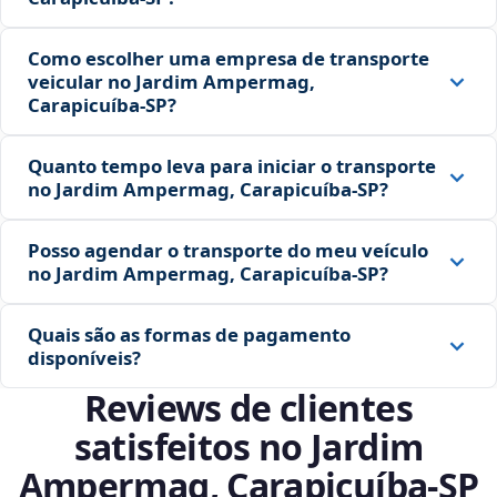
Como escolher uma empresa de transporte
veicular no Jardim Ampermag,
Carapicuíba‑SP?
Quanto tempo leva para iniciar o transporte
no Jardim Ampermag, Carapicuíba‑SP?
Posso agendar o transporte do meu veículo
no Jardim Ampermag, Carapicuíba‑SP?
Quais são as formas de pagamento
disponíveis?
Reviews de clientes
satisfeitos no Jardim
Ampermag, Carapicuíba‑SP