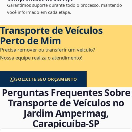
Garantimos suporte durante todo o processo, mantendo
você informado em cada etapa.
Transporte de Veículos
Perto de Mim
Precisa remover ou transferir um veículo?
Nossa equipe realiza o atendimento!
SOLICITE SEU ORÇAMENTO
Perguntas Frequentes Sobre
Transporte de Veículos no
Jardim Ampermag,
Carapicuíba‑SP