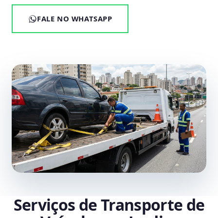
FALE NO WHATSAPP
Serviços de Transporte de