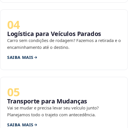
04
Logística para Veículos Parados
Carro sem condições de rodagem? Fazemos a retirada e o
encaminhamento até o destino.
SAIBA MAIS
05
Transporte para Mudanças
Vai se mudar e precisa levar seu veículo junto?
Planejamos todo o trajeto com antecedência.
SAIBA MAIS