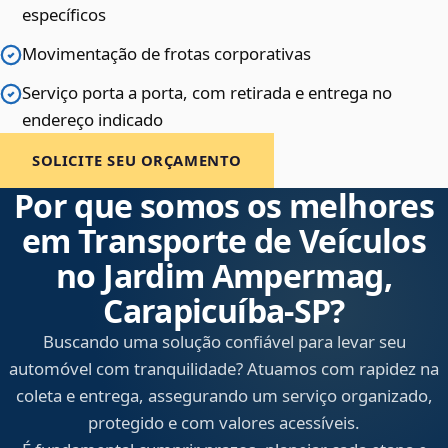
específicos
Movimentação de frotas corporativas
Serviço porta a porta, com retirada e entrega no
endereço indicado
SOLICITE SEU ORÇAMENTO
Por que somos os melhores
em Transporte de Veículos
no Jardim Ampermag,
Carapicuíba‑SP?
Buscando uma solução confiável para levar seu
automóvel com tranquilidade? Atuamos com rapidez na
coleta e entrega, assegurando um serviço organizado,
protegido e com valores acessíveis.