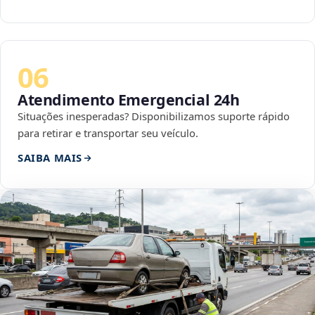
06
Atendimento Emergencial 24h
Situações inesperadas? Disponibilizamos suporte rápido
para retirar e transportar seu veículo.
SAIBA MAIS