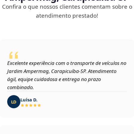
Confira o que nossos clientes comentam sobre o
atendimento prestado!
Excelente experiência com o transporte de veículos no
Jardim Ampermag, Carapicuíba‑SP. Atendimento
ágil, equipe cuidadosa e entrega no prazo
combinado.
Luísa D.
LD