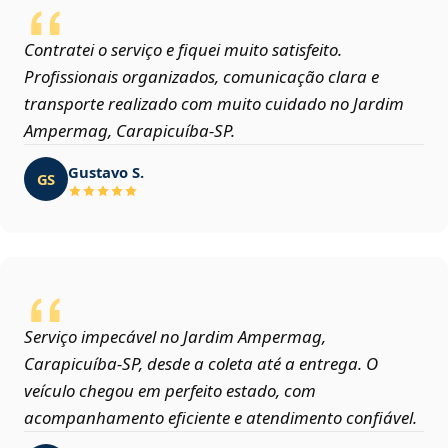
Contratei o serviço e fiquei muito satisfeito.
Profissionais organizados, comunicação clara e
transporte realizado com muito cuidado no Jardim
Ampermag, Carapicuíba‑SP.
Gustavo S.
GS
Serviço impecável no Jardim Ampermag,
Carapicuíba‑SP, desde a coleta até a entrega. O
veículo chegou em perfeito estado, com
acompanhamento eficiente e atendimento confiável.