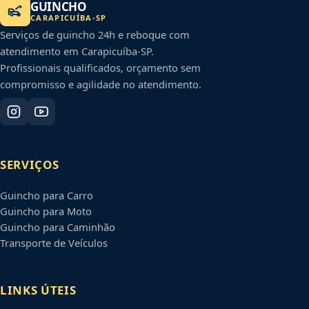
GUINCHO
CARAPICUÍBA
-
SP
Serviços de guincho 24h e reboque com
atendimento em
Carapicuíba
-
SP
.
Profissionais qualificados, orçamento sem
compromisso e agilidade no atendimento.
SERVIÇOS
Guincho para Carro
Guincho para Moto
Guincho para Caminhão
Transporte de Veículos
LINKS ÚTEIS