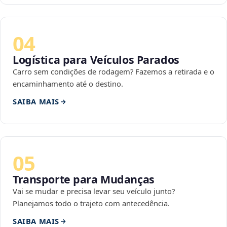
04
Logística para Veículos Parados
Carro sem condições de rodagem? Fazemos a retirada e o
encaminhamento até o destino.
SAIBA MAIS
05
Transporte para Mudanças
Vai se mudar e precisa levar seu veículo junto?
Planejamos todo o trajeto com antecedência.
SAIBA MAIS