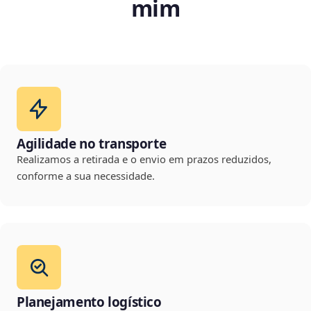
mim
Agilidade no transporte
Realizamos a retirada e o envio em prazos reduzidos,
conforme a sua necessidade.
Planejamento logístico