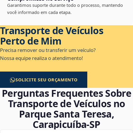
Garantimos suporte durante todo o processo, mantendo
você informado em cada etapa.
Transporte de Veículos
Perto de Mim
Precisa remover ou transferir um veículo?
Nossa equipe realiza o atendimento!
SOLICITE SEU ORÇAMENTO
Perguntas Frequentes Sobre
Transporte de Veículos no
Parque Santa Teresa,
Carapicuíba‑SP