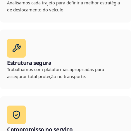
Analisamos cada trajeto para definir a melhor estratégia
de deslocamento do veículo.
Estrutura segura
Trabalhamos com plataformas apropriadas para
assegurar total proteção no transporte.
Compromisso no serviço