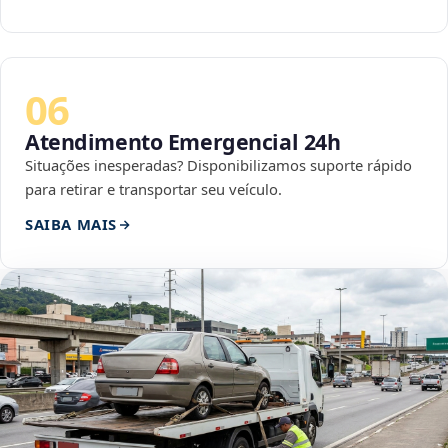
06
Atendimento Emergencial 24h
Situações inesperadas? Disponibilizamos suporte rápido
para retirar e transportar seu veículo.
SAIBA MAIS