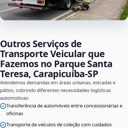
Outros Serviços de
Transporte Veicular que
Fazemos no Parque Santa
Teresa, Carapicuíba‑SP
Atendemos demandas em áreas urbanas, estradas e
pátios, cobrindo diferentes necessidades logísticas
automotivas:
Transferência de automóveis entre concessionárias e
oficinas
Transporte de veículos de coleção com cuidados