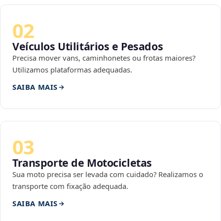
02
Veículos Utilitários e Pesados
Precisa mover vans, caminhonetes ou frotas maiores?
Utilizamos plataformas adequadas.
SAIBA MAIS
03
Transporte de Motocicletas
Sua moto precisa ser levada com cuidado? Realizamos o
transporte com fixação adequada.
SAIBA MAIS