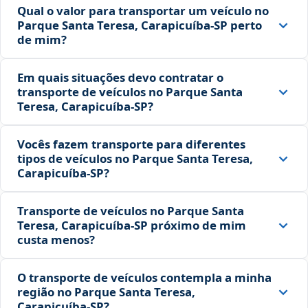
Qual o valor para transportar um veículo no
Parque Santa Teresa, Carapicuíba‑SP perto
de mim?
Em quais situações devo contratar o
transporte de veículos no Parque Santa
Teresa, Carapicuíba‑SP?
Vocês fazem transporte para diferentes
tipos de veículos no Parque Santa Teresa,
Carapicuíba‑SP?
Transporte de veículos no Parque Santa
Teresa, Carapicuíba‑SP próximo de mim
custa menos?
O transporte de veículos contempla a minha
região no Parque Santa Teresa,
Carapicuíba‑SP?