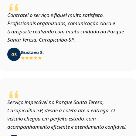
Contratei o serviço e fiquei muito satisfeito.
Profissionais organizados, comunicação clara e
transporte realizado com muito cuidado no Parque
Santa Teresa, Carapicuíba‑SP.
Gustavo S.
GS
Serviço impecável no Parque Santa Teresa,
Carapicuíba‑SP, desde a coleta até a entrega. O
veículo chegou em perfeito estado, com
acompanhamento eficiente e atendimento confiável.