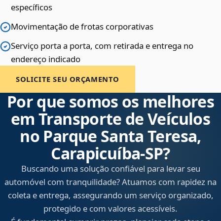
específicos
Movimentação de frotas corporativas
Serviço porta a porta, com retirada e entrega no
endereço indicado
SOLICITE SEU ORÇAMENTO
Por que somos os melhores
em Transporte de Veículos
no Parque Santa Teresa,
Carapicuíba‑SP?
Buscando uma solução confiável para levar seu
automóvel com tranquilidade? Atuamos com rapidez na
coleta e entrega, assegurando um serviço organizado,
protegido e com valores acessíveis.