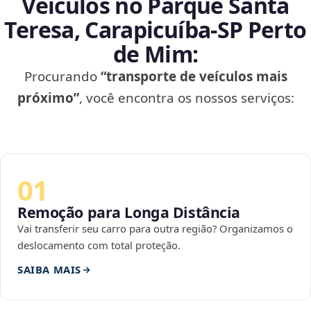
Veículos no Parque Santa
Teresa, Carapicuíba‑SP Perto
de Mim:
Procurando
“transporte de veículos mais
próximo”
, você encontra os nossos serviços:
01
Remoção para Longa Distância
Vai transferir seu carro para outra região? Organizamos o
deslocamento com total proteção.
SAIBA MAIS