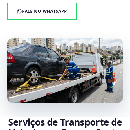
FALE NO WHATSAPP
Serviços de Transporte de