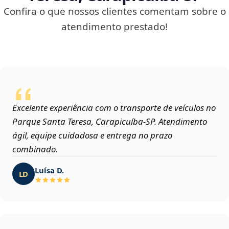
Confira o que nossos clientes comentam sobre o
atendimento prestado!
Excelente experiência com o transporte de veículos no
Parque Santa Teresa, Carapicuíba‑SP. Atendimento
ágil, equipe cuidadosa e entrega no prazo
combinado.
Luísa D.
LD