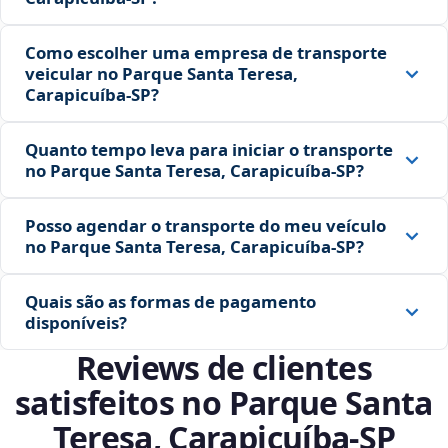
Como escolher uma empresa de transporte
veicular no Parque Santa Teresa,
Carapicuíba‑SP?
Quanto tempo leva para iniciar o transporte
no Parque Santa Teresa, Carapicuíba‑SP?
Posso agendar o transporte do meu veículo
no Parque Santa Teresa, Carapicuíba‑SP?
Quais são as formas de pagamento
disponíveis?
Reviews de clientes
satisfeitos no Parque Santa
Teresa, Carapicuíba‑SP