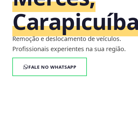
Carapicuíba
Remoção e deslocamento de veículos.
Profissionais experientes na sua região.
FALE NO WHATSAPP