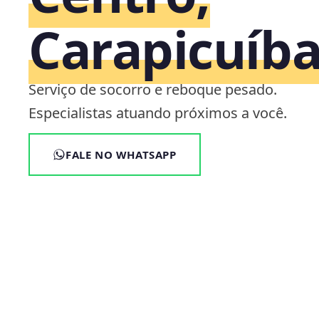
Carapicuíba
Serviço de socorro e reboque pesado.
Especialistas atuando próximos a você.
FALE NO WHATSAPP