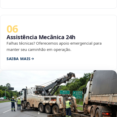
06
Assistência Mecânica 24h
Falhas técnicas? Oferecemos apoio emergencial para
manter seu caminhão em operação.
SAIBA MAIS