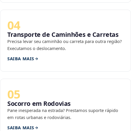
04
Transporte de Caminhões e Carretas
Precisa levar seu caminhão ou carreta para outra região?
Executamos o deslocamento.
SAIBA MAIS
05
Socorro em Rodovias
Pane inesperada na estrada? Prestamos suporte rápido
em rotas urbanas e rodoviárias.
SAIBA MAIS