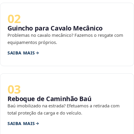
02
Guincho para Cavalo Mecânico
Problemas no cavalo mecânico? Fazemos o resgate com
equipamentos próprios.
SAIBA MAIS
03
Reboque de Caminhão Baú
Baú imobilizado na estrada? Efetuamos a retirada com
total proteção da carga e do veículo.
SAIBA MAIS