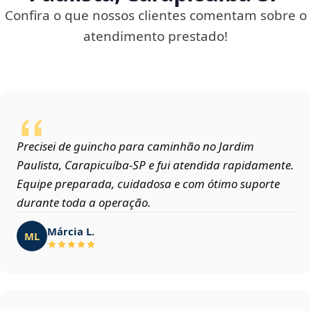
Confira o que nossos clientes comentam sobre o
atendimento prestado!
Precisei de guincho para caminhão no Jardim
Paulista, Carapicuíba‑SP e fui atendida rapidamente.
Equipe preparada, cuidadosa e com ótimo suporte
durante toda a operação.
Márcia L.
ML