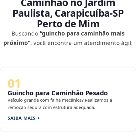
Caminhão no Jardim
Paulista, Carapicuíba‑SP
Perto de Mim
Buscando
“guincho para caminhão mais
próximo”
, você encontra um atendimento ágil:
01
Guincho para Caminhão Pesado
Veículo grande com falha mecânica? Realizamos a
remoção segura com estrutura adequada.
SAIBA MAIS