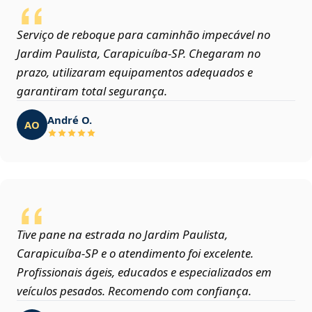
Serviço de reboque para caminhão impecável no
Jardim Paulista, Carapicuíba‑SP. Chegaram no
prazo, utilizaram equipamentos adequados e
garantiram total segurança.
André O.
AO
Tive pane na estrada no Jardim Paulista,
Carapicuíba‑SP e o atendimento foi excelente.
Profissionais ágeis, educados e especializados em
veículos pesados. Recomendo com confiança.