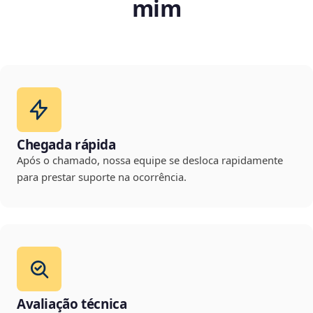
mim
Chegada rápida
Após o chamado, nossa equipe se desloca rapidamente
para prestar suporte na ocorrência.
Avaliação técnica