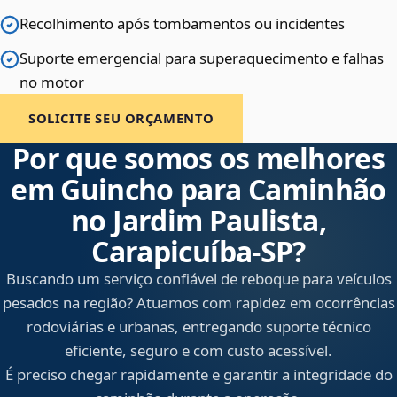
Recolhimento após tombamentos ou incidentes
Suporte emergencial para superaquecimento e falhas
no motor
SOLICITE SEU ORÇAMENTO
Por que somos os melhores
em Guincho para Caminhão
no Jardim Paulista,
Carapicuíba‑SP?
Buscando um serviço confiável de reboque para veículos
pesados na região? Atuamos com rapidez em ocorrências
rodoviárias e urbanas, entregando suporte técnico
eficiente, seguro e com custo acessível.
É preciso chegar rapidamente e garantir a integridade do