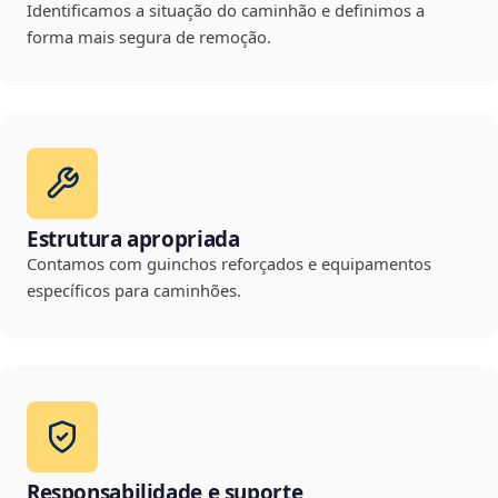
Identificamos a situação do caminhão e definimos a
forma mais segura de remoção.
Estrutura apropriada
Contamos com guinchos reforçados e equipamentos
específicos para caminhões.
Responsabilidade e suporte