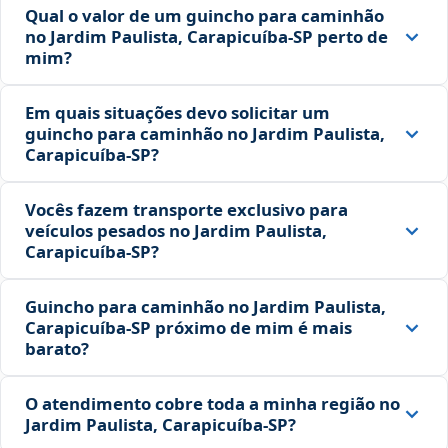
Qual o valor de um guincho para caminhão
no Jardim Paulista, Carapicuíba‑SP perto de
mim?
Em quais situações devo solicitar um
guincho para caminhão no Jardim Paulista,
Carapicuíba‑SP?
Vocês fazem transporte exclusivo para
veículos pesados no Jardim Paulista,
Carapicuíba‑SP?
Guincho para caminhão no Jardim Paulista,
Carapicuíba‑SP próximo de mim é mais
barato?
O atendimento cobre toda a minha região no
Jardim Paulista, Carapicuíba‑SP?