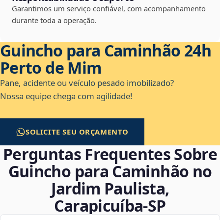
Garantimos um serviço confiável, com acompanhamento
durante toda a operação.
Guincho para Caminhão 24h
Perto de Mim
Pane, acidente ou veículo pesado imobilizado?
Nossa equipe chega com agilidade!
SOLICITE SEU ORÇAMENTO
Perguntas Frequentes Sobre
Guincho para Caminhão no
Jardim Paulista,
Carapicuíba‑SP