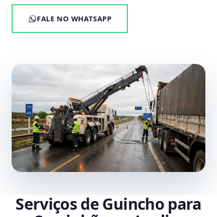
FALE NO WHATSAPP
Serviços de Guincho para