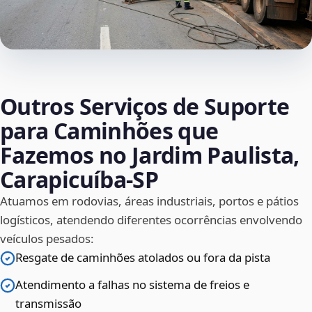
Outros Serviços de Suporte
para Caminhões que
Fazemos no Jardim Paulista,
Carapicuíba‑SP
Atuamos em rodovias, áreas industriais, portos e pátios
logísticos, atendendo diferentes ocorrências envolvendo
veículos pesados:
Resgate de caminhões atolados ou fora da pista
Atendimento a falhas no sistema de freios e
transmissão