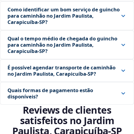
Como identificar um bom serviço de guincho
para caminhão no Jardim Paulista,
Carapicuíba‑SP?
Qual o tempo médio de chegada do guincho
para caminhão no Jardim Paulista,
Carapicuíba‑SP?
É possível agendar transporte de caminhão
no Jardim Paulista, Carapicuíba‑SP?
Quais formas de pagamento estão
disponíveis?
Reviews de clientes
satisfeitos no Jardim
Paulista, Carapicuíba‑SP