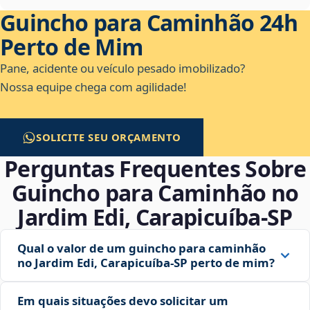
Guincho para Caminhão 24h
Perto de Mim
Pane, acidente ou veículo pesado imobilizado?
Nossa equipe chega com agilidade!
SOLICITE SEU ORÇAMENTO
Perguntas Frequentes Sobre
Guincho para Caminhão no
Jardim Edi, Carapicuíba‑SP
Qual o valor de um guincho para caminhão
no Jardim Edi, Carapicuíba‑SP perto de mim?
Em quais situações devo solicitar um