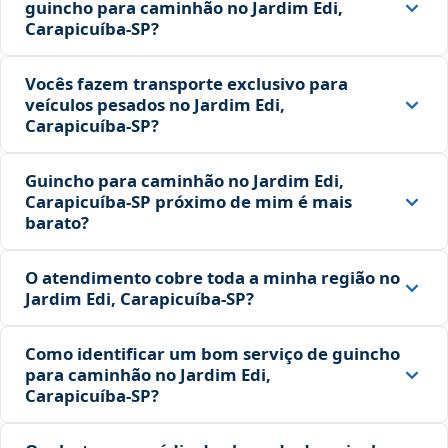
guincho para caminhão no Jardim Edi,
Carapicuíba‑SP?
Vocês fazem transporte exclusivo para
veículos pesados no Jardim Edi,
Carapicuíba‑SP?
Guincho para caminhão no Jardim Edi,
Carapicuíba‑SP próximo de mim é mais
barato?
O atendimento cobre toda a minha região no
Jardim Edi, Carapicuíba‑SP?
Como identificar um bom serviço de guincho
para caminhão no Jardim Edi,
Carapicuíba‑SP?