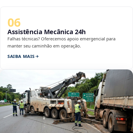
06
Assistência Mecânica 24h
Falhas técnicas? Oferecemos apoio emergencial para
manter seu caminhão em operação.
SAIBA MAIS