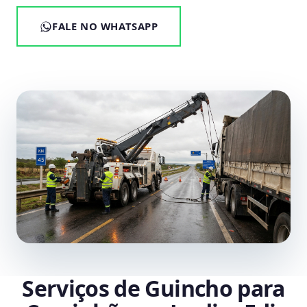
FALE NO WHATSAPP
Serviços de Guincho para