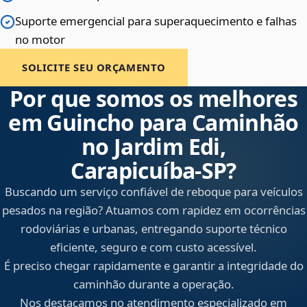
Suporte emergencial para superaquecimento e falhas
no motor
SOLICITE SEU ORÇAMENTO
Por que somos os melhores
em Guincho para Caminhão
no Jardim Edi,
Carapicuíba‑SP?
Buscando um serviço confiável de reboque para veículos
pesados na região? Atuamos com rapidez em ocorrências
rodoviárias e urbanas, entregando suporte técnico
eficiente, seguro e com custo acessível.
É preciso chegar rapidamente e garantir a integridade do
caminhão durante a operação.
Nos destacamos no atendimento especializado em