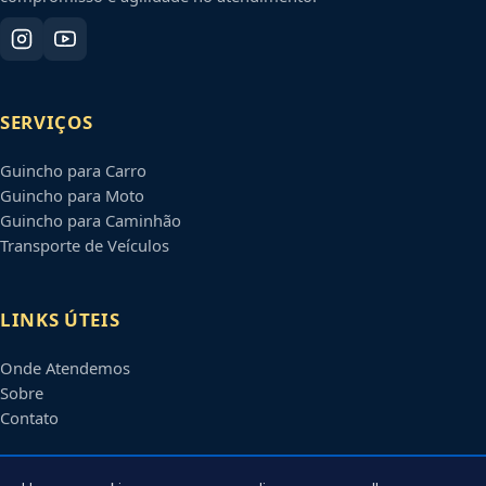
SERVIÇOS
Guincho para Carro
Guincho para Moto
Guincho para Caminhão
Transporte de Veículos
LINKS ÚTEIS
Onde Atendemos
Sobre
Contato