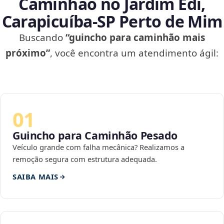
Caminhão no Jardim Edi,
Carapicuíba‑SP Perto de Mim
Buscando
“guincho para caminhão mais
próximo”
, você encontra um atendimento ágil:
01
Guincho para Caminhão Pesado
Veículo grande com falha mecânica? Realizamos a
remoção segura com estrutura adequada.
SAIBA MAIS