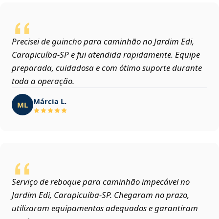
Precisei de guincho para caminhão no Jardim Edi,
Carapicuíba‑SP e fui atendida rapidamente. Equipe
preparada, cuidadosa e com ótimo suporte durante
toda a operação.
Márcia L.
ML
Serviço de reboque para caminhão impecável no
Jardim Edi, Carapicuíba‑SP. Chegaram no prazo,
utilizaram equipamentos adequados e garantiram