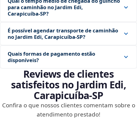
Qual o tempo médio de chegada do guincho
para caminhão no Jardim Edi,
Carapicuíba‑SP?
É possível agendar transporte de caminhão
no Jardim Edi, Carapicuíba‑SP?
Quais formas de pagamento estão
disponíveis?
Reviews de clientes
satisfeitos no Jardim Edi,
Carapicuíba‑SP
Confira o que nossos clientes comentam sobre o
atendimento prestado!