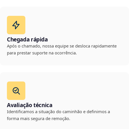
Chegada rápida
Após o chamado, nossa equipe se desloca rapidamente
para prestar suporte na ocorrência.
Avaliação técnica
Identificamos a situação do caminhão e definimos a
forma mais segura de remoção.