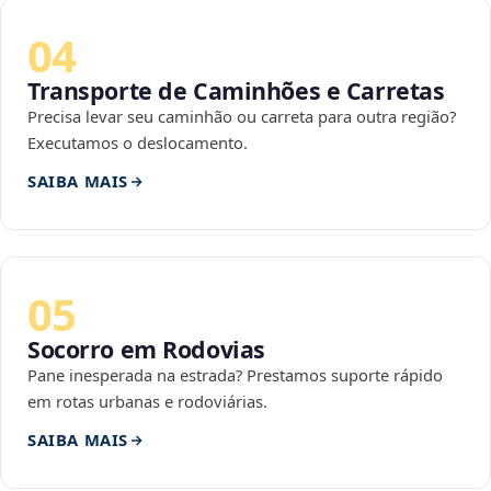
04
Transporte de Caminhões e Carretas
Precisa levar seu caminhão ou carreta para outra região?
Executamos o deslocamento.
SAIBA MAIS
05
Socorro em Rodovias
Pane inesperada na estrada? Prestamos suporte rápido
em rotas urbanas e rodoviárias.
SAIBA MAIS