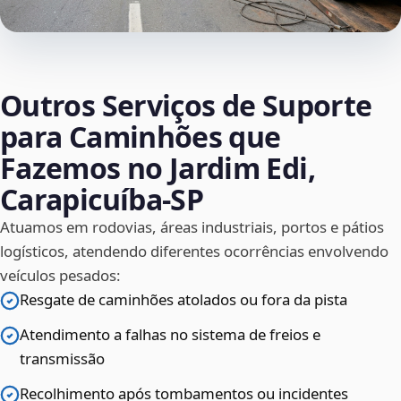
Outros Serviços de Suporte
para Caminhões que
Fazemos no Jardim Edi,
Carapicuíba‑SP
Atuamos em rodovias, áreas industriais, portos e pátios
logísticos, atendendo diferentes ocorrências envolvendo
veículos pesados:
Resgate de caminhões atolados ou fora da pista
Atendimento a falhas no sistema de freios e
transmissão
Recolhimento após tombamentos ou incidentes