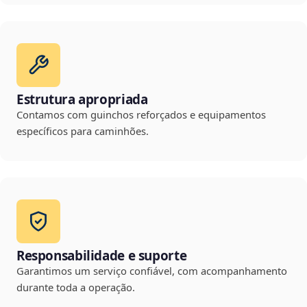
Estrutura apropriada
Contamos com guinchos reforçados e equipamentos
específicos para caminhões.
Responsabilidade e suporte
Garantimos um serviço confiável, com acompanhamento
durante toda a operação.