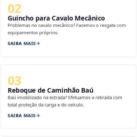
02
Guincho para Cavalo Mecânico
Problemas no cavalo mecânico? Fazemos o resgate com
equipamentos próprios.
SAIBA MAIS
03
Reboque de Caminhão Baú
Baú imobilizado na estrada? Efetuamos a retirada com
total proteção da carga e do veículo.
SAIBA MAIS