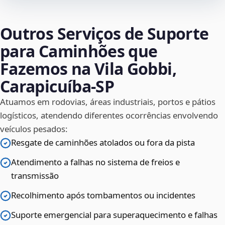
Outros Serviços de Suporte
para Caminhões que
Fazemos na Vila Gobbi,
Carapicuíba‑SP
Atuamos em rodovias, áreas industriais, portos e pátios
logísticos, atendendo diferentes ocorrências envolvendo
veículos pesados:
Resgate de caminhões atolados ou fora da pista
Atendimento a falhas no sistema de freios e
transmissão
Recolhimento após tombamentos ou incidentes
Suporte emergencial para superaquecimento e falhas