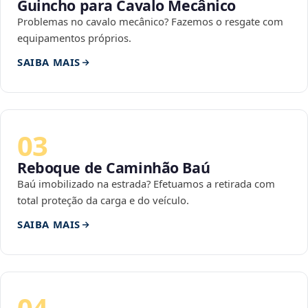
Guincho para Cavalo Mecânico
Problemas no cavalo mecânico? Fazemos o resgate com
equipamentos próprios.
SAIBA MAIS
03
Reboque de Caminhão Baú
Baú imobilizado na estrada? Efetuamos a retirada com
total proteção da carga e do veículo.
SAIBA MAIS
04