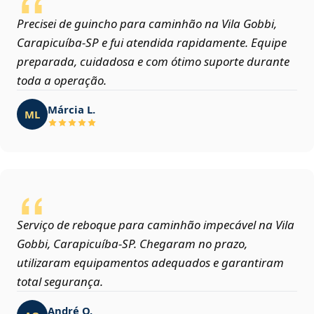
Precisei de guincho para caminhão na Vila Gobbi,
Carapicuíba‑SP e fui atendida rapidamente. Equipe
preparada, cuidadosa e com ótimo suporte durante
toda a operação.
Márcia L.
ML
Serviço de reboque para caminhão impecável na Vila
Gobbi, Carapicuíba‑SP. Chegaram no prazo,
utilizaram equipamentos adequados e garantiram
total segurança.
André O.