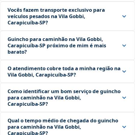
Vocês fazem transporte exclusivo para
veículos pesados na Vila Gobbi,
Carapicuíba‑SP?
Guincho para caminhão na Vila Gobbi,
Carapicuíba‑SP próximo de mim é mais
barato?
O atendimento cobre toda a minha região na
Vila Gobbi, Carapicuíba‑SP?
Como identificar um bom serviço de guincho
para caminhão na Vila Gobbi,
Carapicuíba‑SP?
Qual o tempo médio de chegada do guincho
para caminhão na Vila Gobbi,
Carapicuíba‑SP?