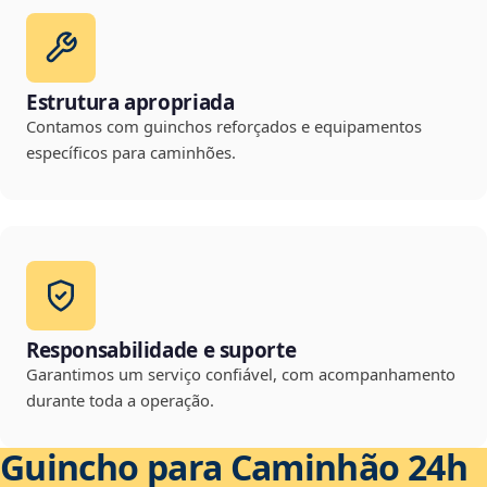
Estrutura apropriada
Contamos com guinchos reforçados e equipamentos
específicos para caminhões.
Responsabilidade e suporte
Garantimos um serviço confiável, com acompanhamento
durante toda a operação.
Guincho para Caminhão 24h