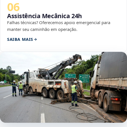
06
Assistência Mecânica 24h
Falhas técnicas? Oferecemos apoio emergencial para
manter seu caminhão em operação.
SAIBA MAIS