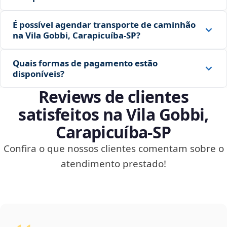
É possível agendar transporte de caminhão
na Vila Gobbi, Carapicuíba‑SP?
Quais formas de pagamento estão
disponíveis?
Reviews de clientes
satisfeitos na Vila Gobbi,
Carapicuíba‑SP
Confira o que nossos clientes comentam sobre o
atendimento prestado!