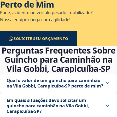
Perto de Mim
Pane, acidente ou veículo pesado imobilizado?
Nossa equipe chega com agilidade!
SOLICITE SEU ORÇAMENTO
Perguntas Frequentes Sobre
Guincho para Caminhão na
Vila Gobbi, Carapicuíba‑SP
Qual o valor de um guincho para caminhão
na Vila Gobbi, Carapicuíba‑SP perto de mim?
Em quais situações devo solicitar um
guincho para caminhão na Vila Gobbi,
Carapicuíba‑SP?