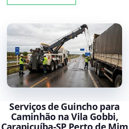
Serviços de Guincho para
Caminhão na Vila Gobbi,
Carapicuíba‑SP Perto de Mim