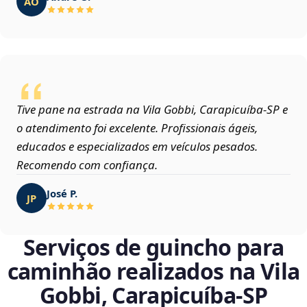
AO
Tive pane na estrada na Vila Gobbi, Carapicuíba‑SP e
o atendimento foi excelente. Profissionais ágeis,
educados e especializados em veículos pesados.
Recomendo com confiança.
José P.
JP
Serviços de guincho para
caminhão realizados na Vila
Gobbi, Carapicuíba‑SP