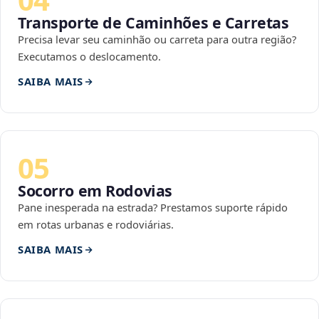
Transporte de Caminhões e Carretas
Precisa levar seu caminhão ou carreta para outra região?
Executamos o deslocamento.
SAIBA MAIS
05
Socorro em Rodovias
Pane inesperada na estrada? Prestamos suporte rápido
em rotas urbanas e rodoviárias.
SAIBA MAIS