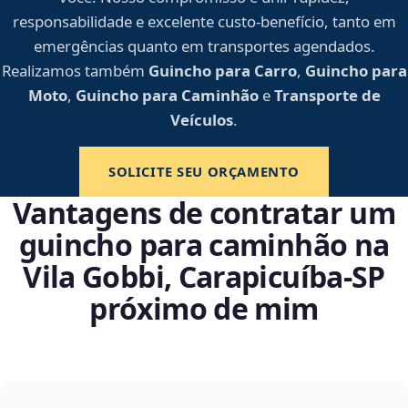
responsabilidade e excelente custo-benefício, tanto em
emergências quanto em transportes agendados.
Realizamos também
Guincho para Carro
,
Guincho para
Moto
,
Guincho para Caminhão
e
Transporte de
Veículos
.
SOLICITE SEU ORÇAMENTO
Vantagens de contratar um
guincho para caminhão na
Vila Gobbi, Carapicuíba‑SP
próximo de mim