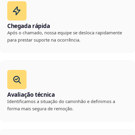
Chegada rápida
Após o chamado, nossa equipe se desloca rapidamente
para prestar suporte na ocorrência.
Avaliação técnica
Identificamos a situação do caminhão e definimos a
forma mais segura de remoção.