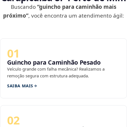
Buscando
“guincho para caminhão mais
próximo”
, você encontra um atendimento ágil:
01
Guincho para Caminhão Pesado
Veículo grande com falha mecânica? Realizamos a
remoção segura com estrutura adequada.
SAIBA MAIS
02