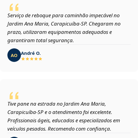
Serviço de reboque para caminhão impecável no
Jardim Ana Maria, Carapicuíba‑SP. Chegaram no
prazo, utilizaram equipamentos adequados e
garantiram total segurança.
André O.
AO
Tive pane na estrada no Jardim Ana Maria,
Carapicuíba‑SP e o atendimento foi excelente.
Profissionais ágeis, educados e especializados em
veículos pesados. Recomendo com confiança.