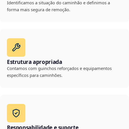
Identificamos a situação do caminhão e definimos a
forma mais segura de remoção.
Estrutura apropriada
Contamos com guinchos reforçados e equipamentos
específicos para caminhões.
Responsabilidade e suporte