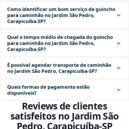
Como identificar um bom serviço de guincho
para caminhão no Jardim São Pedro,
Carapicuíba‑SP?
Qual o tempo médio de chegada do guincho
para caminhão no Jardim São Pedro,
Carapicuíba‑SP?
É possível agendar transporte de caminhão
no Jardim São Pedro, Carapicuíba‑SP?
Quais formas de pagamento estão
disponíveis?
Reviews de clientes
satisfeitos no Jardim São
Pedro, Carapicuíba‑SP