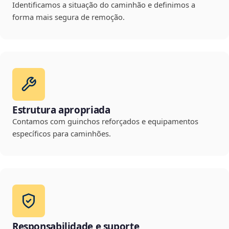
Identificamos a situação do caminhão e definimos a
forma mais segura de remoção.
Estrutura apropriada
Contamos com guinchos reforçados e equipamentos
específicos para caminhões.
Responsabilidade e suporte