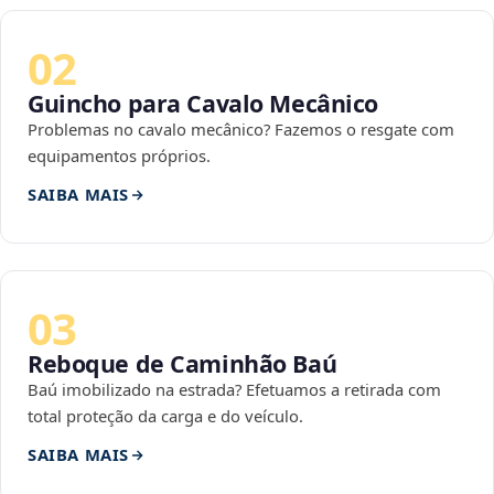
02
Guincho para Cavalo Mecânico
Problemas no cavalo mecânico? Fazemos o resgate com
equipamentos próprios.
SAIBA MAIS
03
Reboque de Caminhão Baú
Baú imobilizado na estrada? Efetuamos a retirada com
total proteção da carga e do veículo.
SAIBA MAIS