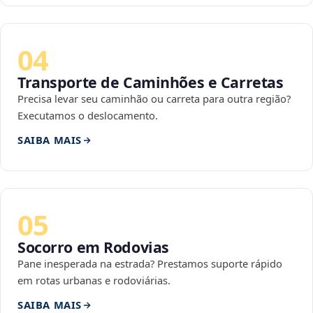
04
Transporte de Caminhões e Carretas
Precisa levar seu caminhão ou carreta para outra região?
Executamos o deslocamento.
SAIBA MAIS
05
Socorro em Rodovias
Pane inesperada na estrada? Prestamos suporte rápido
em rotas urbanas e rodoviárias.
SAIBA MAIS