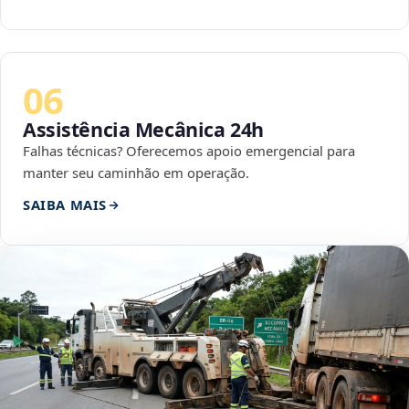
06
Assistência Mecânica 24h
Falhas técnicas? Oferecemos apoio emergencial para
manter seu caminhão em operação.
SAIBA MAIS