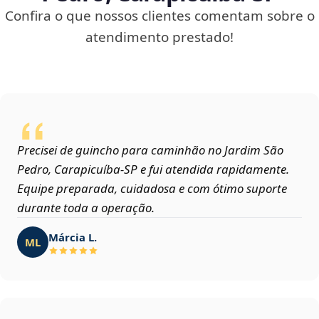
Confira o que nossos clientes comentam sobre o
atendimento prestado!
Precisei de guincho para caminhão no Jardim São
Pedro, Carapicuíba‑SP e fui atendida rapidamente.
Equipe preparada, cuidadosa e com ótimo suporte
durante toda a operação.
Márcia L.
ML