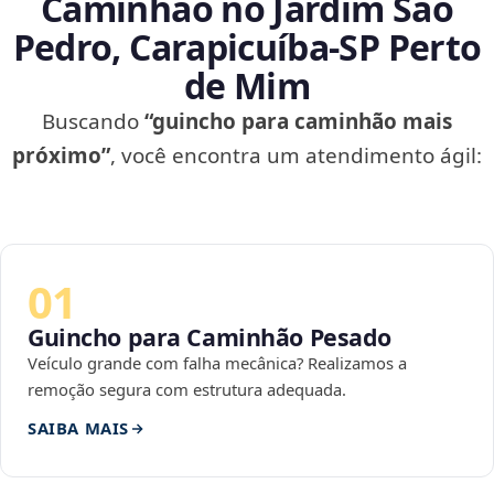
Caminhão no Jardim São
Pedro, Carapicuíba‑SP Perto
de Mim
Buscando
“guincho para caminhão mais
próximo”
, você encontra um atendimento ágil:
01
Guincho para Caminhão Pesado
Veículo grande com falha mecânica? Realizamos a
remoção segura com estrutura adequada.
SAIBA MAIS