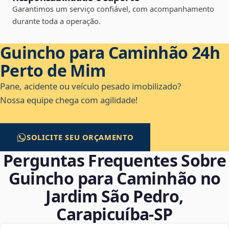
Garantimos um serviço confiável, com acompanhamento
durante toda a operação.
Guincho para Caminhão 24h
Perto de Mim
Pane, acidente ou veículo pesado imobilizado?
Nossa equipe chega com agilidade!
SOLICITE SEU ORÇAMENTO
Perguntas Frequentes Sobre
Guincho para Caminhão no
Jardim São Pedro,
Carapicuíba‑SP