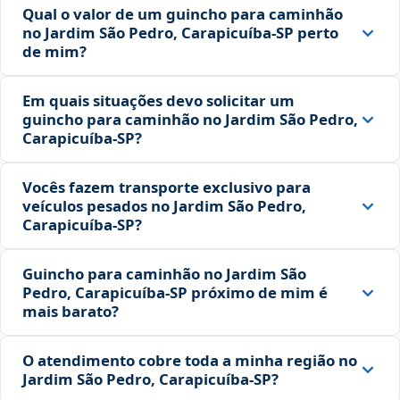
Qual o valor de um guincho para caminhão
no Jardim São Pedro, Carapicuíba‑SP perto
de mim?
Em quais situações devo solicitar um
guincho para caminhão no Jardim São Pedro,
Carapicuíba‑SP?
Vocês fazem transporte exclusivo para
veículos pesados no Jardim São Pedro,
Carapicuíba‑SP?
Guincho para caminhão no Jardim São
Pedro, Carapicuíba‑SP próximo de mim é
mais barato?
O atendimento cobre toda a minha região no
Jardim São Pedro, Carapicuíba‑SP?