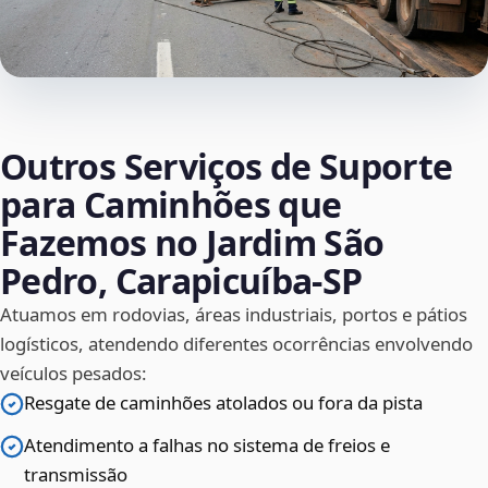
Outros Serviços de Suporte
para Caminhões que
Fazemos no Jardim São
Pedro, Carapicuíba‑SP
Atuamos em rodovias, áreas industriais, portos e pátios
logísticos, atendendo diferentes ocorrências envolvendo
veículos pesados:
Resgate de caminhões atolados ou fora da pista
Atendimento a falhas no sistema de freios e
transmissão