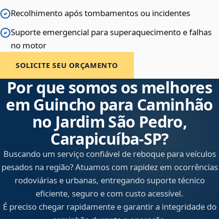
Recolhimento após tombamentos ou incidentes
Suporte emergencial para superaquecimento e falhas
no motor
SOLICITE SEU ORÇAMENTO
Por que somos os melhores
em Guincho para Caminhão
no Jardim São Pedro,
Carapicuíba‑SP?
Buscando um serviço confiável de reboque para veículos
pesados na região? Atuamos com rapidez em ocorrências
rodoviárias e urbanas, entregando suporte técnico
eficiente, seguro e com custo acessível.
É preciso chegar rapidamente e garantir a integridade do