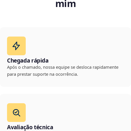
mim
Chegada rápida
Após o chamado, nossa equipe se desloca rapidamente
para prestar suporte na ocorrência.
Avaliação técnica