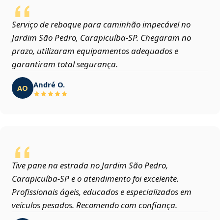
Serviço de reboque para caminhão impecável no
Jardim São Pedro, Carapicuíba‑SP. Chegaram no
prazo, utilizaram equipamentos adequados e
garantiram total segurança.
André O.
AO
Tive pane na estrada no Jardim São Pedro,
Carapicuíba‑SP e o atendimento foi excelente.
Profissionais ágeis, educados e especializados em
veículos pesados. Recomendo com confiança.