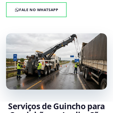
FALE NO WHATSAPP
Serviços de Guincho para