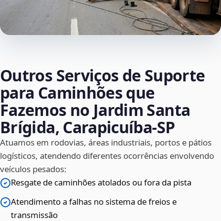
Outros Serviços de Suporte
para Caminhões que
Fazemos no Jardim Santa
Brígida, Carapicuíba‑SP
Atuamos em rodovias, áreas industriais, portos e pátios
logísticos, atendendo diferentes ocorrências envolvendo
veículos pesados:
Resgate de caminhões atolados ou fora da pista
Atendimento a falhas no sistema de freios e
transmissão