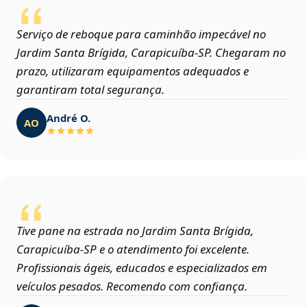
Serviço de reboque para caminhão impecável no
Jardim Santa Brígida, Carapicuíba‑SP. Chegaram no
prazo, utilizaram equipamentos adequados e
garantiram total segurança.
André O.
AO
Tive pane na estrada no Jardim Santa Brígida,
Carapicuíba‑SP e o atendimento foi excelente.
Profissionais ágeis, educados e especializados em
veículos pesados. Recomendo com confiança.