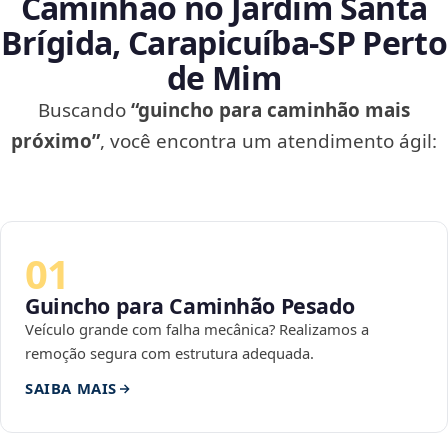
Caminhão no Jardim Santa
Brígida, Carapicuíba‑SP Perto
de Mim
Buscando
“guincho para caminhão mais
próximo”
, você encontra um atendimento ágil:
01
Guincho para Caminhão Pesado
Veículo grande com falha mecânica? Realizamos a
remoção segura com estrutura adequada.
SAIBA MAIS