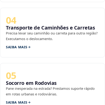
04
Transporte de Caminhões e Carretas
Precisa levar seu caminhão ou carreta para outra região?
Executamos o deslocamento.
SAIBA MAIS
05
Socorro em Rodovias
Pane inesperada na estrada? Prestamos suporte rápido
em rotas urbanas e rodoviárias.
SAIBA MAIS