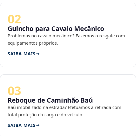
02
Guincho para Cavalo Mecânico
Problemas no cavalo mecânico? Fazemos o resgate com
equipamentos próprios.
SAIBA MAIS
03
Reboque de Caminhão Baú
Baú imobilizado na estrada? Efetuamos a retirada com
total proteção da carga e do veículo.
SAIBA MAIS