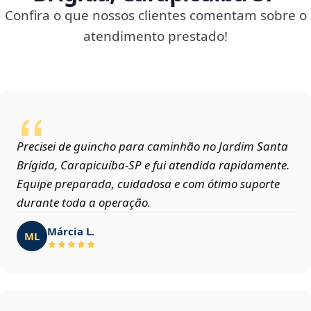
Confira o que nossos clientes comentam sobre o
atendimento prestado!
Precisei de guincho para caminhão no Jardim Santa
Brígida, Carapicuíba‑SP e fui atendida rapidamente.
Equipe preparada, cuidadosa e com ótimo suporte
durante toda a operação.
Márcia L.
ML