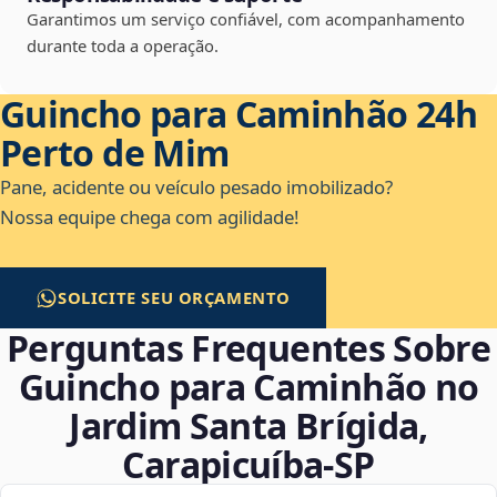
Garantimos um serviço confiável, com acompanhamento
durante toda a operação.
Guincho para Caminhão 24h
Perto de Mim
Pane, acidente ou veículo pesado imobilizado?
Nossa equipe chega com agilidade!
SOLICITE SEU ORÇAMENTO
Perguntas Frequentes Sobre
Guincho para Caminhão no
Jardim Santa Brígida,
Carapicuíba‑SP