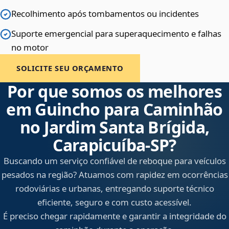
Recolhimento após tombamentos ou incidentes
Suporte emergencial para superaquecimento e falhas
no motor
SOLICITE SEU ORÇAMENTO
Por que somos os melhores
em Guincho para Caminhão
no Jardim Santa Brígida,
Carapicuíba‑SP?
Buscando um serviço confiável de reboque para veículos
pesados na região? Atuamos com rapidez em ocorrências
rodoviárias e urbanas, entregando suporte técnico
eficiente, seguro e com custo acessível.
É preciso chegar rapidamente e garantir a integridade do