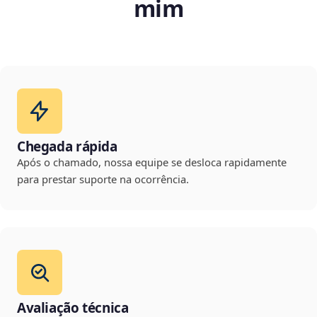
mim
Chegada rápida
Após o chamado, nossa equipe se desloca rapidamente
para prestar suporte na ocorrência.
Avaliação técnica