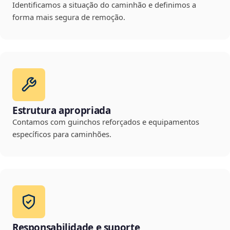
Identificamos a situação do caminhão e definimos a
forma mais segura de remoção.
Estrutura apropriada
Contamos com guinchos reforçados e equipamentos
específicos para caminhões.
Responsabilidade e suporte