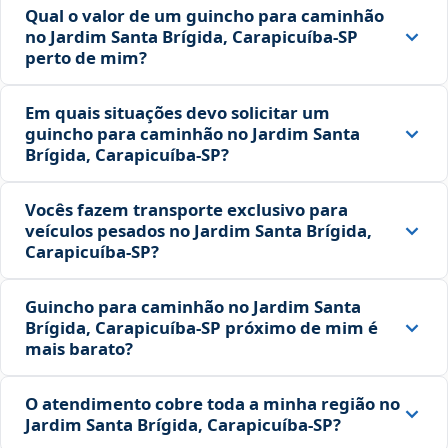
Qual o valor de um guincho para caminhão
no Jardim Santa Brígida, Carapicuíba‑SP
perto de mim?
Em quais situações devo solicitar um
guincho para caminhão no Jardim Santa
Brígida, Carapicuíba‑SP?
Vocês fazem transporte exclusivo para
veículos pesados no Jardim Santa Brígida,
Carapicuíba‑SP?
Guincho para caminhão no Jardim Santa
Brígida, Carapicuíba‑SP próximo de mim é
mais barato?
O atendimento cobre toda a minha região no
Jardim Santa Brígida, Carapicuíba‑SP?