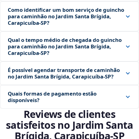
Como identificar um bom serviço de guincho
para caminhão no Jardim Santa Brígida,
Carapicuíba‑SP?
Qual o tempo médio de chegada do guincho
para caminhão no Jardim Santa Brígida,
Carapicuíba‑SP?
É possível agendar transporte de caminhão
no Jardim Santa Brígida, Carapicuíba‑SP?
Quais formas de pagamento estão
disponíveis?
Reviews de clientes
satisfeitos no Jardim Santa
Brígida, Carapicuíba‑SP