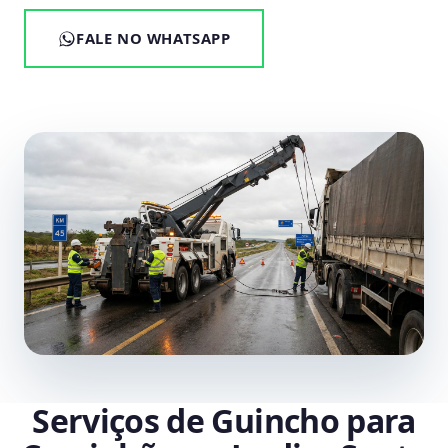
FALE NO WHATSAPP
Serviços de Guincho para