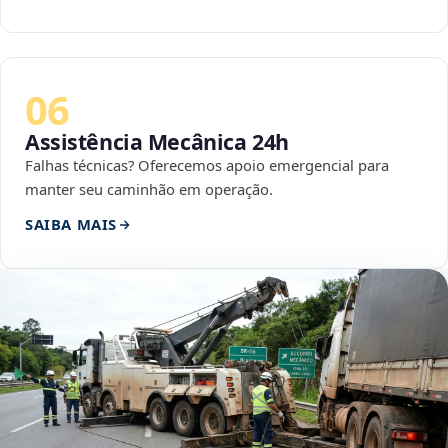
06
Assistência Mecânica 24h
Falhas técnicas? Oferecemos apoio emergencial para
manter seu caminhão em operação.
SAIBA MAIS