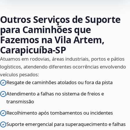
Outros Serviços de Suporte
para Caminhões que
Fazemos na Vila Artem,
Carapicuíba‑SP
Atuamos em rodovias, áreas industriais, portos e pátios
logísticos, atendendo diferentes ocorrências envolvendo
veículos pesados:
Resgate de caminhões atolados ou fora da pista
Atendimento a falhas no sistema de freios e
transmissão
Recolhimento após tombamentos ou incidentes
Suporte emergencial para superaquecimento e falhas