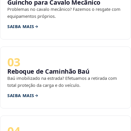
Guincho para Cavalo Mecânico
Problemas no cavalo mecânico? Fazemos o resgate com
equipamentos próprios.
SAIBA MAIS
03
Reboque de Caminhão Baú
Baú imobilizado na estrada? Efetuamos a retirada com
total proteção da carga e do veículo.
SAIBA MAIS
04