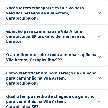
Vocês fazem transporte exclusivo para
veículos pesados na Vila Artem,
Carapicuíba‑SP?
Guincho para caminhão na Vila Artem,
Carapicuíba‑SP próximo de mim é mais
barato?
O atendimento cobre toda a minha região na
Vila Artem, Carapicuíba‑SP?
Como identificar um bom serviço de guincho
para caminhão na Vila Artem,
Carapicuíba‑SP?
Qual o tempo médio de chegada do guincho
para caminhão na Vila Artem,
Carapicuíba‑SP?