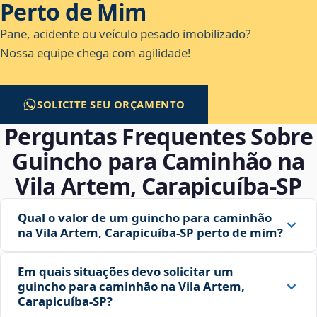
Perto de Mim
Pane, acidente ou veículo pesado imobilizado?
Nossa equipe chega com agilidade!
SOLICITE SEU ORÇAMENTO
Perguntas Frequentes Sobre
Guincho para Caminhão na
Vila Artem, Carapicuíba‑SP
Qual o valor de um guincho para caminhão
na Vila Artem, Carapicuíba‑SP perto de mim?
Em quais situações devo solicitar um
guincho para caminhão na Vila Artem,
Carapicuíba‑SP?