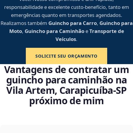
responsabilidade e excelente custo-benefício, tanto em
emergências quanto em transportes agendados.
Realizamos também
Guincho para Carro
,
Guincho para
Moto
,
Guincho para Caminhão
e
Transporte de
Veículos
.
SOLICITE SEU ORÇAMENTO
Vantagens de contratar um
guincho para caminhão na
Vila Artem, Carapicuíba‑SP
próximo de mim