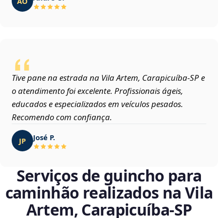
AO
Tive pane na estrada na Vila Artem, Carapicuíba‑SP e
o atendimento foi excelente. Profissionais ágeis,
educados e especializados em veículos pesados.
Recomendo com confiança.
José P.
JP
Serviços de guincho para
caminhão realizados na Vila
Artem, Carapicuíba‑SP