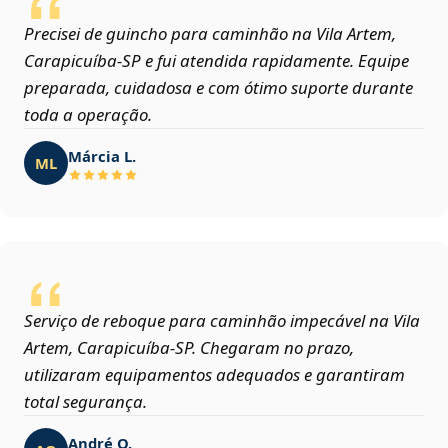
Precisei de guincho para caminhão na Vila Artem,
Carapicuíba‑SP e fui atendida rapidamente. Equipe
preparada, cuidadosa e com ótimo suporte durante
toda a operação.
Márcia L.
ML
Serviço de reboque para caminhão impecável na Vila
Artem, Carapicuíba‑SP. Chegaram no prazo,
utilizaram equipamentos adequados e garantiram
total segurança.
André O.