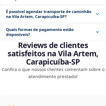
É possível agendar transporte de caminhão
na Vila Artem, Carapicuíba‑SP?
Quais formas de pagamento estão
disponíveis?
Reviews de clientes
satisfeitos na Vila Artem,
Carapicuíba‑SP
Confira o que nossos clientes comentam sobre o
atendimento prestado!