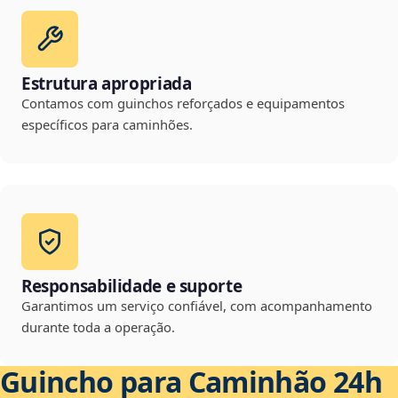
Estrutura apropriada
Contamos com guinchos reforçados e equipamentos
específicos para caminhões.
Responsabilidade e suporte
Garantimos um serviço confiável, com acompanhamento
durante toda a operação.
Guincho para Caminhão 24h