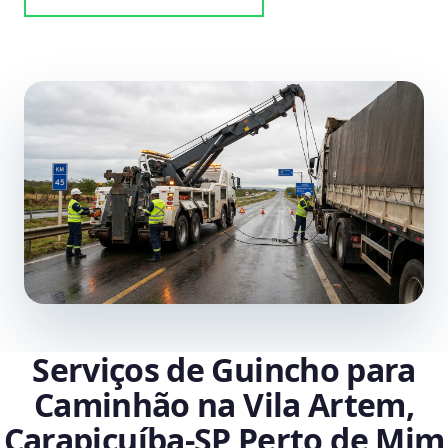
Serviços de Guincho para
Caminhão na Vila Artem,
Carapicuíba‑SP Perto de Mim