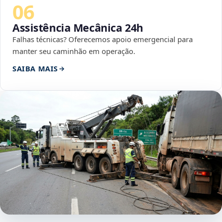
06
Assistência Mecânica 24h
Falhas técnicas? Oferecemos apoio emergencial para
manter seu caminhão em operação.
SAIBA MAIS