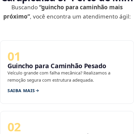
Buscando
“guincho para caminhão mais
próximo”
, você encontra um atendimento ágil:
01
Guincho para Caminhão Pesado
Veículo grande com falha mecânica? Realizamos a
remoção segura com estrutura adequada.
SAIBA MAIS
02