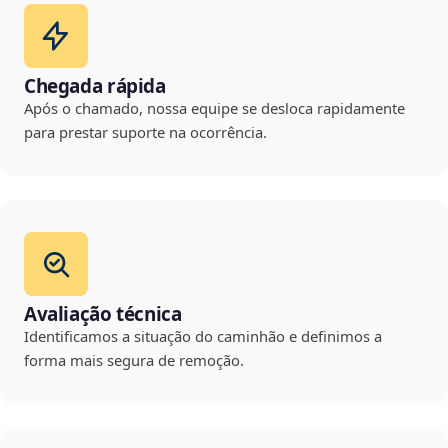
Chegada rápida
Após o chamado, nossa equipe se desloca rapidamente
para prestar suporte na ocorrência.
Avaliação técnica
Identificamos a situação do caminhão e definimos a
forma mais segura de remoção.