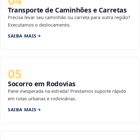
Transporte de Caminhões e Carretas
Precisa levar seu caminhão ou carreta para outra região?
Executamos o deslocamento.
SAIBA MAIS
05
Socorro em Rodovias
Pane inesperada na estrada? Prestamos suporte rápido
em rotas urbanas e rodoviárias.
SAIBA MAIS