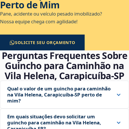
Perto de Mim
Pane, acidente ou veículo pesado imobilizado?
Nossa equipe chega com agilidade!
SOLICITE SEU ORÇAMENTO
Perguntas Frequentes Sobre
Guincho para Caminhão na
Vila Helena, Carapicuíba‑SP
Qual o valor de um guincho para caminhão
na Vila Helena, Carapicuíba‑SP perto de
mim?
Em quais situações devo solicitar um
guincho para caminhão na Vila Helena,
Carapicuíba‑SP?