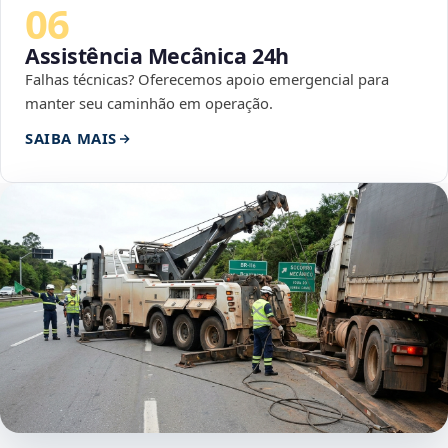
06
Assistência Mecânica 24h
Falhas técnicas? Oferecemos apoio emergencial para
manter seu caminhão em operação.
SAIBA MAIS