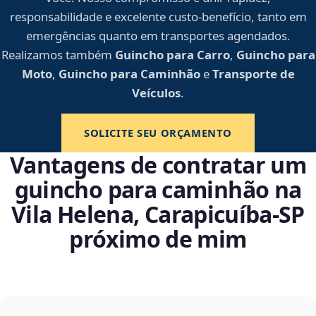
responsabilidade e excelente custo-benefício, tanto em
emergências quanto em transportes agendados.
Realizamos também
Guincho para Carro
,
Guincho para
Moto
,
Guincho para Caminhão
e
Transporte de
Veículos
.
SOLICITE SEU ORÇAMENTO
Vantagens de contratar um
guincho para caminhão na
Vila Helena, Carapicuíba‑SP
próximo de mim