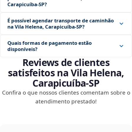
Carapicuíba‑SP?
É possível agendar transporte de caminhão
na Vila Helena, Carapicuíba‑SP?
Quais formas de pagamento estão
disponíveis?
Reviews de clientes
satisfeitos na Vila Helena,
Carapicuíba‑SP
Confira o que nossos clientes comentam sobre o
atendimento prestado!