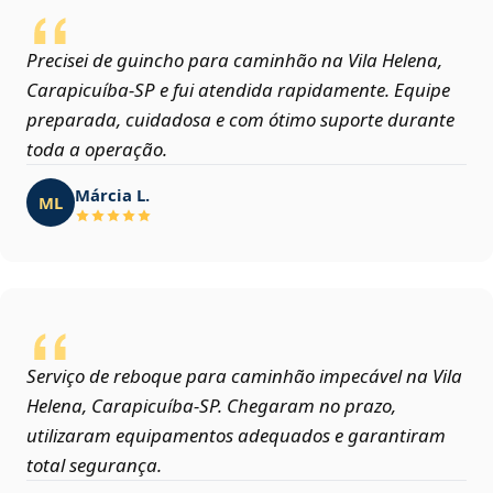
Precisei de guincho para caminhão na Vila Helena,
Carapicuíba‑SP e fui atendida rapidamente. Equipe
preparada, cuidadosa e com ótimo suporte durante
toda a operação.
Márcia L.
ML
Serviço de reboque para caminhão impecável na Vila
Helena, Carapicuíba‑SP. Chegaram no prazo,
utilizaram equipamentos adequados e garantiram
total segurança.