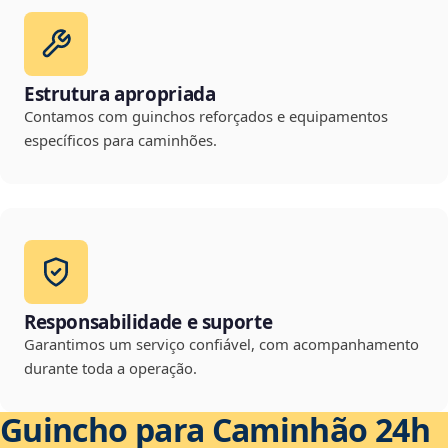
Estrutura apropriada
Contamos com guinchos reforçados e equipamentos
específicos para caminhões.
Responsabilidade e suporte
Garantimos um serviço confiável, com acompanhamento
durante toda a operação.
Guincho para Caminhão 24h