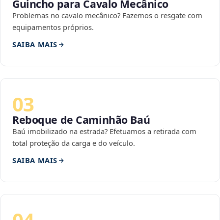
Guincho para Cavalo Mecânico
Problemas no cavalo mecânico? Fazemos o resgate com
equipamentos próprios.
SAIBA MAIS
03
Reboque de Caminhão Baú
Baú imobilizado na estrada? Efetuamos a retirada com
total proteção da carga e do veículo.
SAIBA MAIS
04