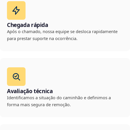
Chegada rápida
Após o chamado, nossa equipe se desloca rapidamente
para prestar suporte na ocorrência.
Avaliação técnica
Identificamos a situação do caminhão e definimos a
forma mais segura de remoção.