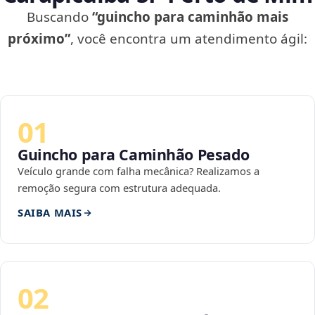
Buscando
“guincho para caminhão mais
próximo”
, você encontra um atendimento ágil:
01
Guincho para Caminhão Pesado
Veículo grande com falha mecânica? Realizamos a
remoção segura com estrutura adequada.
SAIBA MAIS
02