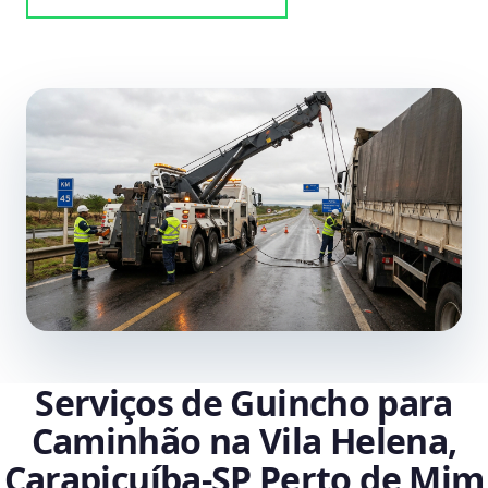
Serviços de Guincho para
Caminhão na Vila Helena,
Carapicuíba‑SP Perto de Mim