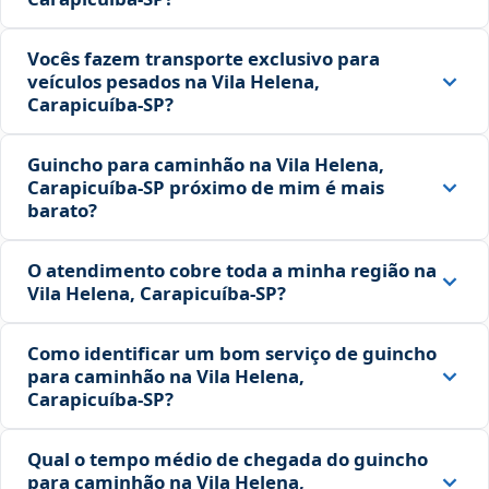
Vocês fazem transporte exclusivo para
veículos pesados na Vila Helena,
Carapicuíba‑SP?
Guincho para caminhão na Vila Helena,
Carapicuíba‑SP próximo de mim é mais
barato?
O atendimento cobre toda a minha região na
Vila Helena, Carapicuíba‑SP?
Como identificar um bom serviço de guincho
para caminhão na Vila Helena,
Carapicuíba‑SP?
Qual o tempo médio de chegada do guincho
para caminhão na Vila Helena,