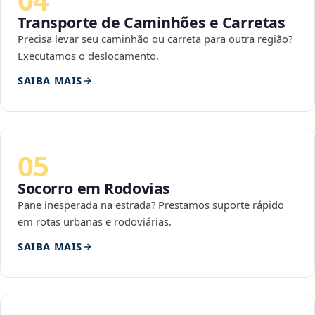
Transporte de Caminhões e Carretas
Precisa levar seu caminhão ou carreta para outra região?
Executamos o deslocamento.
SAIBA MAIS
05
Socorro em Rodovias
Pane inesperada na estrada? Prestamos suporte rápido
em rotas urbanas e rodoviárias.
SAIBA MAIS