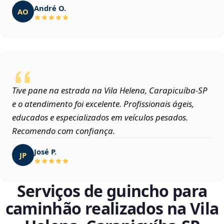
André O.
AO
Tive pane na estrada na Vila Helena, Carapicuíba‑SP
e o atendimento foi excelente. Profissionais ágeis,
educados e especializados em veículos pesados.
Recomendo com confiança.
José P.
JP
Serviços de guincho para
caminhão realizados na Vila