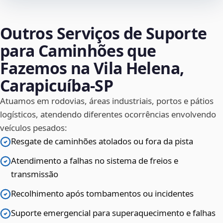
Outros Serviços de Suporte
para Caminhões que
Fazemos na Vila Helena,
Carapicuíba‑SP
Atuamos em rodovias, áreas industriais, portos e pátios
logísticos, atendendo diferentes ocorrências envolvendo
veículos pesados:
Resgate de caminhões atolados ou fora da pista
Atendimento a falhas no sistema de freios e
transmissão
Recolhimento após tombamentos ou incidentes
Suporte emergencial para superaquecimento e falhas