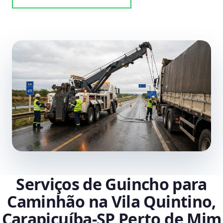
Serviços de Guincho para
Caminhão na Vila Quintino,
Carapicuíba‑SP Perto de Mim