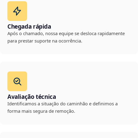
Chegada rápida
Após o chamado, nossa equipe se desloca rapidamente
para prestar suporte na ocorrência.
Avaliação técnica
Identificamos a situação do caminhão e definimos a
forma mais segura de remoção.