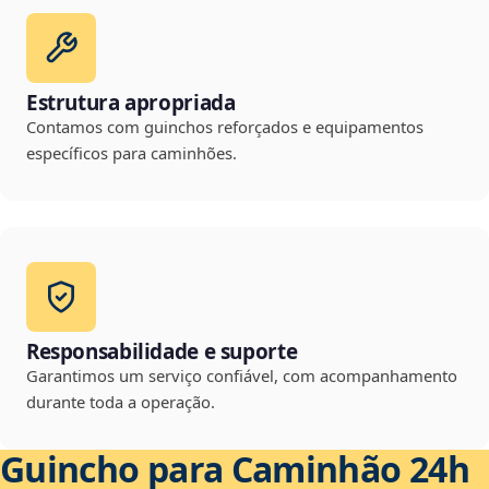
Estrutura apropriada
Contamos com guinchos reforçados e equipamentos
específicos para caminhões.
Responsabilidade e suporte
Garantimos um serviço confiável, com acompanhamento
durante toda a operação.
Guincho para Caminhão 24h