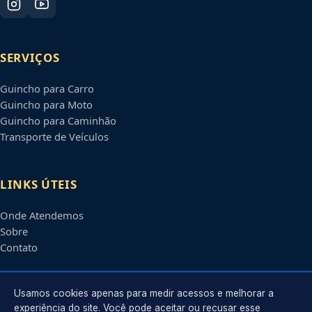
SERVIÇOS
Guincho para Carro
Guincho para Moto
Guincho para Caminhão
Transporte de Veículos
LINKS ÚTEIS
Onde Atendemos
Sobre
Contato
CONTATO
Usamos cookies apenas para medir acessos e melhorar a
experiência do site. Você pode aceitar ou recusar esse