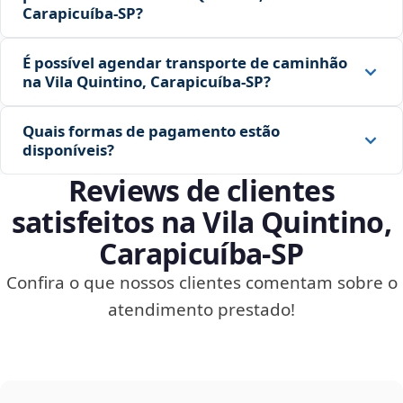
Carapicuíba‑SP?
É possível agendar transporte de caminhão
na Vila Quintino, Carapicuíba‑SP?
Quais formas de pagamento estão
disponíveis?
Reviews de clientes
satisfeitos na Vila Quintino,
Carapicuíba‑SP
Confira o que nossos clientes comentam sobre o
atendimento prestado!