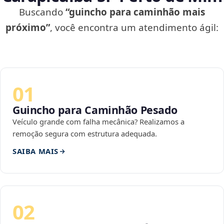
Buscando
“guincho para caminhão mais
próximo”
, você encontra um atendimento ágil:
01
Guincho para Caminhão Pesado
Veículo grande com falha mecânica? Realizamos a
remoção segura com estrutura adequada.
SAIBA MAIS
02