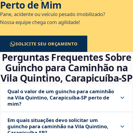
Perto de Mim
Pane, acidente ou veículo pesado imobilizado?
Nossa equipe chega com agilidade!
SOLICITE SEU ORÇAMENTO
Perguntas Frequentes Sobre
Guincho para Caminhão na
Vila Quintino, Carapicuíba‑SP
Qual o valor de um guincho para caminhão
na Vila Quintino, Carapicuíba‑SP perto de
mim?
Em quais situações devo solicitar um
guincho para caminhão na Vila Quintino,
Carapicuíba‑SP?