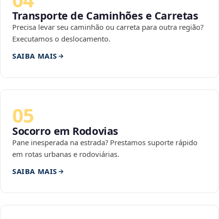
Transporte de Caminhões e Carretas
Precisa levar seu caminhão ou carreta para outra região?
Executamos o deslocamento.
SAIBA MAIS
05
Socorro em Rodovias
Pane inesperada na estrada? Prestamos suporte rápido
em rotas urbanas e rodoviárias.
SAIBA MAIS