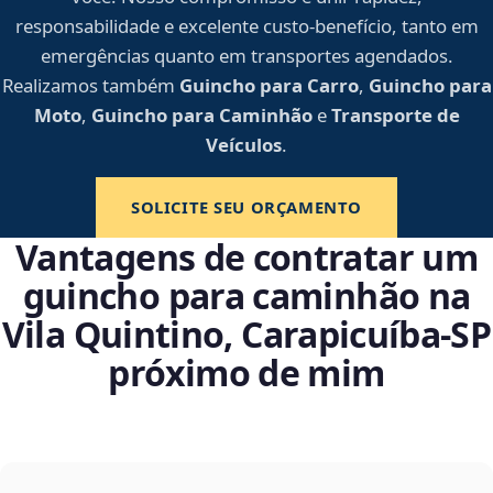
responsabilidade e excelente custo-benefício, tanto em
emergências quanto em transportes agendados.
Realizamos também
Guincho para Carro
,
Guincho para
Moto
,
Guincho para Caminhão
e
Transporte de
Veículos
.
SOLICITE SEU ORÇAMENTO
Vantagens de contratar um
guincho para caminhão na
Vila Quintino, Carapicuíba‑SP
próximo de mim