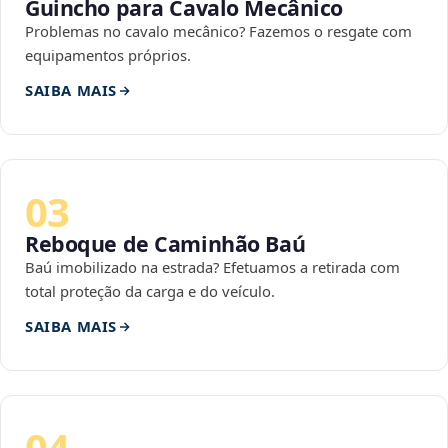
Guincho para Cavalo Mecânico
Problemas no cavalo mecânico? Fazemos o resgate com
equipamentos próprios.
SAIBA MAIS
03
Reboque de Caminhão Baú
Baú imobilizado na estrada? Efetuamos a retirada com
total proteção da carga e do veículo.
SAIBA MAIS
04