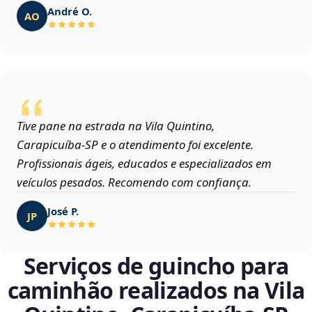
André O.
AO
Tive pane na estrada na Vila Quintino,
Carapicuíba‑SP e o atendimento foi excelente.
Profissionais ágeis, educados e especializados em
veículos pesados. Recomendo com confiança.
José P.
JP
Serviços de guincho para
caminhão realizados na Vila