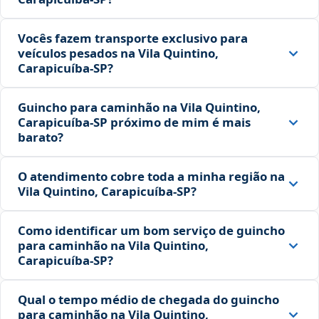
Vocês fazem transporte exclusivo para
veículos pesados na Vila Quintino,
Carapicuíba‑SP?
Guincho para caminhão na Vila Quintino,
Carapicuíba‑SP próximo de mim é mais
barato?
O atendimento cobre toda a minha região na
Vila Quintino, Carapicuíba‑SP?
Como identificar um bom serviço de guincho
para caminhão na Vila Quintino,
Carapicuíba‑SP?
Qual o tempo médio de chegada do guincho
para caminhão na Vila Quintino,