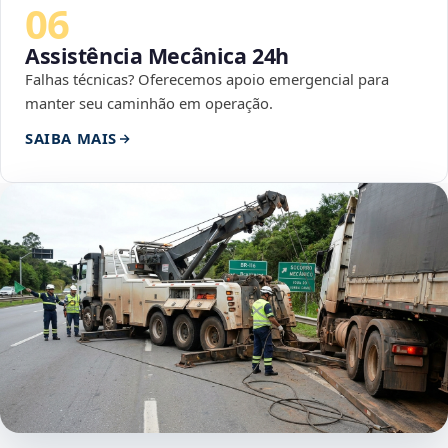
06
Assistência Mecânica 24h
Falhas técnicas? Oferecemos apoio emergencial para
manter seu caminhão em operação.
SAIBA MAIS