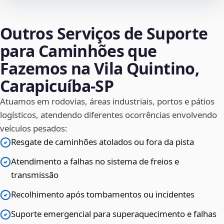
Outros Serviços de Suporte
para Caminhões que
Fazemos na Vila Quintino,
Carapicuíba‑SP
Atuamos em rodovias, áreas industriais, portos e pátios
logísticos, atendendo diferentes ocorrências envolvendo
veículos pesados:
Resgate de caminhões atolados ou fora da pista
Atendimento a falhas no sistema de freios e
transmissão
Recolhimento após tombamentos ou incidentes
Suporte emergencial para superaquecimento e falhas