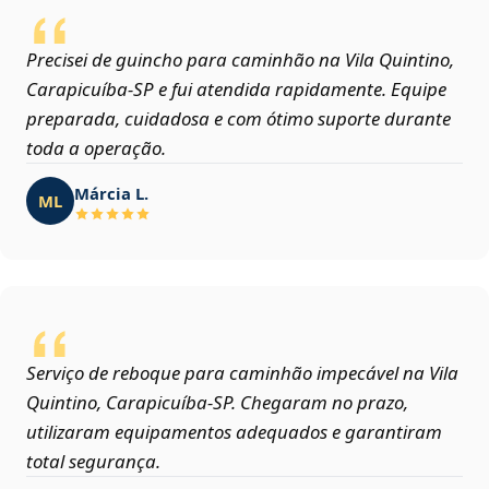
Precisei de guincho para caminhão na Vila Quintino,
Carapicuíba‑SP e fui atendida rapidamente. Equipe
preparada, cuidadosa e com ótimo suporte durante
toda a operação.
Márcia L.
ML
Serviço de reboque para caminhão impecável na Vila
Quintino, Carapicuíba‑SP. Chegaram no prazo,
utilizaram equipamentos adequados e garantiram
total segurança.